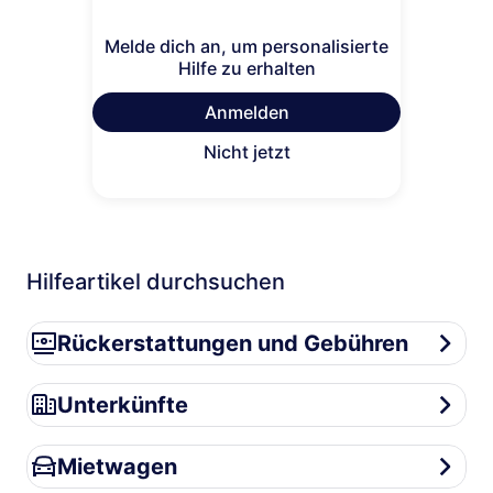
Melde dich an, um personalisierte
Hilfe zu erhalten
Anmelden
Nicht jetzt
Hilfeartikel durchsuchen
Rückerstattungen und Gebühren
Rückerstattungen und Gebühren
Unterkünfte
Unterkünfte
Mietwagen
Mietwagen