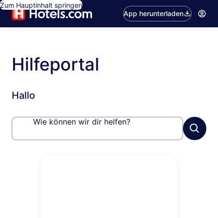
Zum Hauptinhalt springen
App herunterladen
Hilfeportal
Hallo
Wie können wir dir helfen?