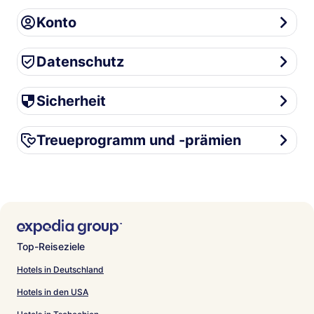
Konto
Konto
Datenschutz
Datenschutz
Sicherheit
Sicherheit
Treueprogramm und -prämien
Treueprogramm und -prämien
Top-Reiseziele
Hotels in Deutschland
Hotels in den USA