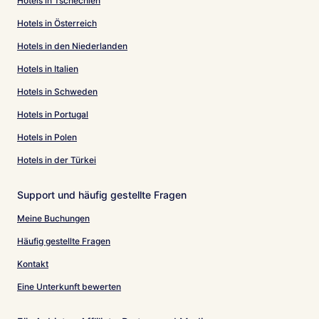
Hotels in Tschechien
Hotels in Österreich
Hotels in den Niederlanden
Hotels in Italien
Hotels in Schweden
Hotels in Portugal
Hotels in Polen
Hotels in der Türkei
Support und häufig gestellte Fragen
Meine Buchungen
Häufig gestellte Fragen
Kontakt
Eine Unterkunft bewerten