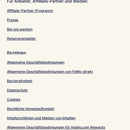
Für Anbieter, Affliliate-Partner und Medien
Affiliate-Partner-Programm
Presse
Bei uns werben
Reiseveranstalter
Richtlinien
Allgemeine Geschäftsbedingungen
Allgemeine Geschäftsbedingungen von FeWo-direkt
Barrierefreiheit
Datenschutz
Cookies
Rechtliche Hinweise/Kontakt
Inhaltsrichtlinien und Melden von Inhalten
Allgemeine Geschäftsbedingungen für Hotels.com Rewards