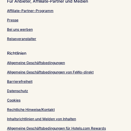
Für Anbieter, Affliliate-Partner und Medien
Affiliate-Partner-Programm
Presse
Bei uns werben
Reiseveranstalter
Richtlinien
Allgemeine Geschäftsbedingungen
Allgemeine Geschäftsbedingungen von FeWo-direkt
Barrierefreiheit
Datenschutz
Cookies
Rechtliche Hinweise/Kontakt
Inhaltsrichtlinien und Melden von Inhalten
Allgemeine Geschäftsbedingungen für Hotels.com Rewards