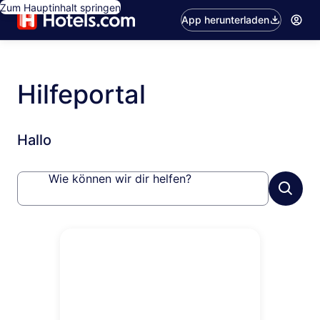
Zum Hauptinhalt springen
App herunterladen
Hilfeportal
Hallo
Wie können wir dir helfen?