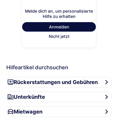
Melde dich an, um personalisierte
Hilfe zu erhalten
Anmelden
Nicht jetzt
Hilfeartikel durchsuchen
Rückerstattungen und Gebühren
Rückerstattungen und Gebühren
Unterkünfte
Unterkünfte
Mietwagen
Mietwagen