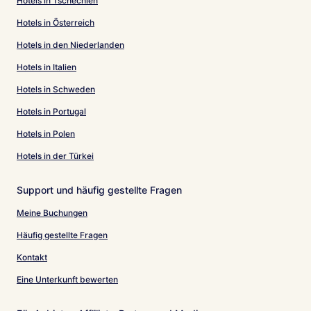
Hotels in Tschechien
Hotels in Österreich
Hotels in den Niederlanden
Hotels in Italien
Hotels in Schweden
Hotels in Portugal
Hotels in Polen
Hotels in der Türkei
Support und häufig gestellte Fragen
Meine Buchungen
Häufig gestellte Fragen
Kontakt
Eine Unterkunft bewerten