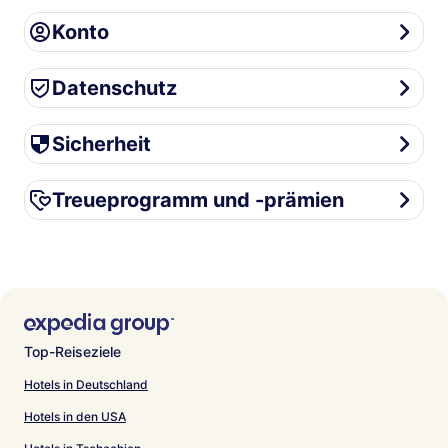
Konto
Konto
Datenschutz
Datenschutz
Sicherheit
Sicherheit
Treueprogramm und -prämien
Treueprogramm und -prämien
Top-Reiseziele
Hotels in Deutschland
Hotels in den USA