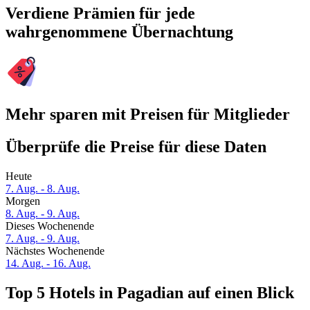
Verdiene Prämien für jede
wahrgenommene Übernachtung
Mehr sparen mit Preisen für Mitglieder
Überprüfe die Preise für diese Daten
Heute
7. Aug. - 8. Aug.
Morgen
8. Aug. - 9. Aug.
Dieses Wochenende
7. Aug. - 9. Aug.
Nächstes Wochenende
14. Aug. - 16. Aug.
Top 5 Hotels in Pagadian auf einen Blick