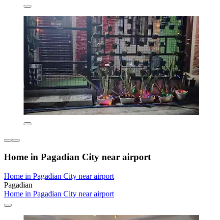
Home in Pagadian City near airport
Home in Pagadian City near airport
Pagadian
Home in Pagadian City near airport