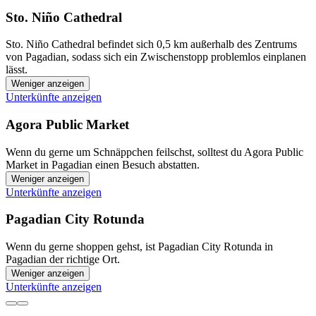
Sto. Niño Cathedral
Sto. Niño Cathedral befindet sich 0,5 km außerhalb des Zentrums
von Pagadian, sodass sich ein Zwischenstopp problemlos einplanen
lässt.
Weniger anzeigen
Unterkünfte anzeigen
Agora Public Market
Wenn du gerne um Schnäppchen feilschst, solltest du Agora Public
Market in Pagadian einen Besuch abstatten.
Weniger anzeigen
Unterkünfte anzeigen
Pagadian City Rotunda
Wenn du gerne shoppen gehst, ist Pagadian City Rotunda in
Pagadian der richtige Ort.
Weniger anzeigen
Unterkünfte anzeigen