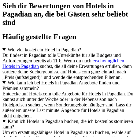
Sieh dir Bewertungen von Hotels in
Pagadian an, die bei Gästen sehr beliebt
sind
Häufig gestellte Fragen
Wie viel kostet ein Hotel in Pagadian?
Du findest in Pagadian tolle Unterkünfte für alle Budgets und
Anforderungen bereits ab 11 €. Wenn du nach
erschwinglichen
Hotels in Pagadian
suchst, die all deine Erwartungen erfüllen, dann
sortiere deine Suchergebnisse auf Hotels.com ganz einfach nach
„Preis (aufsteigend)" und wende die entsprechenden Filter an.
Wie kann ich bei Hotels in Pagadian Angebote finden und
Prämien sammeln?
Entdecke auf Hotels.com tolle Angebote für Hotels in Pagadian. Du
kannst auch unter der Woche oder in der Nebensaison nach
Hotelpreisen suchen, wenn Sonderangebote häufiger sind. Lass dir
außerdem unsere Last-minute-Angebote für Hotels in Pagadian
nicht entgehen.
Kann ich Hotels in Pagadian buchen, die ich kostenlos stornieren
kann?
Um ein erstattungsfähiges Hotel in Pagadian zu buchen, wähle auf