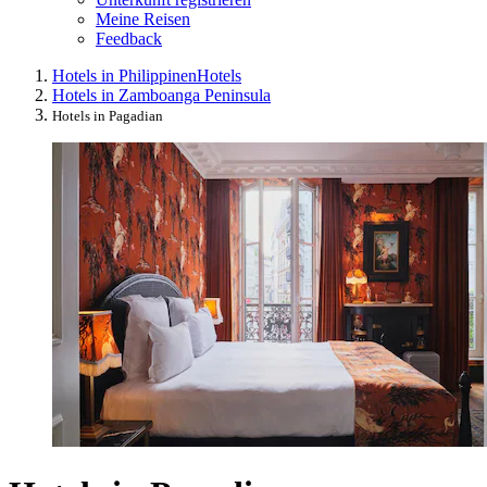
Meine Reisen
Feedback
Hotels in Philippinen
Hotels
Hotels in Zamboanga Peninsula
Hotels in Pagadian