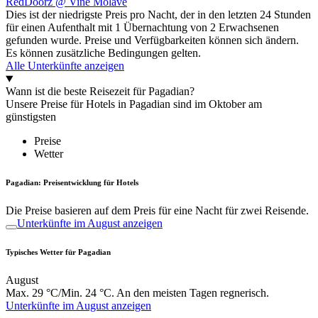
RedDoorz @ Vine Molave
Dies ist der niedrigste Preis pro Nacht, der in den letzten 24 Stunden
für einen Aufenthalt mit 1 Übernachtung von 2 Erwachsenen
gefunden wurde. Preise und Verfügbarkeiten können sich ändern.
Es können zusätzliche Bedingungen gelten.
Alle Unterkünfte anzeigen
Wann ist die beste Reisezeit für Pagadian?
Unsere Preise für Hotels in Pagadian sind im Oktober am
günstigsten
Preise
Wetter
Pagadian: Preisentwicklung für Hotels
Die Preise basieren auf dem Preis für eine Nacht für zwei Reisende.
Unterkünfte im August anzeigen
Typisches Wetter für Pagadian
August
Max. 29 °C/Min. 24 °C. An den meisten Tagen regnerisch.
Unterkünfte im August anzeigen