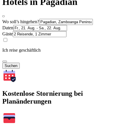
Hotels in Pagadian
Wo soll’s hingehen?
Daten
Gäste
Ich reise geschäftlich
Suchen
Kostenlose Stornierung bei
Planänderungen