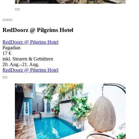
RedDoorz @ Pilgrims Hotel
RedDoorz @ Pilgrims Hotel
Pagadian
17 €
inkl. Steuern & Gebühren
20. Aug.–21. Aug.
RedDoorz @ Pilgrims Hotel