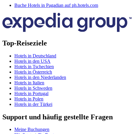
Buche Hotels in Pagadian auf ph.hotels.com
Top-Reiseziele
Hotels in Deutschland
Hotels in den USA
Hotels in Tschechien
Hotels in Österreich
Hotels in den Niederlanden
Hotels in Italien
Hotels in Schweden
Hotels in Portugal
Hotels in Polen
Hotels in der Türkei
Support und häufig gestellte Fragen
Meine Buchungen