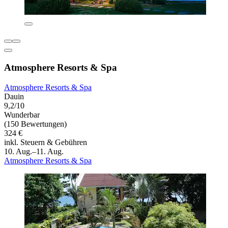
Atmosphere Resorts & Spa
Atmosphere Resorts & Spa
Dauin
9,2/10
Wunderbar
(150 Bewertungen)
324 €
inkl. Steuern & Gebühren
10. Aug.–11. Aug.
Atmosphere Resorts & Spa