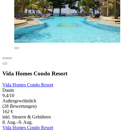
Vida Homes Condo Resort
Vida Homes Condo Resort
Dauin
9,4/10
Außergewöhnlich
(28 Bewertungen)
162 €
inkl. Steuern & Gebühren
8. Aug.–9. Aug.
Vida Homes Condo Resort