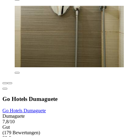
Go Hotels Dumaguete
Go Hotels Dumaguete
Dumaguete
7,8/10
Gut
(179 Bewertungen)