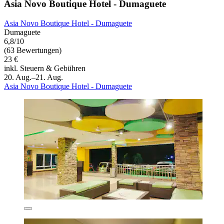
Asia Novo Boutique Hotel - Dumaguete
Asia Novo Boutique Hotel - Dumaguete
Dumaguete
6,8/10
(63 Bewertungen)
23 €
inkl. Steuern & Gebühren
20. Aug.–21. Aug.
Asia Novo Boutique Hotel - Dumaguete