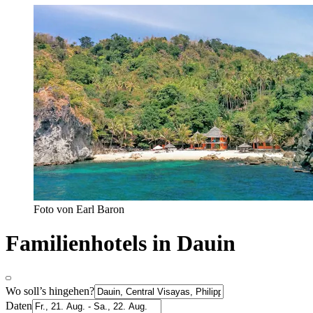
Foto von Earl Baron
Familienhotels in Dauin
Wo soll’s hingehen?
Daten