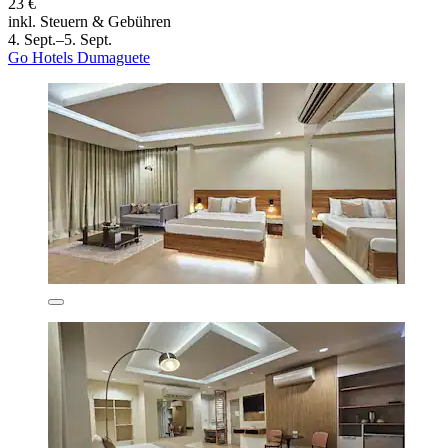
23 €
inkl. Steuern & Gebühren
4. Sept.–5. Sept.
Go Hotels Dumaguete