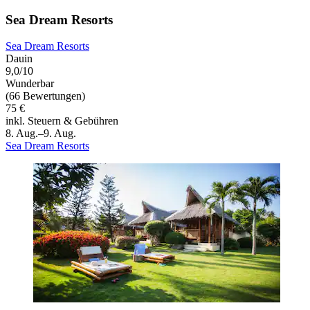
Sea Dream Resorts
Sea Dream Resorts
Dauin
9,0/10
Wunderbar
(66 Bewertungen)
75 €
inkl. Steuern & Gebühren
8. Aug.–9. Aug.
Sea Dream Resorts