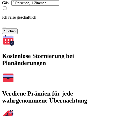
Gäste
Ich reise geschäftlich
Suchen
Kostenlose Stornierung bei
Planänderungen
Verdiene Prämien für jede
wahrgenommene Übernachtung