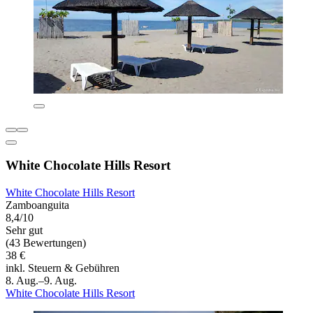
White Chocolate Hills Resort
White Chocolate Hills Resort
Zamboanguita
8,4/10
Sehr gut
(43 Bewertungen)
38 €
inkl. Steuern & Gebühren
8. Aug.–9. Aug.
White Chocolate Hills Resort