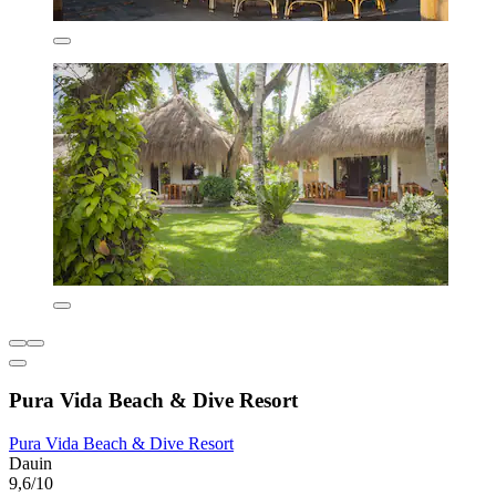
Pura Vida Beach & Dive Resort
Pura Vida Beach & Dive Resort
Dauin
9,6/10