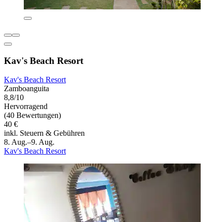
Kav's Beach Resort
Kav's Beach Resort
Zamboanguita
8,8/10
Hervorragend
(40 Bewertungen)
40 €
inkl. Steuern & Gebühren
8. Aug.–9. Aug.
Kav's Beach Resort