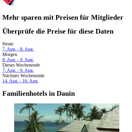
Mehr sparen mit Preisen für Mitglieder
Überprüfe die Preise für diese Daten
Heute
7. Aug. - 8. Aug.
Morgen
8. Aug. - 9. Aug.
Dieses Wochenende
7. Aug. - 9. Aug.
Nächstes Wochenende
14. Aug. - 16. Aug.
Familienhotels in Dauin