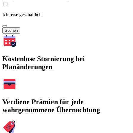
Ich reise geschäftlich
Suchen
Kostenlose Stornierung bei
Planänderungen
Verdiene Prämien für jede
wahrgenommene Übernachtung