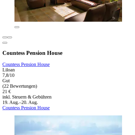
Countess Pension House
Countess Pension House
Liloan
7,8/10
Gut
(22 Bewertungen)
21 €
inkl. Steuern & Gebühren
19. Aug.–20. Aug.
Countess Pension House