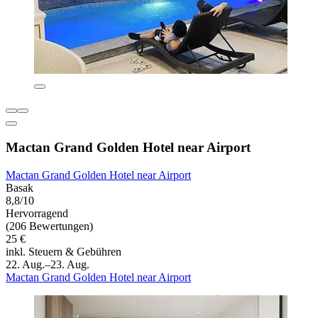
Mactan Grand Golden Hotel near Airport
Mactan Grand Golden Hotel near Airport
Basak
8,8/10
Hervorragend
(206 Bewertungen)
25 €
inkl. Steuern & Gebühren
22. Aug.–23. Aug.
Mactan Grand Golden Hotel near Airport