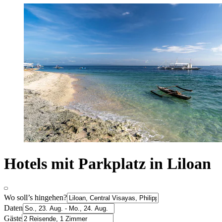
Hotels mit Parkplatz in Liloan
Wo soll’s hingehen?
Daten
Gäste