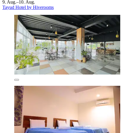
9. Aug.–10. Aug.
Tayud Hotel by Hiverooms