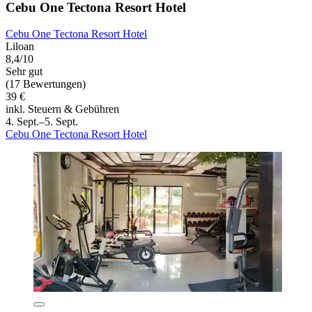
Cebu One Tectona Resort Hotel
Cebu One Tectona Resort Hotel
Liloan
8,4/10
Sehr gut
(17 Bewertungen)
39 €
inkl. Steuern & Gebühren
4. Sept.–5. Sept.
Cebu One Tectona Resort Hotel