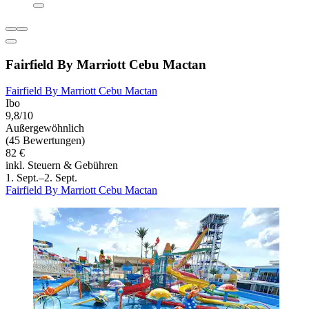
Fairfield By Marriott Cebu Mactan
Fairfield By Marriott Cebu Mactan
Ibo
9,8/10
Außergewöhnlich
(45 Bewertungen)
82 €
inkl. Steuern & Gebühren
1. Sept.–2. Sept.
Fairfield By Marriott Cebu Mactan