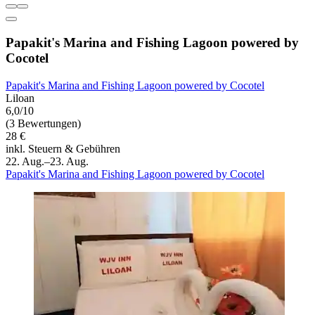
Papakit's Marina and Fishing Lagoon powered by
Cocotel
Papakit's Marina and Fishing Lagoon powered by Cocotel
Liloan
6,0/10
(3 Bewertungen)
28 €
inkl. Steuern & Gebühren
22. Aug.–23. Aug.
Papakit's Marina and Fishing Lagoon powered by Cocotel