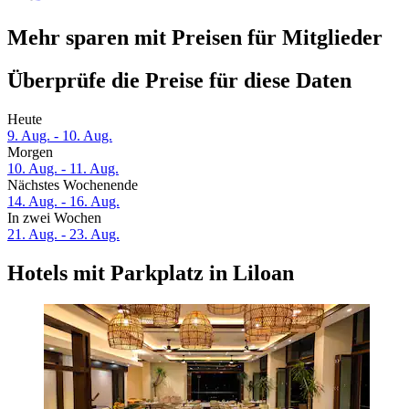
Mehr sparen mit Preisen für Mitglieder
Überprüfe die Preise für diese Daten
Heute
9. Aug. - 10. Aug.
Morgen
10. Aug. - 11. Aug.
Nächstes Wochenende
14. Aug. - 16. Aug.
In zwei Wochen
21. Aug. - 23. Aug.
Hotels mit Parkplatz in Liloan