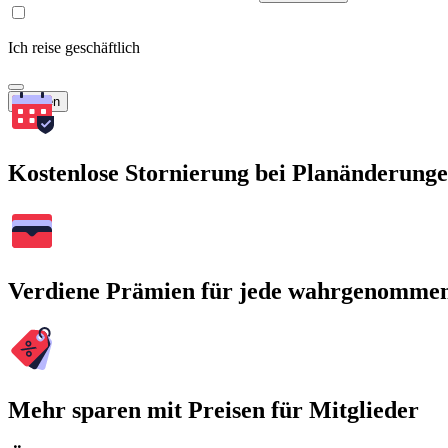
Ich reise geschäftlich
Suchen
Kostenlose Stornierung bei Planänderung
Verdiene Prämien für jede wahrgenomme
Mehr sparen mit Preisen für Mitglieder