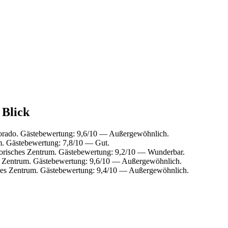
 Blick
orado. Gästebewertung: 9,6/10 — Außergewöhnlich.
m. Gästebewertung: 7,8/10 — Gut.
torisches Zentrum. Gästebewertung: 9,2/10 — Wunderbar.
s Zentrum. Gästebewertung: 9,6/10 — Außergewöhnlich.
hes Zentrum. Gästebewertung: 9,4/10 — Außergewöhnlich.