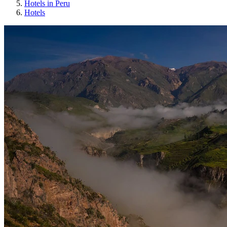
Hotels in Peru
Hotels