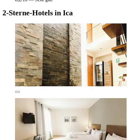
2-Sterne-Hotels in Ica