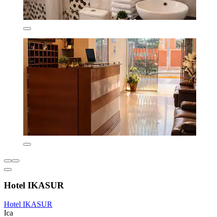
Hotel IKASUR
Hotel IKASUR
Ica