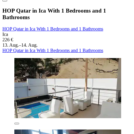
HOP Qatar in Ica With 1 Bedrooms and 1
Bathrooms
HOP Qatar in Ica With 1 Bedrooms and 1 Bathrooms
Ica
226 €
13. Aug.–14. Aug.
HOP Qatar in Ica With 1 Bedrooms and 1 Bathrooms