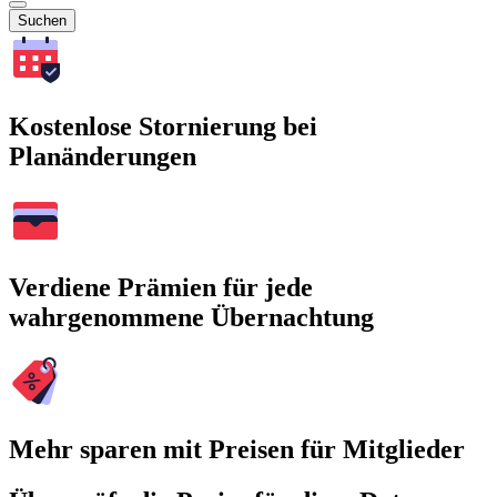
Suchen
Kostenlose Stornierung bei
Planänderungen
Verdiene Prämien für jede
wahrgenommene Übernachtung
Mehr sparen mit Preisen für Mitglieder