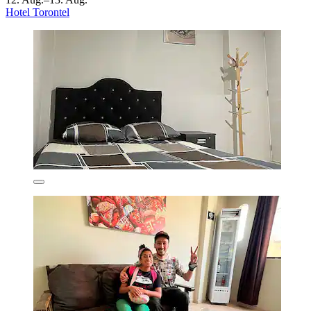
Hotel Torontel