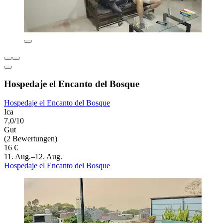
Hospedaje el Encanto del Bosque
Hospedaje el Encanto del Bosque
Ica
7,0/10
Gut
(2 Bewertungen)
16 €
11. Aug.–12. Aug.
Hospedaje el Encanto del Bosque