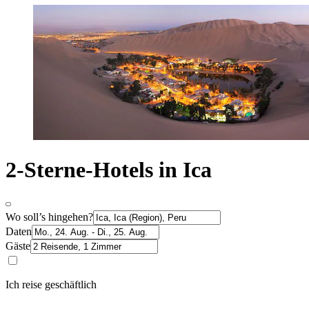
2-Sterne-Hotels in Ica
Wo soll’s hingehen?
Daten
Gäste
Ich reise geschäftlich