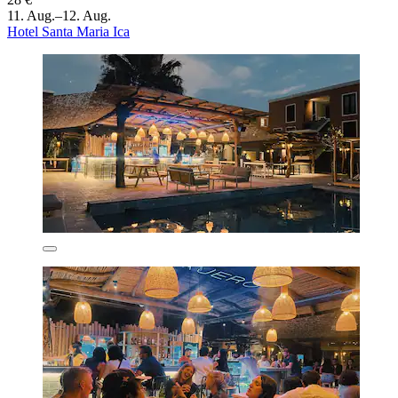
11. Aug.–12. Aug.
Hotel Santa Maria Ica