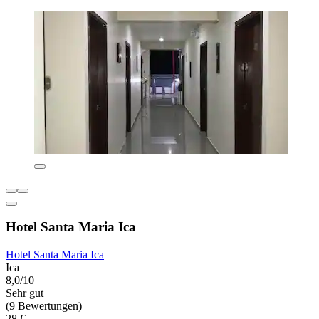
Hotel Santa Maria Ica
Hotel Santa Maria Ica
Ica
8,0/10
Sehr gut
(9 Bewertungen)
28 €