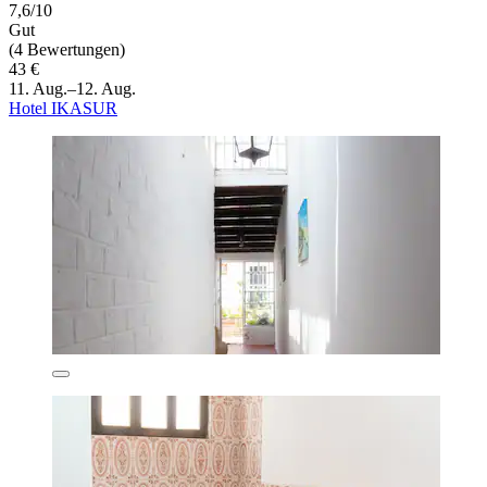
7,6/10
Gut
(4 Bewertungen)
43 €
11. Aug.–12. Aug.
Hotel IKASUR