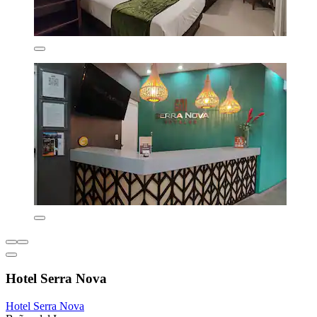
Hotel Serra Nova
Hotel Serra Nova