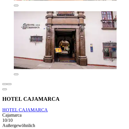
HOTEL CAJAMARCA
HOTEL CAJAMARCA
Cajamarca
10/10
Außergewöhnlich