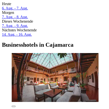
Heute
6. Aug. - 7. Aug.
Morgen
7. Aug. - 8. Aug.
Dieses Wochenende
7. Aug. - 9. Aug.
Nächstes Wochenende
14. Aug. - 16. Aug.
Businesshotels in Cajamarca