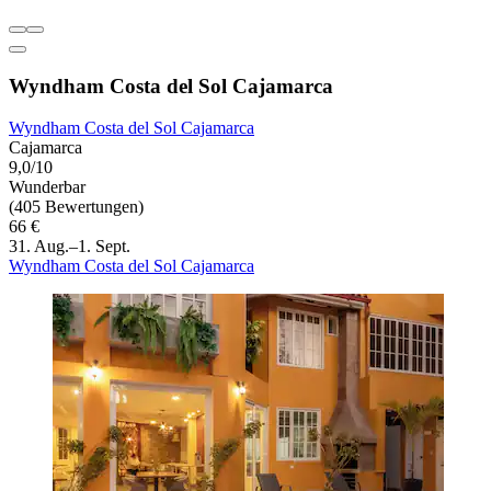
Wyndham Costa del Sol Cajamarca
Wyndham Costa del Sol Cajamarca
Cajamarca
9,0/10
Wunderbar
(405 Bewertungen)
66 €
31. Aug.–1. Sept.
Wyndham Costa del Sol Cajamarca