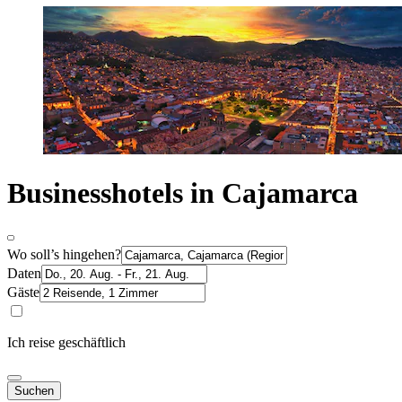
Businesshotels in Cajamarca
Wo soll’s hingehen?
Daten
Gäste
Ich reise geschäftlich
Suchen