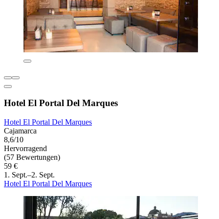
Hotel El Portal Del Marques
Hotel El Portal Del Marques
Cajamarca
8,6/10
Hervorragend
(57 Bewertungen)
59 €
1. Sept.–2. Sept.
Hotel El Portal Del Marques