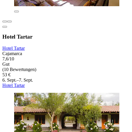
Hotel Tartar
Hotel Tartar
Cajamarca
7,6/10
Gut
(10 Bewertungen)
53 €
6. Sept.–7. Sept.
Hotel Tartar