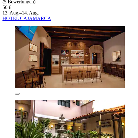
(5 Bewertungen)
56 €
13. Aug.–14. Aug.
HOTEL CAJAMARCA