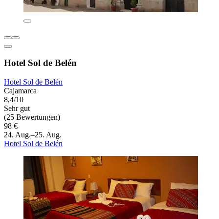
Hotel Sol de Belén
Hotel Sol de Belén
Cajamarca
8,4/10
Sehr gut
(25 Bewertungen)
98 €
24. Aug.–25. Aug.
Hotel Sol de Belén