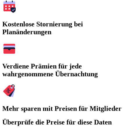
Kostenlose Stornierung bei
Planänderungen
Verdiene Prämien für jede
wahrgenommene Übernachtung
Mehr sparen mit Preisen für Mitglieder
Überprüfe die Preise für diese Daten