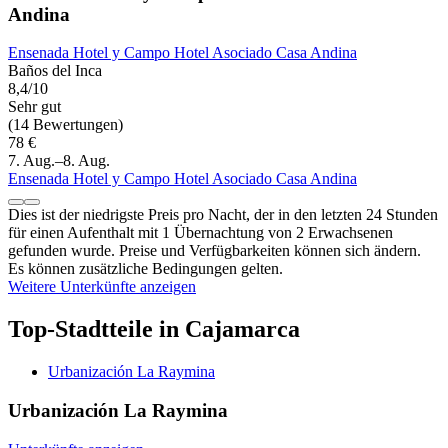
Andina
Ensenada Hotel y Campo Hotel Asociado Casa Andina
Baños del Inca
8,4/10
Sehr gut
(14 Bewertungen)
78 €
7. Aug.–8. Aug.
Ensenada Hotel y Campo Hotel Asociado Casa Andina
Dies ist der niedrigste Preis pro Nacht, der in den letzten 24 Stunden
für einen Aufenthalt mit 1 Übernachtung von 2 Erwachsenen
gefunden wurde. Preise und Verfügbarkeiten können sich ändern.
Es können zusätzliche Bedingungen gelten.
Weitere Unterkünfte anzeigen
Top-Stadtteile in Cajamarca
Urbanización La Raymina
Urbanización La Raymina