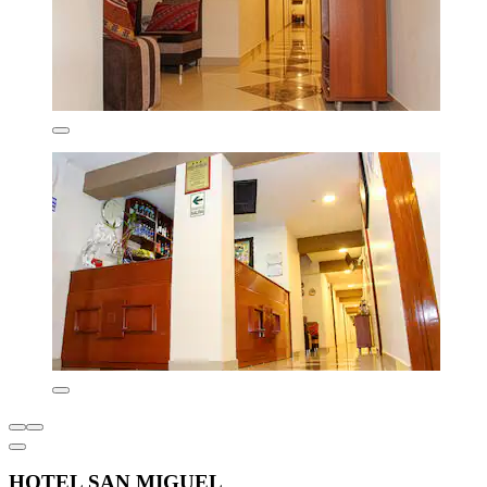
HOTEL SAN MIGUEL