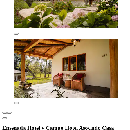
Ensenada Hotel y Campo Hotel Asociado Casa