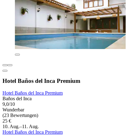
Hotel Baños del Inca Premium
Hotel Baños del Inca Premium
Baños del Inca
9,0/10
Wunderbar
(23 Bewertungen)
25 €
10. Aug.–11. Aug.
Hotel Baños del Inca Premium