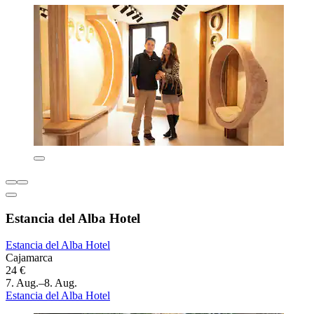
Estancia del Alba Hotel
Estancia del Alba Hotel
Cajamarca
24 €
7. Aug.–8. Aug.
Estancia del Alba Hotel