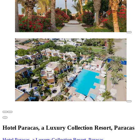
Hotel Paracas, a Luxury Collection Resort, Paracas
Hotel Paracas, a Luxury Collection Resort, Paracas