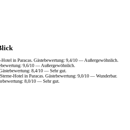
Blick
Hotel in Paracas. Gästebewertung: 9,4/10 — Außergewöhnlich.
tebewertung: 9,6/10 — Außergewöhnlich.
 Gästebewertung: 8,4/10 — Sehr gut.
terne-Hotel in Paracas. Gästebewertung: 9,0/10 — Wunderbar.
tebewertung: 8,0/10 — Sehr gut.