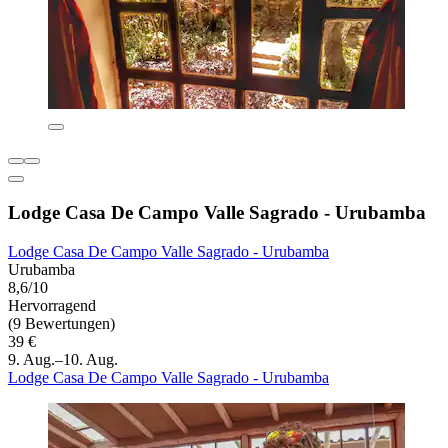
Lodge Casa De Campo Valle Sagrado - Urubamba
Lodge Casa De Campo Valle Sagrado - Urubamba
Urubamba
8,6/10
Hervorragend
(9 Bewertungen)
39 €
9. Aug.–10. Aug.
Lodge Casa De Campo Valle Sagrado - Urubamba