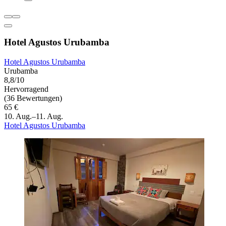
Hotel Agustos Urubamba
Hotel Agustos Urubamba
Urubamba
8,8/10
Hervorragend
(36 Bewertungen)
65 €
10. Aug.–11. Aug.
Hotel Agustos Urubamba