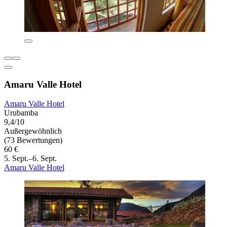
Amaru Valle Hotel
Amaru Valle Hotel
Urubamba
9,4/10
Außergewöhnlich
(73 Bewertungen)
60 €
5. Sept.–6. Sept.
Amaru Valle Hotel