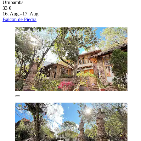
Urubamba
33 €
16. Aug.–17. Aug.
Balcon de Piedra