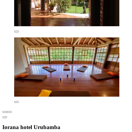
Iorana hotel Urubamba