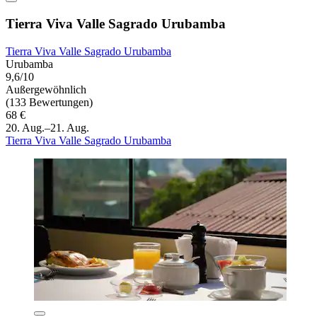
Tierra Viva Valle Sagrado Urubamba
Tierra Viva Valle Sagrado Urubamba
Urubamba
9,6/10
Außergewöhnlich
(133 Bewertungen)
68 €
20. Aug.–21. Aug.
Tierra Viva Valle Sagrado Urubamba