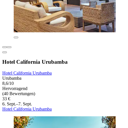
Hotel California Urubamba
Hotel California Urubamba
Urubamba
8,6/10
Hervorragend
(40 Bewertungen)
33 €
6. Sept.–7. Sept.
Hotel California Urubamba