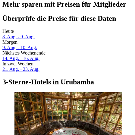
Mehr sparen mit Preisen für Mitglieder
Überprüfe die Preise für diese Daten
Heute
8. Aug. - 9. Aug.
Morgen
9. Aug. - 10. Aug.
Nächstes Wochenende
14. Aug. - 16. Aug.
In zwei Wochen
21. Aug. - 23. Aug.
3-Sterne-Hotels in Urubamba