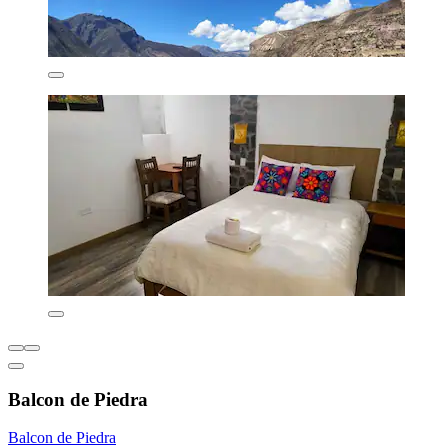
Balcon de Piedra
Balcon de Piedra