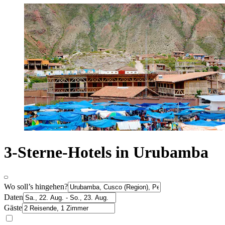
3-Sterne-Hotels in Urubamba
Wo soll’s hingehen?
Daten
Gäste