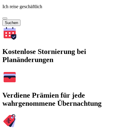
Ich reise geschäftlich
Suchen
Kostenlose Stornierung bei
Planänderungen
Verdiene Prämien für jede
wahrgenommene Übernachtung