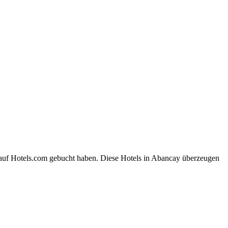
 auf Hotels.com gebucht haben. Diese Hotels in Abancay überzeugen