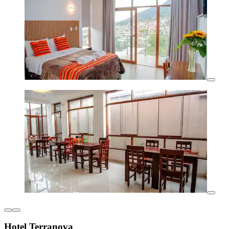
Hotel Terranova