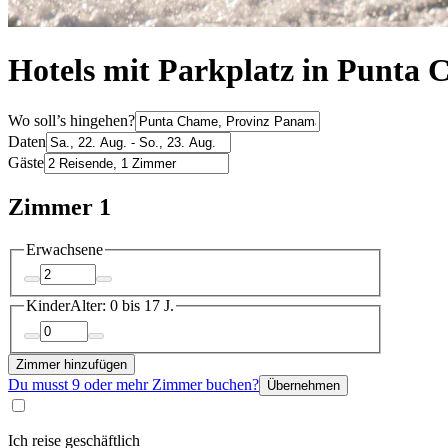
Hotels mit Parkplatz in Punta
Wo soll’s hingehen?
Daten
Gäste
Zimmer 1
Erwachsene
Kinder
Alter: 0 bis 17 J.
Zimmer hinzufügen
Du musst 9 oder mehr Zimmer buchen?
Übernehmen
Ich reise geschäftlich