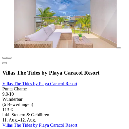
Villas The Tides by Playa Caracol Resort
Villas The Tides by Playa Caracol Resort
Punta Chame
9,0/10
Wunderbar
(6 Bewertungen)
113 €
inkl. Steuern & Gebühren
11. Aug.–12. Aug.
Villas The Tides by Playa Caracol Resort