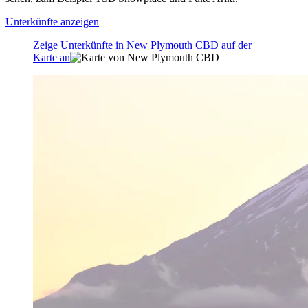
Unterkünfte anzeigen
Zeige Unterkünfte in New Plymouth CBD auf der
Karte an