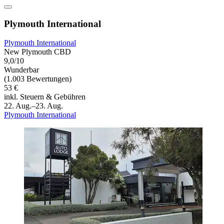
Plymouth International
Plymouth International
New Plymouth CBD
9,0/10
Wunderbar
(1.003 Bewertungen)
53 €
inkl. Steuern & Gebühren
22. Aug.–23. Aug.
Plymouth International