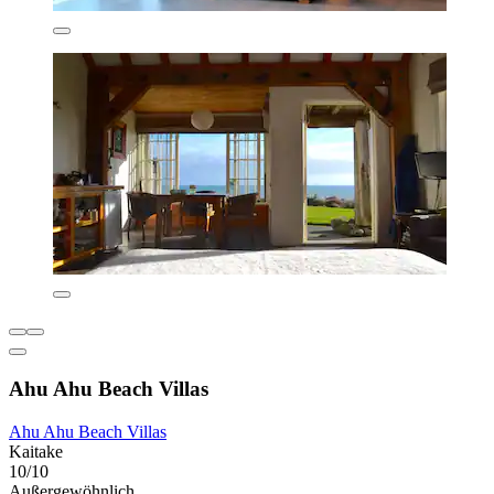
Ahu Ahu Beach Villas
Ahu Ahu Beach Villas
Kaitake
10/10
Außergewöhnlich