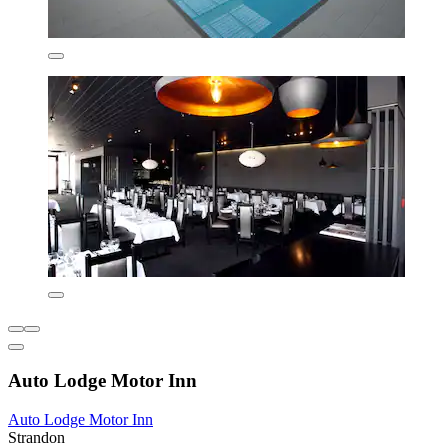
Auto Lodge Motor Inn
Auto Lodge Motor Inn
Strandon