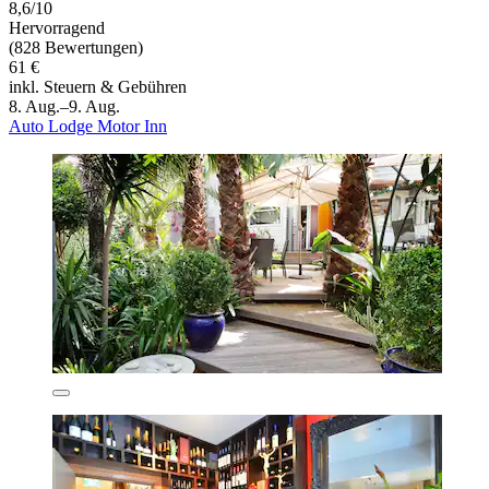
8,6/10
Hervorragend
(828 Bewertungen)
61 €
inkl. Steuern & Gebühren
8. Aug.–9. Aug.
Auto Lodge Motor Inn