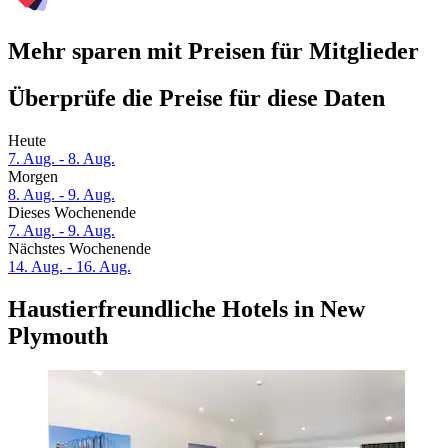
Mehr sparen mit Preisen für Mitglieder
Überprüfe die Preise für diese Daten
Heute
7. Aug. - 8. Aug.
Morgen
8. Aug. - 9. Aug.
Dieses Wochenende
7. Aug. - 9. Aug.
Nächstes Wochenende
14. Aug. - 16. Aug.
Haustierfreundliche Hotels in New
Plymouth