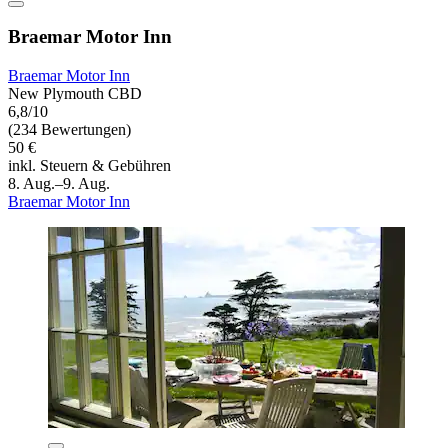
Braemar Motor Inn
Braemar Motor Inn
New Plymouth CBD
6,8/10
(234 Bewertungen)
50 €
inkl. Steuern & Gebühren
8. Aug.–9. Aug.
Braemar Motor Inn