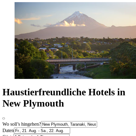
Haustierfreundliche Hotels in
New Plymouth
Wo soll’s hingehen?
Daten