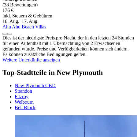
(38 Bewertungen)
176 €
inkl. Steuern & Gebühren
16. Aug.–17. Aug.
Ahu Ahu Beach Villas
Dies ist der niedrigste Preis pro Nacht, der in den letzten 24 Stunden
für einen Aufenthalt mit 1 Übernachtung von 2 Erwachsenen
gefunden wurde. Preise und Verfügbarkeiten können sich ändern.
Es können zusätzliche Bedingungen gelten.
Weitere Unterkünfte anzeigen
Top-Stadtteile in New Plymouth
New Plymouth CBD
Strandon
Fitzroy
Welbourn
Bell Block