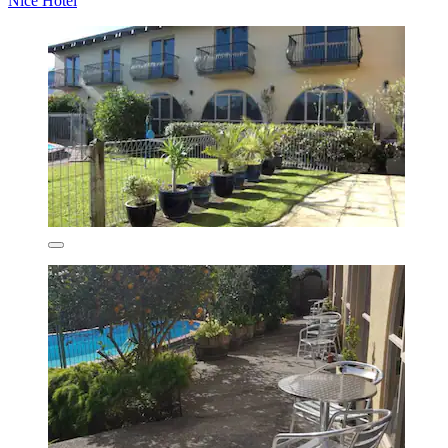
Nice Hotel