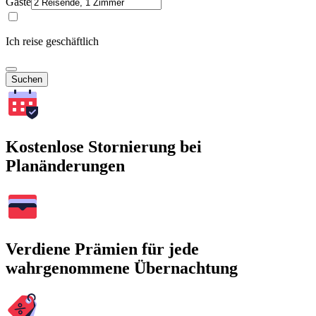
Gäste
Ich reise geschäftlich
Suchen
Kostenlose Stornierung bei
Planänderungen
Verdiene Prämien für jede
wahrgenommene Übernachtung