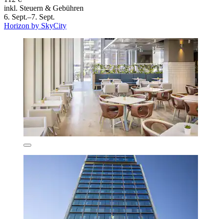
inkl. Steuern & Gebühren
6. Sept.–7. Sept.
Horizon by SkyCity