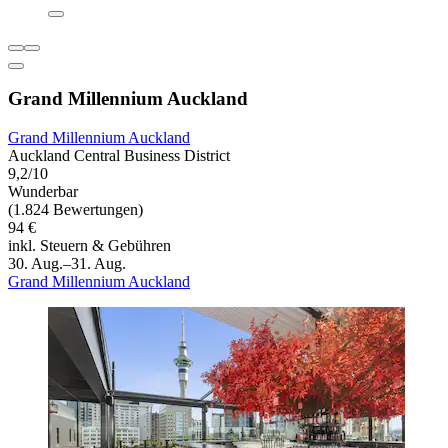
Grand Millennium Auckland
Grand Millennium Auckland
Auckland Central Business District
9,2/10
Wunderbar
(1.824 Bewertungen)
94 €
inkl. Steuern & Gebühren
30. Aug.–31. Aug.
Grand Millennium Auckland