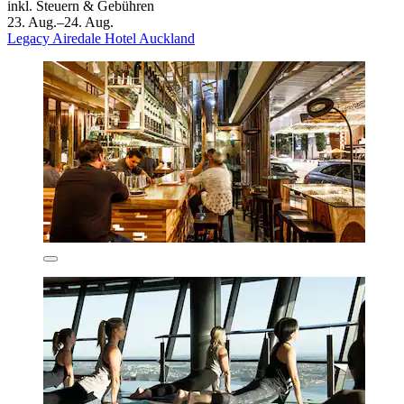
inkl. Steuern & Gebühren
23. Aug.–24. Aug.
Legacy Airedale Hotel Auckland