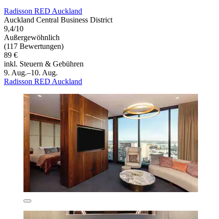
Radisson RED Auckland
Auckland Central Business District
9,4/10
Außergewöhnlich
(117 Bewertungen)
89 €
inkl. Steuern & Gebühren
9. Aug.–10. Aug.
Radisson RED Auckland