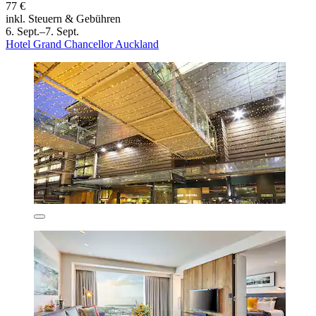
77 €
inkl. Steuern & Gebühren
6. Sept.–7. Sept.
Hotel Grand Chancellor Auckland