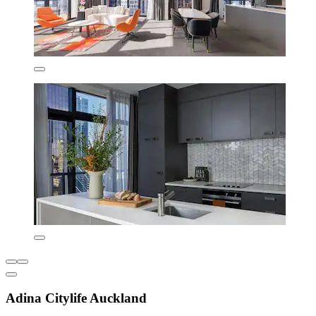
Adina Citylife Auckland