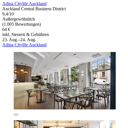
Adina Citylife Auckland
Auckland Central Business District
9,4/10
Außergewöhnlich
(1.005 Bewertungen)
64 €
inkl. Steuern & Gebühren
23. Aug.–24. Aug.
Adina Citylife Auckland