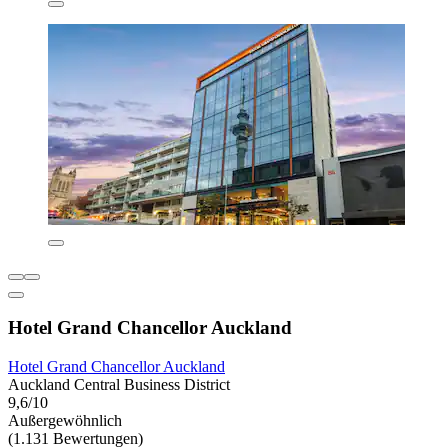
Hotel Grand Chancellor Auckland
Hotel Grand Chancellor Auckland
Auckland Central Business District
9,6/10
Außergewöhnlich
(1.131 Bewertungen)