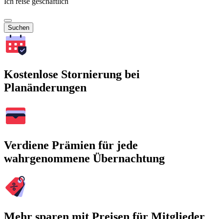
Ich reise geschäftlich
Suchen
Kostenlose Stornierung bei
Planänderungen
Verdiene Prämien für jede
wahrgenommene Übernachtung
Mehr sparen mit Preisen für Mitglieder