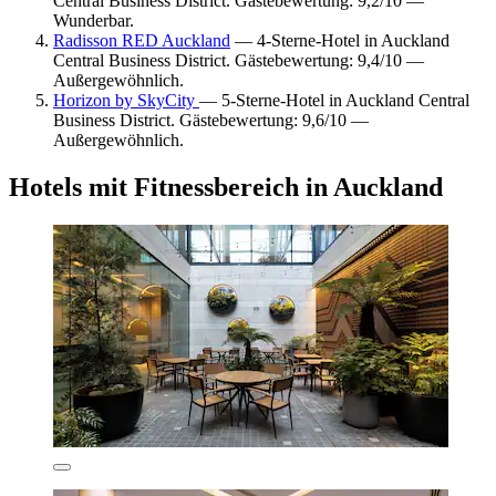
Central Business District. Gästebewertung: 9,2/10 —
Wunderbar.
Radisson RED Auckland
— 4-Sterne-Hotel in Auckland
Central Business District. Gästebewertung: 9,4/10 —
Außergewöhnlich.
Horizon by SkyCity
— 5-Sterne-Hotel in Auckland Central
Business District. Gästebewertung: 9,6/10 —
Außergewöhnlich.
Hotels mit Fitnessbereich in Auckland