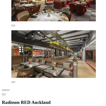
Radisson RED Auckland