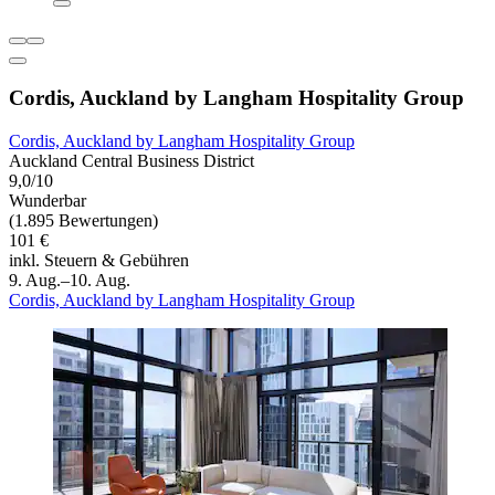
Cordis, Auckland by Langham Hospitality Group
Cordis, Auckland by Langham Hospitality Group
Auckland Central Business District
9,0/10
Wunderbar
(1.895 Bewertungen)
101 €
inkl. Steuern & Gebühren
9. Aug.–10. Aug.
Cordis, Auckland by Langham Hospitality Group