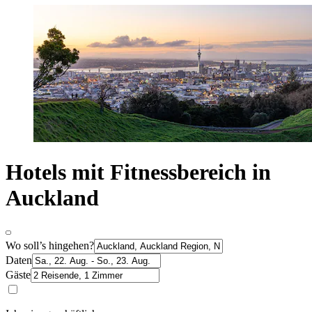
Hotels mit Fitnessbereich in
Auckland
Wo soll’s hingehen?
Daten
Gäste