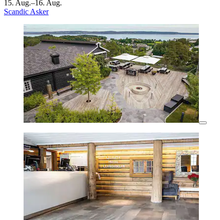
15. Aug.–16. Aug.
Scandic Asker