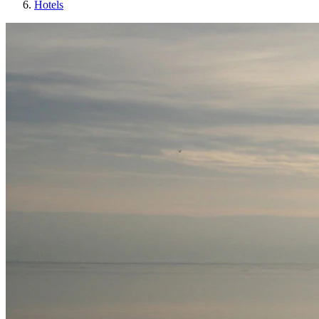
Hotels