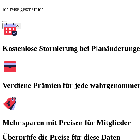
Ich reise geschäftlich
Suchen
Kostenlose Stornierung bei Planänderung
Verdiene Prämien für jede wahrgenomme
Mehr sparen mit Preisen für Mitglieder
Überprüfe die Preise für diese Daten