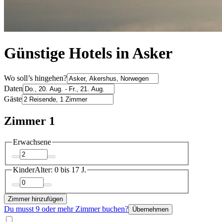
Günstige Hotels in Asker
Wo soll’s hingehen?
Daten
Gäste
Zimmer 1
Erwachsene
Kinder
Alter: 0 bis 17 J.
Zimmer hinzufügen
Du musst 9 oder mehr Zimmer buchen?
Übernehmen