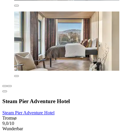
Steam Pier Adventure Hotel
Steam Pier Adventure Hotel
Tromsø
9,0/10
Wunderbar