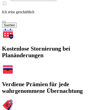
Ich reise geschäftlich
Suchen
Kostenlose Stornierung bei
Planänderungen
Verdiene Prämien für jede
wahrgenommene Übernachtung