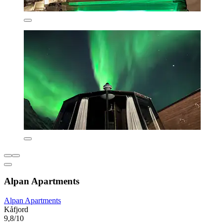
Alpan Apartments
Alpan Apartments
Kåfjord
9,8/10