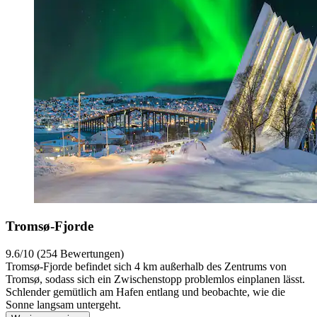
Tromsø-Fjorde
9.6/10 (254 Bewertungen)
Tromsø-Fjorde befindet sich 4 km außerhalb des Zentrums von
Tromsø, sodass sich ein Zwischenstopp problemlos einplanen lässt.
Schlender gemütlich am Hafen entlang und beobachte, wie die
Sonne langsam untergeht.