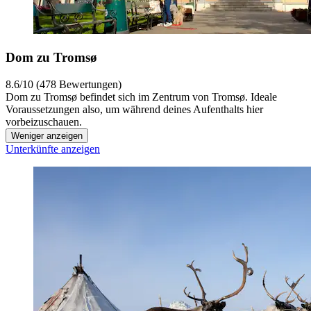
Dom zu Tromsø
8.6/10 (478 Bewertungen)
Dom zu Tromsø befindet sich im Zentrum von Tromsø. Ideale
Voraussetzungen also, um während deines Aufenthalts hier
vorbeizuschauen.
Weniger anzeigen
Unterkünfte anzeigen