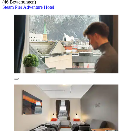
(46 Bewertungen)
Steam Pier Adventure Hotel