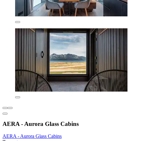
AERA - Aurora Glass Cabins
AERA - Aurora Glass Cabins