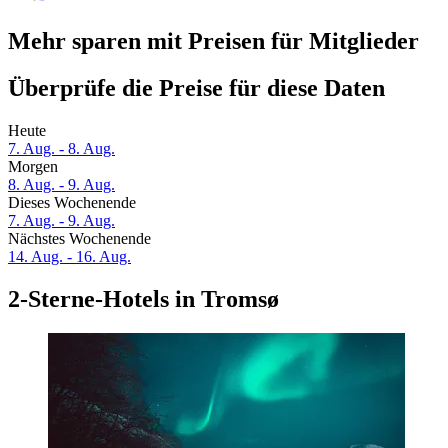
Mehr sparen mit Preisen für Mitglieder
Überprüfe die Preise für diese Daten
Heute
7. Aug. - 8. Aug.
Morgen
8. Aug. - 9. Aug.
Dieses Wochenende
7. Aug. - 9. Aug.
Nächstes Wochenende
14. Aug. - 16. Aug.
2-Sterne-Hotels in Tromsø