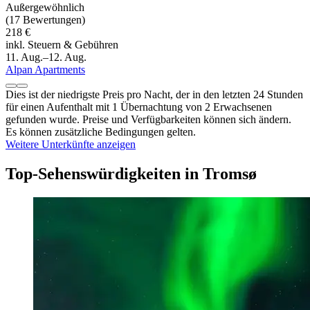
Außergewöhnlich
(17 Bewertungen)
218 €
inkl. Steuern & Gebühren
11. Aug.–12. Aug.
Alpan Apartments
Dies ist der niedrigste Preis pro Nacht, der in den letzten 24 Stunden
für einen Aufenthalt mit 1 Übernachtung von 2 Erwachsenen
gefunden wurde. Preise und Verfügbarkeiten können sich ändern.
Es können zusätzliche Bedingungen gelten.
Weitere Unterkünfte anzeigen
Top-Sehenswürdigkeiten in Tromsø