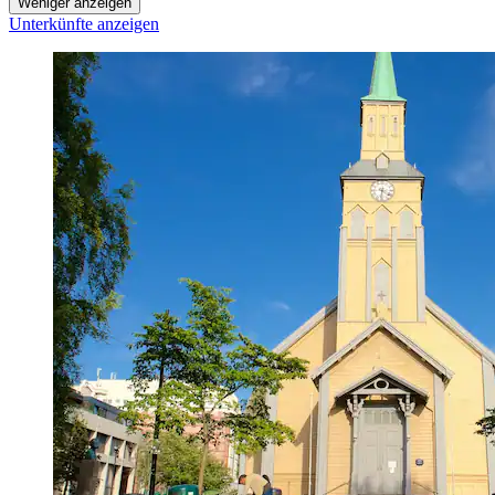
Weniger anzeigen
Unterkünfte anzeigen