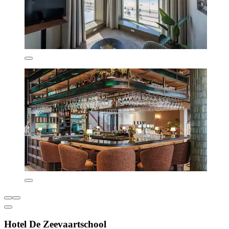
Hotel De Zeevaartschool