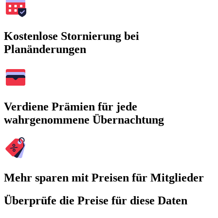
Kostenlose Stornierung bei
Planänderungen
Verdiene Prämien für jede
wahrgenommene Übernachtung
Mehr sparen mit Preisen für Mitglieder
Überprüfe die Preise für diese Daten