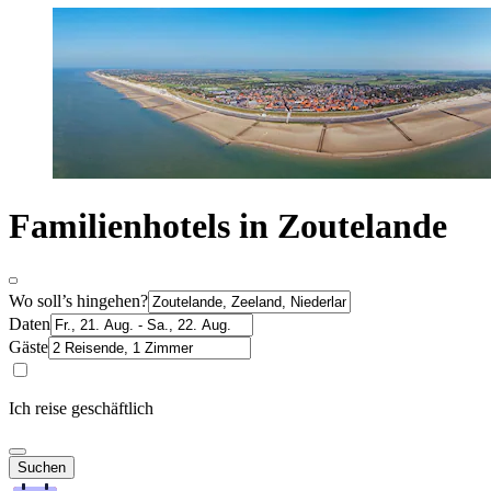
Familienhotels in Zoutelande
Wo soll’s hingehen?
Daten
Gäste
Ich reise geschäftlich
Suchen