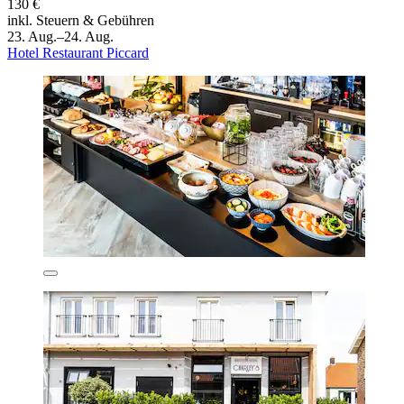
130 €
inkl. Steuern & Gebühren
23. Aug.–24. Aug.
Hotel Restaurant Piccard