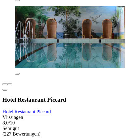
Hotel Restaurant Piccard
Hotel Restaurant Piccard
Vlissingen
8,0/10
Sehr gut
(227 Bewertungen)