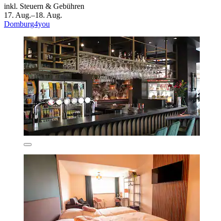
inkl. Steuern & Gebühren
17. Aug.–18. Aug.
Domburg4you