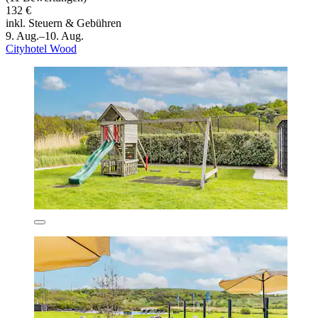
132 €
inkl. Steuern & Gebühren
9. Aug.–10. Aug.
Cityhotel Wood