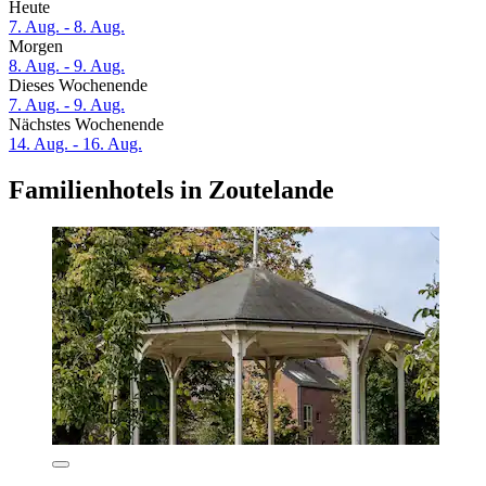
Heute
7. Aug. - 8. Aug.
Morgen
8. Aug. - 9. Aug.
Dieses Wochenende
7. Aug. - 9. Aug.
Nächstes Wochenende
14. Aug. - 16. Aug.
Familienhotels in Zoutelande