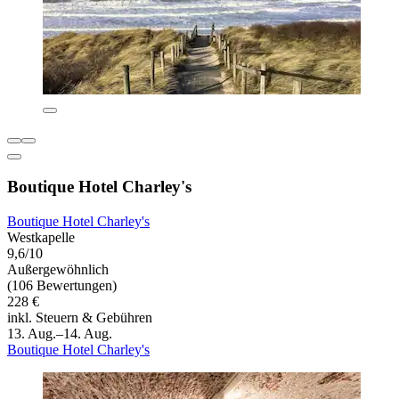
Boutique Hotel Charley's
Boutique Hotel Charley's
Westkapelle
9,6/10
Außergewöhnlich
(106 Bewertungen)
228 €
inkl. Steuern & Gebühren
13. Aug.–14. Aug.
Boutique Hotel Charley's