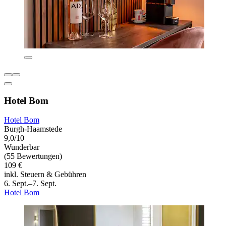
Hotel Bom
Hotel Bom
Burgh-Haamstede
9,0/10
Wunderbar
(55 Bewertungen)
109 €
inkl. Steuern & Gebühren
6. Sept.–7. Sept.
Hotel Bom