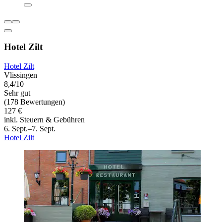
Hotel Zilt
Hotel Zilt
Vlissingen
8,4/10
Sehr gut
(178 Bewertungen)
127 €
inkl. Steuern & Gebühren
6. Sept.–7. Sept.
Hotel Zilt