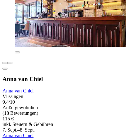
Anna van Chiel
Anna van Chiel
Vlissingen
9,4/10
Außergewöhnlich
(18 Bewertungen)
115 €
inkl. Steuern & Gebühren
7. Sept.–8. Sept.
Anna van Chiel