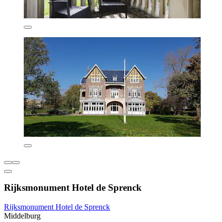
Rijksmonument Hotel de Sprenck
Rijksmonument Hotel de Sprenck
Middelburg