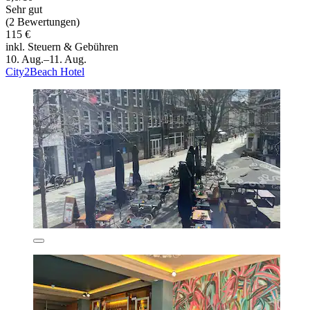
Sehr gut
(2 Bewertungen)
115 €
inkl. Steuern & Gebühren
10. Aug.–11. Aug.
City2Beach Hotel