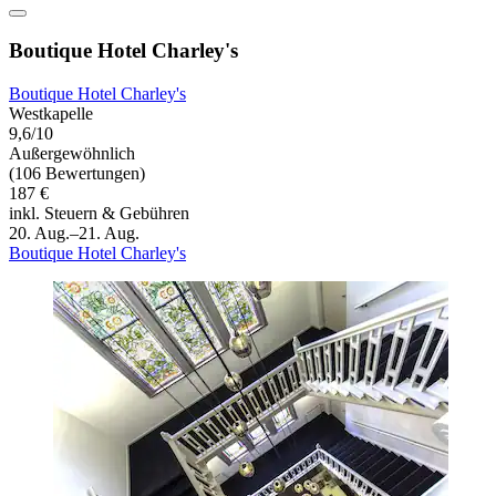
Boutique Hotel Charley's
Boutique Hotel Charley's
Westkapelle
9,6/10
Außergewöhnlich
(106 Bewertungen)
187 €
inkl. Steuern & Gebühren
20. Aug.–21. Aug.
Boutique Hotel Charley's