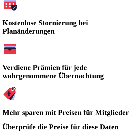
Kostenlose Stornierung bei
Planänderungen
Verdiene Prämien für jede
wahrgenommene Übernachtung
Mehr sparen mit Preisen für Mitglieder
Überprüfe die Preise für diese Daten