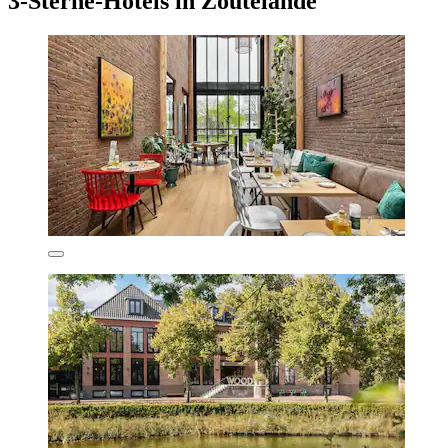
3-Sterne-Hotels in Zoutelande