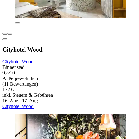
Cityhotel Wood
Cityhotel Wood
Binnenstad
9,8/10
Außergewöhnlich
(11 Bewertungen)
132 €
inkl. Steuern & Gebühren
16. Aug.–17. Aug.
Cityhotel Wood