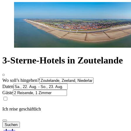
3-Sterne-Hotels in Zoutelande
Wo soll’s hingehen?
Daten
Gäste
Ich reise geschäftlich
Suchen