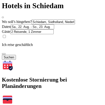
Hotels in Schiedam
Wo soll’s hingehen?
Daten
Gäste
Ich reise geschäftlich
Suchen
Kostenlose Stornierung bei
Planänderungen