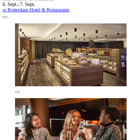
6. Sept.–7. Sept.
ss Rotterdam Hotel & Restaurants