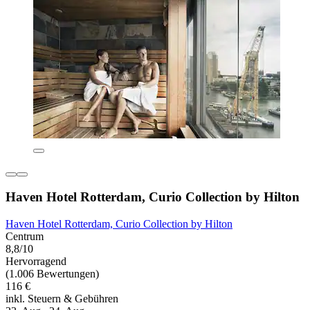
Haven Hotel Rotterdam, Curio Collection by Hilton
Haven Hotel Rotterdam, Curio Collection by Hilton
Centrum
8,8/10
Hervorragend
(1.006 Bewertungen)
116 €
inkl. Steuern & Gebühren