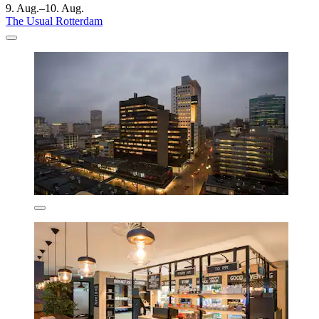
9. Aug.–10. Aug.
The Usual Rotterdam