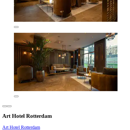
Art Hotel Rotterdam
Art Hotel Rotterdam