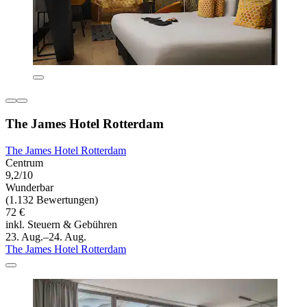
The James Hotel Rotterdam
The James Hotel Rotterdam
Centrum
9,2/10
Wunderbar
(1.132 Bewertungen)
72 €
inkl. Steuern & Gebühren
23. Aug.–24. Aug.
The James Hotel Rotterdam