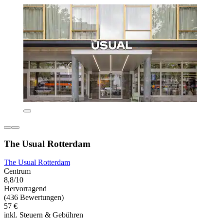
The Usual Rotterdam
The Usual Rotterdam
Centrum
8,8/10
Hervorragend
(436 Bewertungen)
57 €
inkl. Steuern & Gebühren