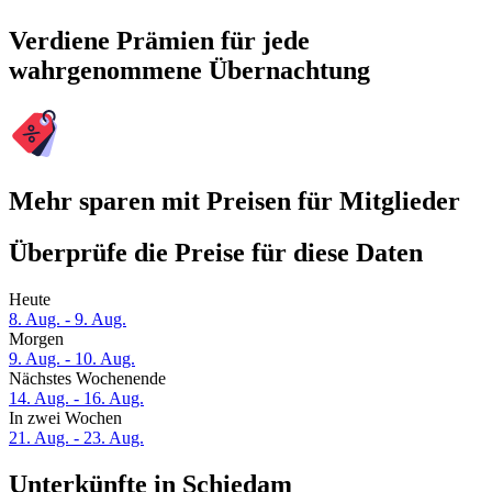
Verdiene Prämien für jede
wahrgenommene Übernachtung
Mehr sparen mit Preisen für Mitglieder
Überprüfe die Preise für diese Daten
Heute
8. Aug. - 9. Aug.
Morgen
9. Aug. - 10. Aug.
Nächstes Wochenende
14. Aug. - 16. Aug.
In zwei Wochen
21. Aug. - 23. Aug.
Unterkünfte in Schiedam