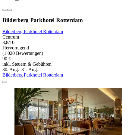
Bilderberg Parkhotel Rotterdam
Bilderberg Parkhotel Rotterdam
Centrum
8,8/10
Hervorragend
(1.020 Bewertungen)
90 €
inkl. Steuern & Gebühren
30. Aug.–31. Aug.
Bilderberg Parkhotel Rotterdam