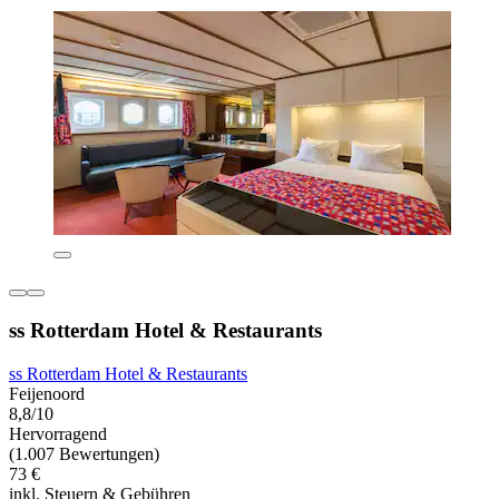
ss Rotterdam Hotel & Restaurants
ss Rotterdam Hotel & Restaurants
Feijenoord
8,8/10
Hervorragend
(1.007 Bewertungen)
73 €
inkl. Steuern & Gebühren