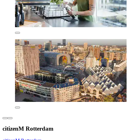
citizenM Rotterdam