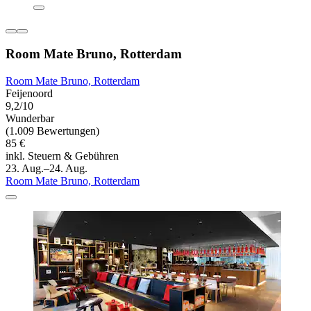
Room Mate Bruno, Rotterdam
Room Mate Bruno, Rotterdam
Feijenoord
9,2/10
Wunderbar
(1.009 Bewertungen)
85 €
inkl. Steuern & Gebühren
23. Aug.–24. Aug.
Room Mate Bruno, Rotterdam