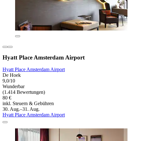
Hyatt Place Amsterdam Airport
Hyatt Place Amsterdam Airport
De Hoek
9,0/10
Wunderbar
(1.414 Bewertungen)
80 €
inkl. Steuern & Gebühren
30. Aug.–31. Aug.
Hyatt Place Amsterdam Airport