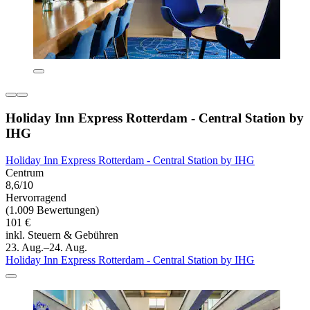
Holiday Inn Express Rotterdam - Central Station by
IHG
Holiday Inn Express Rotterdam - Central Station by IHG
Centrum
8,6/10
Hervorragend
(1.009 Bewertungen)
101 €
inkl. Steuern & Gebühren
23. Aug.–24. Aug.
Holiday Inn Express Rotterdam - Central Station by IHG