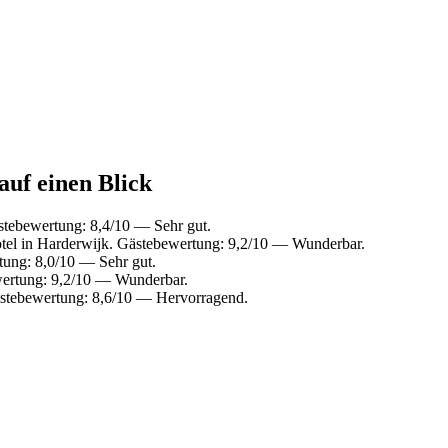
auf einen Blick
stebewertung: 8,4/10 — Sehr gut.
el in Harderwijk. Gästebewertung: 9,2/10 — Wunderbar.
ung: 8,0/10 — Sehr gut.
wertung: 9,2/10 — Wunderbar.
ästebewertung: 8,6/10 — Hervorragend.