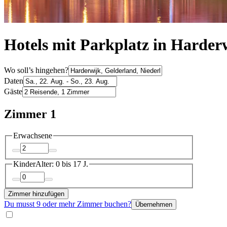
Hotels mit Parkplatz in Harder
Wo soll’s hingehen?
Daten
Gäste
Zimmer 1
Erwachsene
Kinder
Alter: 0 bis 17 J.
Zimmer hinzufügen
Du musst 9 oder mehr Zimmer buchen?
Übernehmen