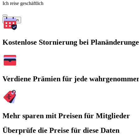
Ich reise geschäftlich
Suchen
Kostenlose Stornierung bei Planänderung
Verdiene Prämien für jede wahrgenomme
Mehr sparen mit Preisen für Mitglieder
Überprüfe die Preise für diese Daten