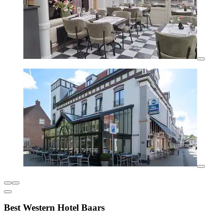
Best Western Hotel Baars