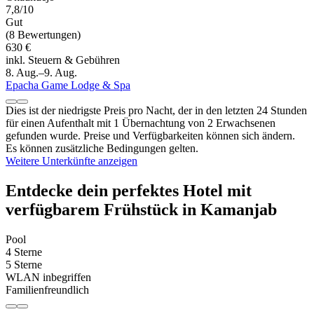
7,8/10
Gut
(8 Bewertungen)
630 €
inkl. Steuern & Gebühren
8. Aug.–9. Aug.
Epacha Game Lodge & Spa
Dies ist der niedrigste Preis pro Nacht, der in den letzten 24 Stunden
für einen Aufenthalt mit 1 Übernachtung von 2 Erwachsenen
gefunden wurde. Preise und Verfügbarkeiten können sich ändern.
Es können zusätzliche Bedingungen gelten.
Weitere Unterkünfte anzeigen
Entdecke dein perfektes Hotel mit
verfügbarem Frühstück in Kamanjab
Pool
4 Sterne
5 Sterne
WLAN inbegriffen
Familienfreundlich