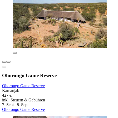
Ohorongo Game Reserve
Ohorongo Game Reserve
Kamanjab
427 €
inkl. Steuern & Gebühren
7. Sept.–8. Sept.
Ohorongo Game Reserve