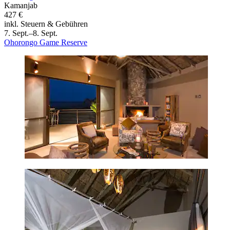
Kamanjab
427 €
inkl. Steuern & Gebühren
7. Sept.–8. Sept.
Ohorongo Game Reserve