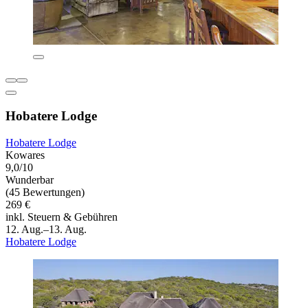
Hobatere Lodge
Hobatere Lodge
Kowares
9,0/10
Wunderbar
(45 Bewertungen)
269 €
inkl. Steuern & Gebühren
12. Aug.–13. Aug.
Hobatere Lodge