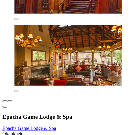
Epacha Game Lodge & Spa
Epacha Game Lodge & Spa
Okaukuejo