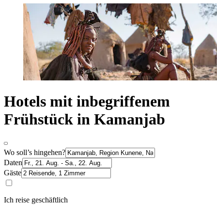
Hotels mit inbegriffenem
Frühstück in Kamanjab
Wo soll’s hingehen?
Daten
Gäste
Ich reise geschäftlich