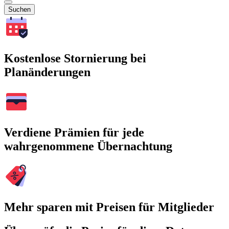
Suchen
Kostenlose Stornierung bei
Planänderungen
Verdiene Prämien für jede
wahrgenommene Übernachtung
Mehr sparen mit Preisen für Mitglieder