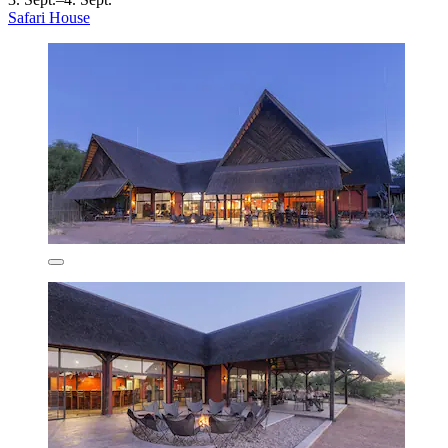
Safari House