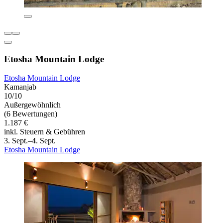
Etosha Mountain Lodge
Etosha Mountain Lodge
Kamanjab
10/10
Außergewöhnlich
(6 Bewertungen)
1.187 €
inkl. Steuern & Gebühren
3. Sept.–4. Sept.
Etosha Mountain Lodge