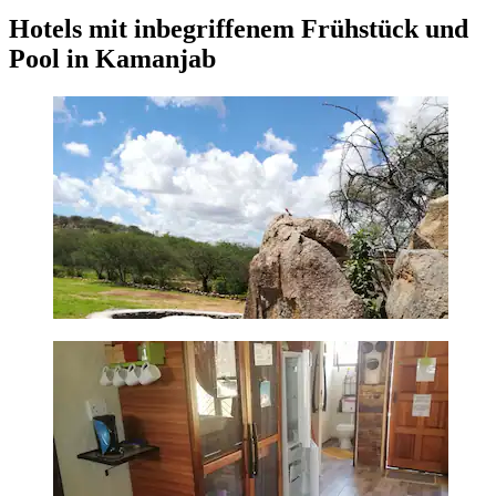
Hotels mit inbegriffenem Frühstück und
Pool in Kamanjab