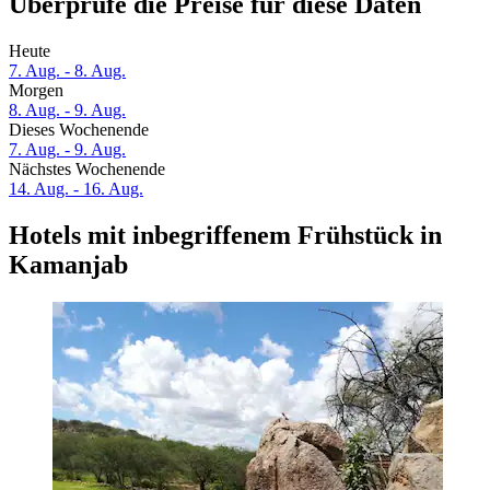
Überprüfe die Preise für diese Daten
Heute
7. Aug. - 8. Aug.
Morgen
8. Aug. - 9. Aug.
Dieses Wochenende
7. Aug. - 9. Aug.
Nächstes Wochenende
14. Aug. - 16. Aug.
Hotels mit inbegriffenem Frühstück in
Kamanjab