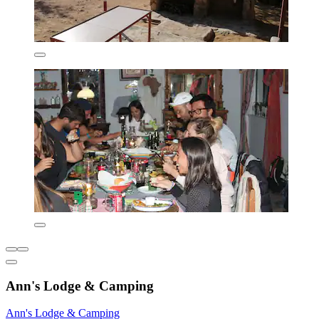
Ann's Lodge & Camping
Ann's Lodge & Camping