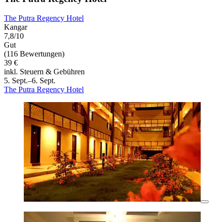
The Putra Regency Hotel
Kangar
7,8/10
Gut
(116 Bewertungen)
39 €
inkl. Steuern & Gebühren
5. Sept.–6. Sept.
The Putra Regency Hotel