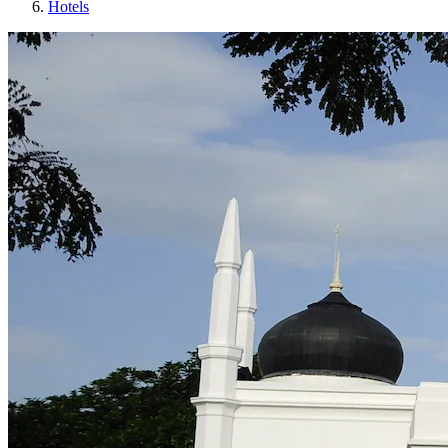
Hotels