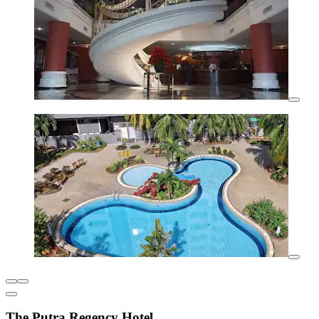
The Putra Regency Hotel