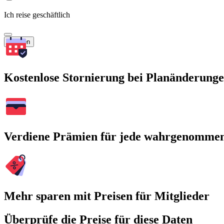
Ich reise geschäftlich
Suchen
Kostenlose Stornierung bei Planänderung
Verdiene Prämien für jede wahrgenomme
Mehr sparen mit Preisen für Mitglieder
Überprüfe die Preise für diese Daten