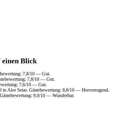
 einen Blick
ebewertung: 7,8/10 — Gut.
stebewertung: 7,8/10 — Gut.
ewertung: 7,6/10 — Gut.
 in Alor Setar. Gästebewertung: 8,8/10 — Hervorragend.
 Gästebewertung: 9,0/10 — Wunderbar.