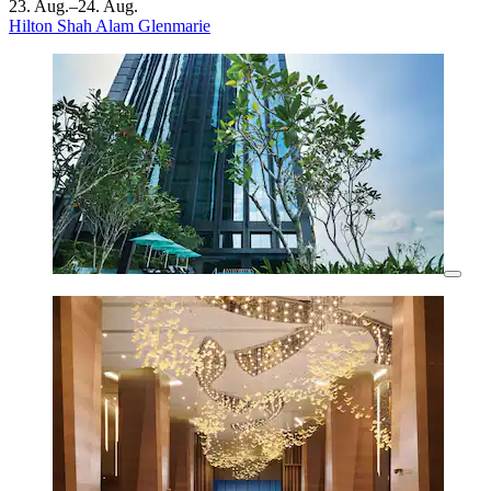
23. Aug.–24. Aug.
Hilton Shah Alam Glenmarie