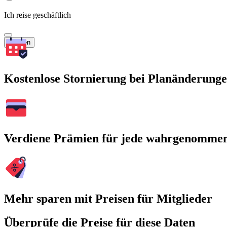
Ich reise geschäftlich
Suchen
Kostenlose Stornierung bei Planänderung
Verdiene Prämien für jede wahrgenomme
Mehr sparen mit Preisen für Mitglieder
Überprüfe die Preise für diese Daten