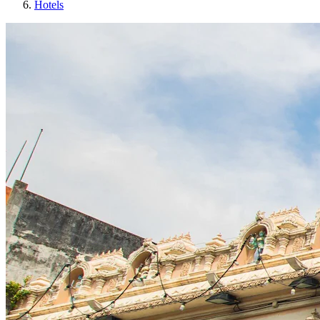
Hotels