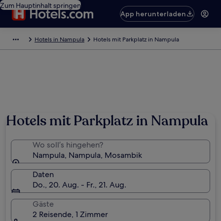
Zum Hauptinhalt springen
App herunterladen
Hotels in Nampula
Hotels mit Parkplatz in Nampula
Hotels mit Parkplatz in Nampula
Wo soll’s hingehen?
Nampula, Nampula, Mosambik
Daten
Do., 20. Aug. - Fr., 21. Aug.
Gäste
2 Reisende, 1 Zimmer