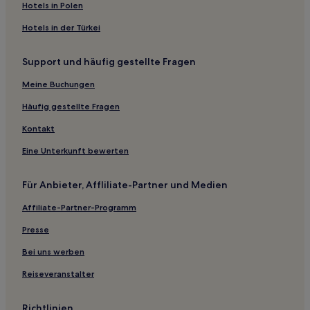
Hotels in Polen
Hotels in der Türkei
Support und häufig gestellte Fragen
Meine Buchungen
Häufig gestellte Fragen
Kontakt
Eine Unterkunft bewerten
Für Anbieter, Affliliate-Partner und Medien
Affiliate-Partner-Programm
Presse
Bei uns werben
Reiseveranstalter
Richtlinien