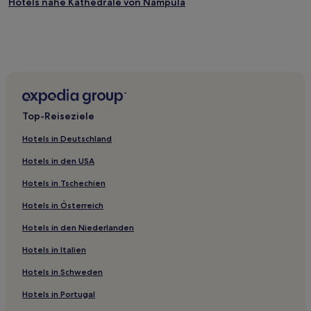
Hotels nahe Kathedrale von Nampula
Top-Reiseziele
Hotels in Deutschland
Hotels in den USA
Hotels in Tschechien
Hotels in Österreich
Hotels in den Niederlanden
Hotels in Italien
Hotels in Schweden
Hotels in Portugal