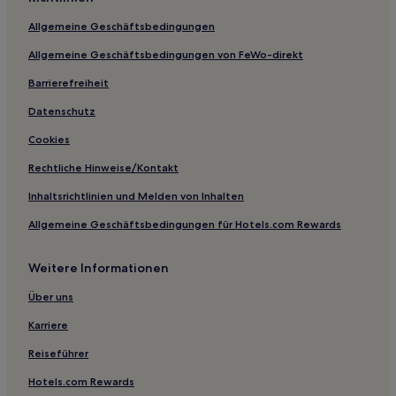
Allgemeine Geschäftsbedingungen
Allgemeine Geschäftsbedingungen von FeWo-direkt
Barrierefreiheit
Datenschutz
Cookies
Rechtliche Hinweise/Kontakt
Inhaltsrichtlinien und Melden von Inhalten
Allgemeine Geschäftsbedingungen für Hotels.com Rewards
Weitere Informationen
Über uns
Karriere
Reiseführer
Hotels.com Rewards