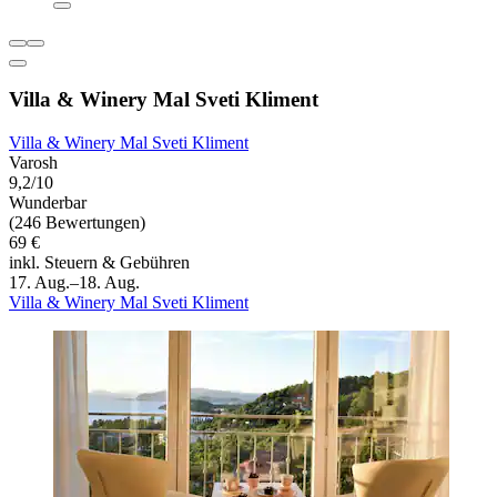
Villa & Winery Mal Sveti Kliment
Villa & Winery Mal Sveti Kliment
Varosh
9,2/10
Wunderbar
(246 Bewertungen)
69 €
inkl. Steuern & Gebühren
17. Aug.–18. Aug.
Villa & Winery Mal Sveti Kliment