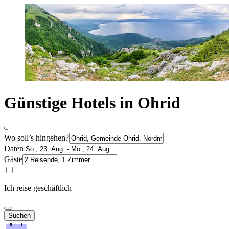
Günstige Hotels in Ohrid
Wo soll’s hingehen?
Daten
Gäste
Ich reise geschäftlich
Suchen