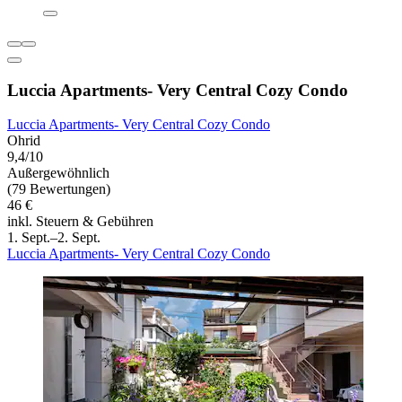
Luccia Apartments- Very Central Cozy Condo
Luccia Apartments- Very Central Cozy Condo
Ohrid
9,4/10
Außergewöhnlich
(79 Bewertungen)
46 €
inkl. Steuern & Gebühren
1. Sept.–2. Sept.
Luccia Apartments- Very Central Cozy Condo