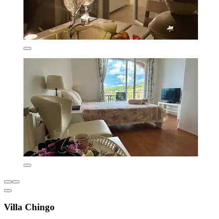
Villa Chingo