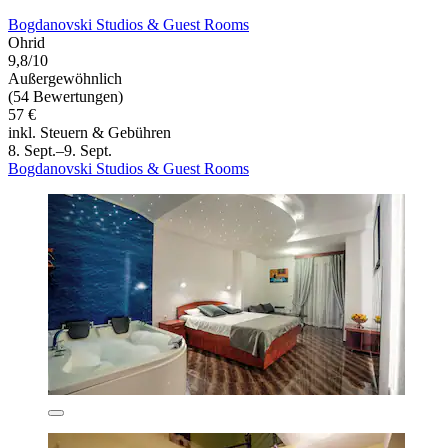
Bogdanovski Studios & Guest Rooms
Ohrid
9,8/10
Außergewöhnlich
(54 Bewertungen)
57 €
inkl. Steuern & Gebühren
8. Sept.–9. Sept.
Bogdanovski Studios & Guest Rooms