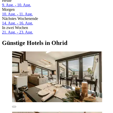
Heute
9. Aug. - 10. Aug.
Morgen
10. Aug. - 11. Aug.
Nächstes Wochenende
14. Aug. - 16. Aug.
In zwei Wochen
21. Aug. - 23. Aug.
Günstige Hotels in Ohrid