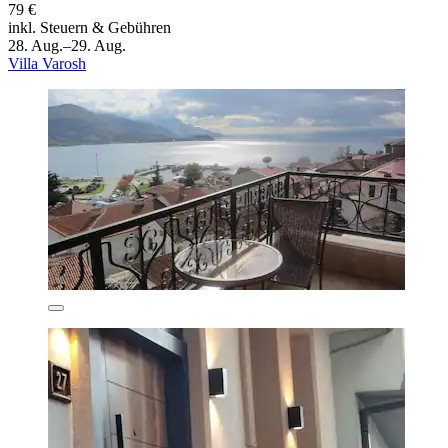
79 €
inkl. Steuern & Gebühren
28. Aug.–29. Aug.
Villa Varosh