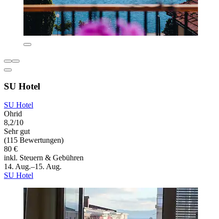
SU Hotel
SU Hotel
Ohrid
8,2/10
Sehr gut
(115 Bewertungen)
80 €
inkl. Steuern & Gebühren
14. Aug.–15. Aug.
SU Hotel