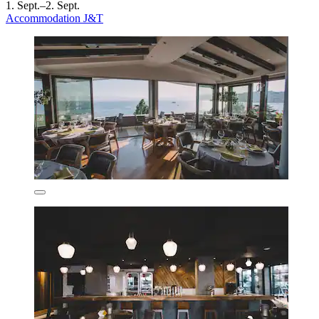
1. Sept.–2. Sept.
Accommodation J&T