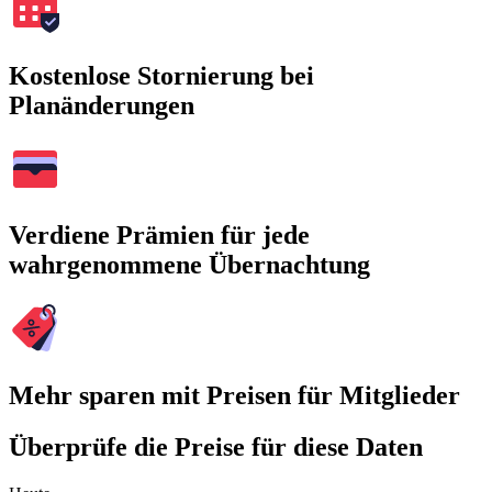
Kostenlose Stornierung bei
Planänderungen
Verdiene Prämien für jede
wahrgenommene Übernachtung
Mehr sparen mit Preisen für Mitglieder
Überprüfe die Preise für diese Daten