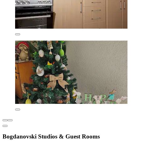
Bogdanovski Studios & Guest Rooms