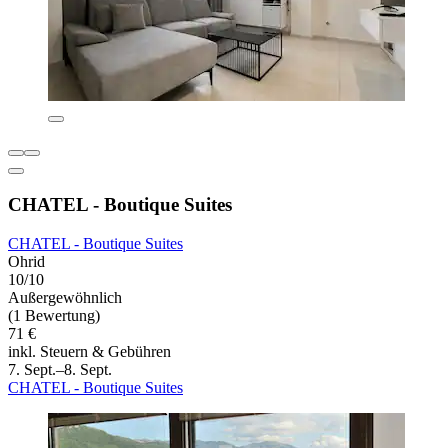
CHATEL - Boutique Suites
CHATEL - Boutique Suites
Ohrid
10/10
Außergewöhnlich
(1 Bewertung)
71 €
inkl. Steuern & Gebühren
7. Sept.–8. Sept.
CHATEL - Boutique Suites