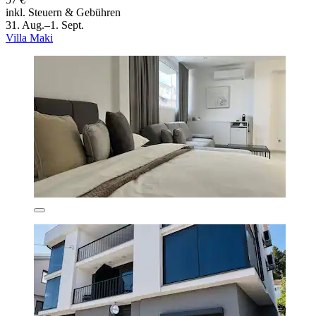
inkl. Steuern & Gebühren
31. Aug.–1. Sept.
Villa Maki