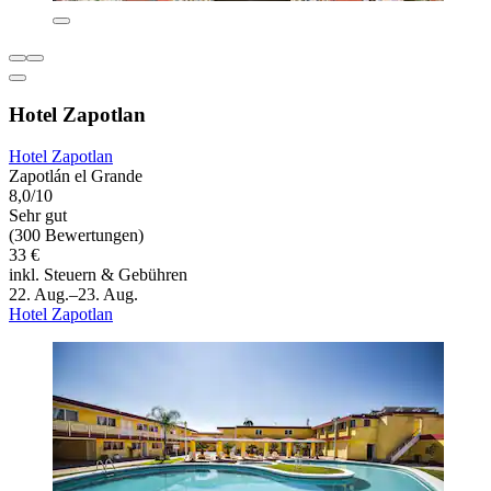
Hotel Zapotlan
Hotel Zapotlan
Zapotlán el Grande
8,0/10
Sehr gut
(300 Bewertungen)
33 €
inkl. Steuern & Gebühren
22. Aug.–23. Aug.
Hotel Zapotlan