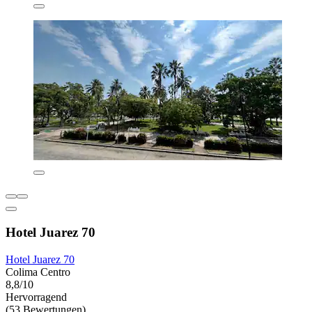
Hotel Juarez 70
Hotel Juarez 70
Colima Centro
8,8/10
Hervorragend
(53 Bewertungen)