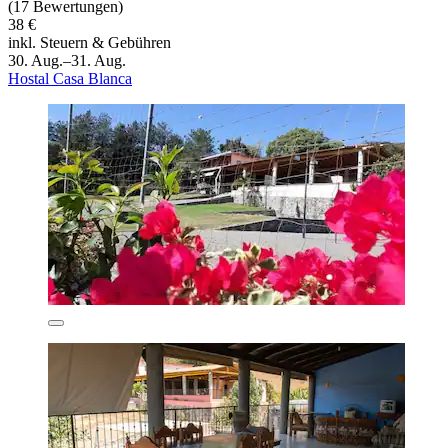
(17 Bewertungen)
38 €
inkl. Steuern & Gebühren
30. Aug.–31. Aug.
Hostal Casa Blanca