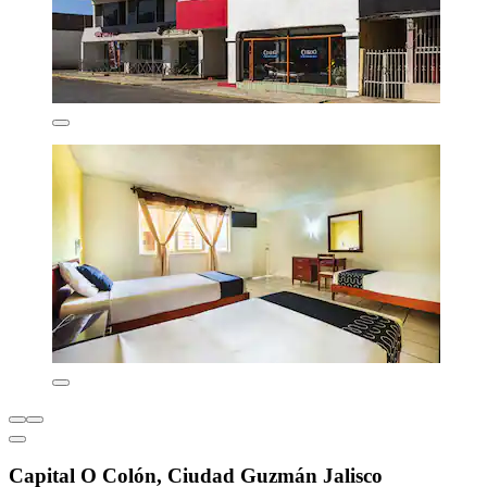
Capital O Colón, Ciudad Guzmán Jalisco