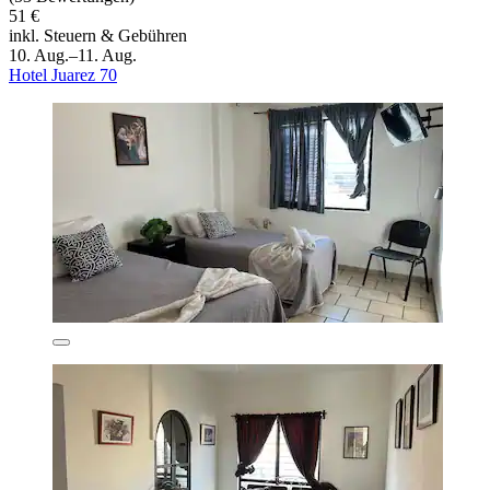
51 €
inkl. Steuern & Gebühren
10. Aug.–11. Aug.
Hotel Juarez 70