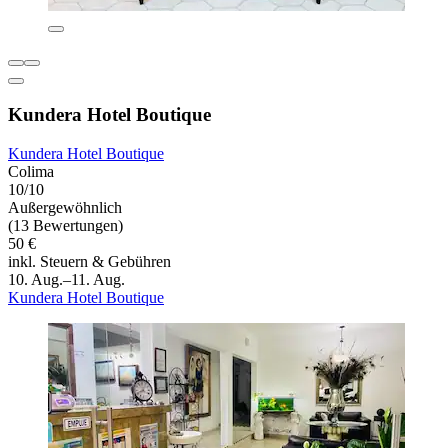
Kundera Hotel Boutique
Kundera Hotel Boutique
Colima
10/10
Außergewöhnlich
(13 Bewertungen)
50 €
inkl. Steuern & Gebühren
10. Aug.–11. Aug.
Kundera Hotel Boutique