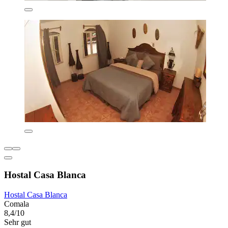
Hostal Casa Blanca
Hostal Casa Blanca
Comala
8,4/10
Sehr gut