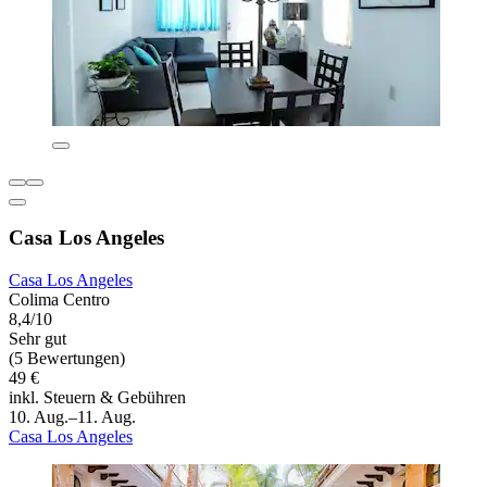
Casa Los Angeles
Casa Los Angeles
Colima Centro
8,4/10
Sehr gut
(5 Bewertungen)
49 €
inkl. Steuern & Gebühren
10. Aug.–11. Aug.
Casa Los Angeles