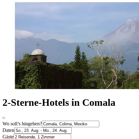
2-Sterne-Hotels in Comala
Wo soll’s hingehen?
Daten
Gäste