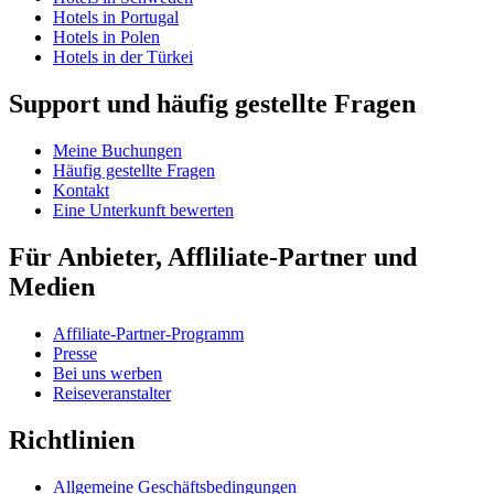
Hotels in Portugal
Hotels in Polen
Hotels in der Türkei
Support und häufig gestellte Fragen
Meine Buchungen
Häufig gestellte Fragen
Kontakt
Eine Unterkunft bewerten
Für Anbieter, Affliliate-Partner und
Medien
Affiliate-Partner-Programm
Presse
Bei uns werben
Reiseveranstalter
Richtlinien
Allgemeine Geschäftsbedingungen