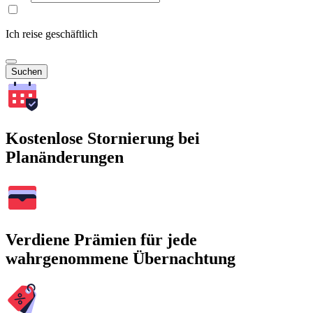
Ich reise geschäftlich
Suchen
Kostenlose Stornierung bei
Planänderungen
Verdiene Prämien für jede
wahrgenommene Übernachtung