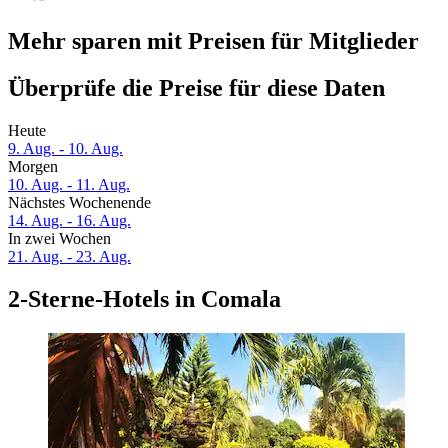
Mehr sparen mit Preisen für Mitglieder
Überprüfe die Preise für diese Daten
Heute
9. Aug. - 10. Aug.
Morgen
10. Aug. - 11. Aug.
Nächstes Wochenende
14. Aug. - 16. Aug.
In zwei Wochen
21. Aug. - 23. Aug.
2-Sterne-Hotels in Comala