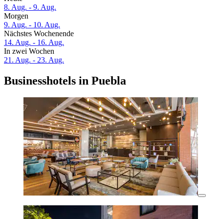
8. Aug. - 9. Aug.
Morgen
9. Aug. - 10. Aug.
Nächstes Wochenende
14. Aug. - 16. Aug.
In zwei Wochen
21. Aug. - 23. Aug.
Businesshotels in Puebla