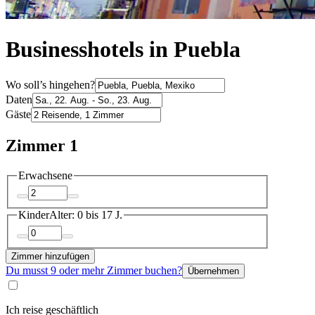
Businesshotels in Puebla
Wo soll’s hingehen?
Daten
Gäste
Zimmer 1
Erwachsene
Kinder
Alter: 0 bis 17 J.
Zimmer hinzufügen
Du musst 9 oder mehr Zimmer buchen?
Übernehmen
Ich reise geschäftlich