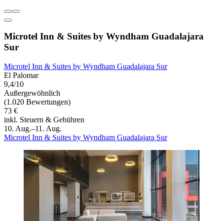
Microtel Inn & Suites by Wyndham Guadalajara
Sur
Microtel Inn & Suites by Wyndham Guadalajara Sur
El Palomar
9,4/10
Außergewöhnlich
(1.020 Bewertungen)
73 €
inkl. Steuern & Gebühren
10. Aug.–11. Aug.
Microtel Inn & Suites by Wyndham Guadalajara Sur