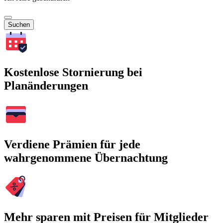
Suchen
Kostenlose Stornierung bei
Planänderungen
Verdiene Prämien für jede
wahrgenommene Übernachtung
Mehr sparen mit Preisen für Mitglieder