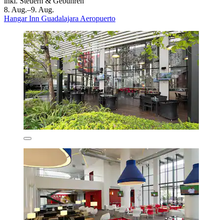
inkl. Steuern & Gebühren
8. Aug.–9. Aug.
Hangar Inn Guadalajara Aeropuerto