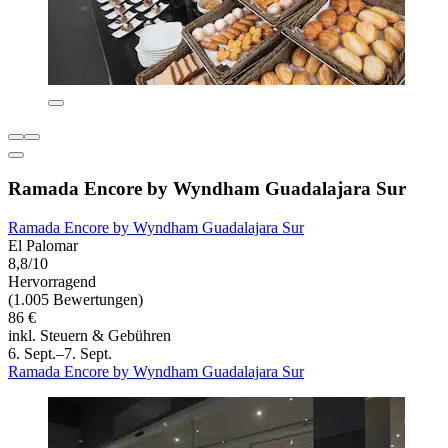
Ramada Encore by Wyndham Guadalajara Sur
Ramada Encore by Wyndham Guadalajara Sur
El Palomar
8,8/10
Hervorragend
(1.005 Bewertungen)
86 €
inkl. Steuern & Gebühren
6. Sept.–7. Sept.
Ramada Encore by Wyndham Guadalajara Sur