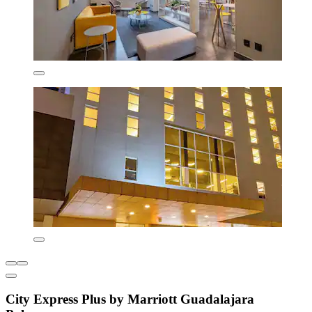
City Express Plus by Marriott Guadalajara