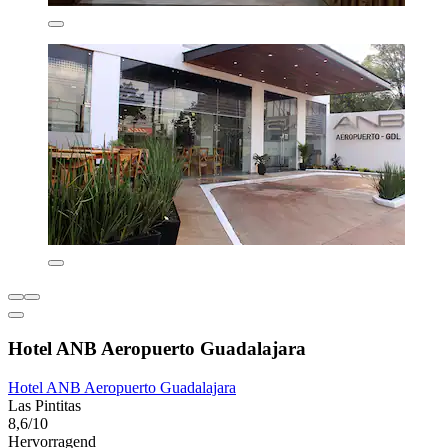
Hotel ANB Aeropuerto Guadalajara
Hotel ANB Aeropuerto Guadalajara
Las Pintitas
8,6/10
Hervorragend