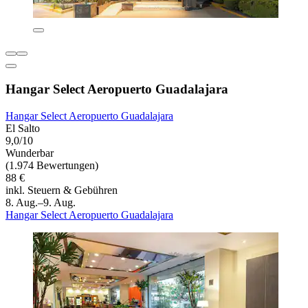
Hangar Select Aeropuerto Guadalajara
Hangar Select Aeropuerto Guadalajara
El Salto
9,0/10
Wunderbar
(1.974 Bewertungen)
88 €
inkl. Steuern & Gebühren
8. Aug.–9. Aug.
Hangar Select Aeropuerto Guadalajara