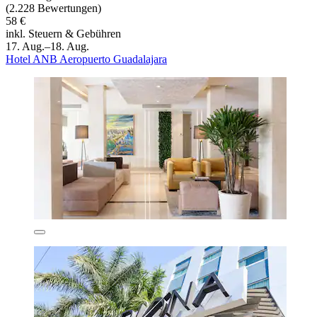
(2.228 Bewertungen)
58 €
inkl. Steuern & Gebühren
17. Aug.–18. Aug.
Hotel ANB Aeropuerto Guadalajara