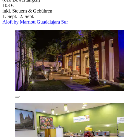
103 €
inkl. Steuern & Gebühren
1. Sept.–2. Sept.
Aloft by Marriott Guadalajara Sur