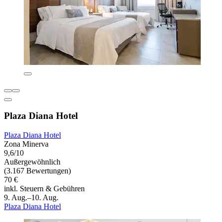
Plaza Diana Hotel
Plaza Diana Hotel
Zona Minerva
9,6/10
Außergewöhnlich
(3.167 Bewertungen)
70 €
inkl. Steuern & Gebühren
9. Aug.–10. Aug.
Plaza Diana Hotel