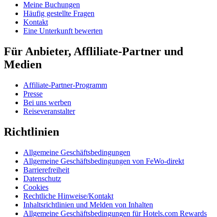
Meine Buchungen
Häufig gestellte Fragen
Kontakt
Eine Unterkunft bewerten
Für Anbieter, Affliliate-Partner und
Medien
Affiliate-Partner-Programm
Presse
Bei uns werben
Reiseveranstalter
Richtlinien
Allgemeine Geschäftsbedingungen
Allgemeine Geschäftsbedingungen von FeWo-direkt
Barrierefreiheit
Datenschutz
Cookies
Rechtliche Hinweise/Kontakt
Inhaltsrichtlinien und Melden von Inhalten
Allgemeine Geschäftsbedingungen für Hotels.com Rewards