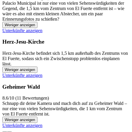
Palacio Municipal ist nur eine von vielen Sehenswürdigkeiten der
Gegend, die 1,5 km vom Zentrum von El Fuerte entfernt ist – wie
wäre es also mit einem kleinen Abstecher, um ein paar
Erinnerungsfotos zu schießen?
Weniger anzeigen
Unterkünfte anzeigen
Herz-Jesu-Kirche
Herz-Jesu-Kirche befindet sich 1,5 km außerhalb des Zentrums von
El Fuerte, sodass sich ein Zwischenstopp problemlos einplanen
lässt.
Weniger anzeigen
Unterkünfte anzeigen
Geheimer Wald
8.6/10 (11 Bewertungen)
Schnapp dir deine Kamera und mach dich auf zu Geheimer Wald –
nur eine von vielen Sehenswürdigkeiten, die 1 km vom Zentrum
von El Fuerte entfernt ist.
Weniger anzeigen
Unterkünfte anzeigen