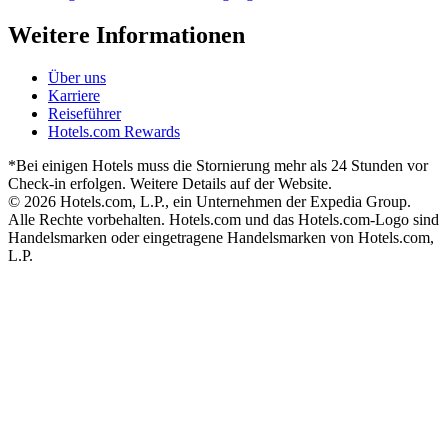
Weitere Informationen
Über uns
Karriere
Reiseführer
Hotels.com Rewards
*Bei einigen Hotels muss die Stornierung mehr als 24 Stunden vor
Check-in erfolgen. Weitere Details auf der Website.
© 2026 Hotels.com, L.P., ein Unternehmen der Expedia Group.
Alle Rechte vorbehalten. Hotels.com und das Hotels.com-Logo sind
Handelsmarken oder eingetragene Handelsmarken von Hotels.com,
L.P.