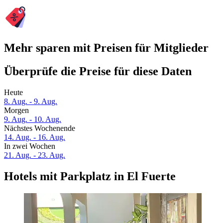
Mehr sparen mit Preisen für Mitglieder
Überprüfe die Preise für diese Daten
Heute
8. Aug. - 9. Aug.
Morgen
9. Aug. - 10. Aug.
Nächstes Wochenende
14. Aug. - 16. Aug.
In zwei Wochen
21. Aug. - 23. Aug.
Hotels mit Parkplatz in El Fuerte