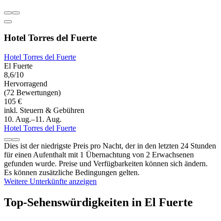
Hotel Torres del Fuerte
Hotel Torres del Fuerte
El Fuerte
8,6/10
Hervorragend
(72 Bewertungen)
105 €
inkl. Steuern & Gebühren
10. Aug.–11. Aug.
Hotel Torres del Fuerte
Dies ist der niedrigste Preis pro Nacht, der in den letzten 24 Stunden
für einen Aufenthalt mit 1 Übernachtung von 2 Erwachsenen
gefunden wurde. Preise und Verfügbarkeiten können sich ändern.
Es können zusätzliche Bedingungen gelten.
Weitere Unterkünfte anzeigen
Top-Sehenswürdigkeiten in El Fuerte