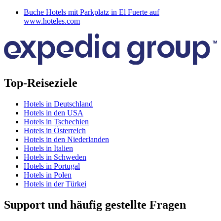
Buche Hotels mit Parkplatz in El Fuerte auf
www.hoteles.com
Top-Reiseziele
Hotels in Deutschland
Hotels in den USA
Hotels in Tschechien
Hotels in Österreich
Hotels in den Niederlanden
Hotels in Italien
Hotels in Schweden
Hotels in Portugal
Hotels in Polen
Hotels in der Türkei
Support und häufig gestellte Fragen