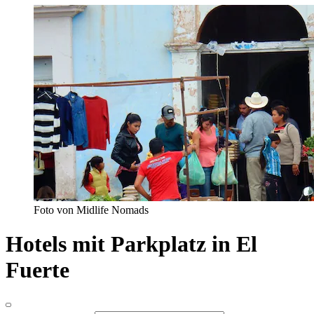
Foto von Midlife Nomads
Hotels mit Parkplatz in El
Fuerte