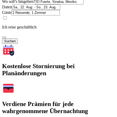
Wo soll’s hingehen?
Daten
Gäste
Ich reise geschäftlich
Suchen
Kostenlose Stornierung bei
Planänderungen
Verdiene Prämien für jede
wahrgenommene Übernachtung