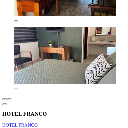
HOTEL FRANCO
HOTEL FRANCO