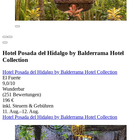
Hotel Posada del Hidalgo by Balderrama Hotel
Collection
Hotel Posada del Hidalgo by Balderrama Hotel Collection
El Fuerte
9,0/10
Wunderbar
(251 Bewertungen)
196 €
inkl. Steuern & Gebühren
11. Aug.–12. Aug.
Hotel Posada del Hidalgo by Balderrama Hotel Collection