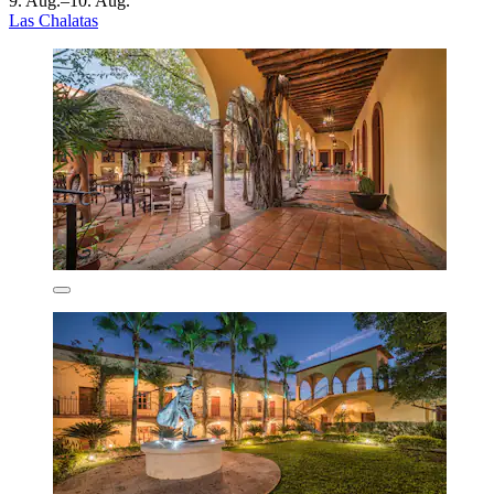
9. Aug.–10. Aug.
Las Chalatas