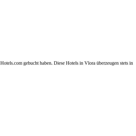
 Hotels.com gebucht haben. Diese Hotels in Vlora überzeugen stets in