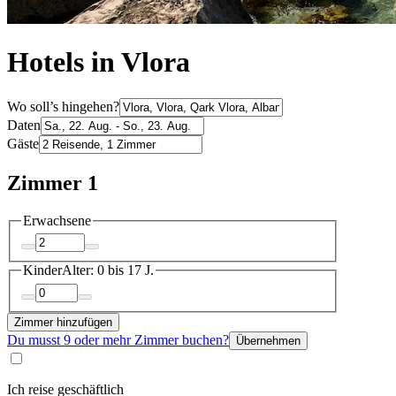
Hotels in Vlora
Wo soll’s hingehen?
Daten
Gäste
Zimmer 1
Erwachsene
Kinder
Alter: 0 bis 17 J.
Zimmer hinzufügen
Du musst 9 oder mehr Zimmer buchen?
Übernehmen
Ich reise geschäftlich