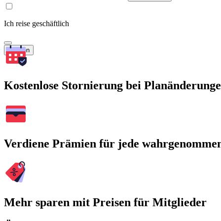
Ich reise geschäftlich
Suchen
Kostenlose Stornierung bei Planänderung
Verdiene Prämien für jede wahrgenomme
Mehr sparen mit Preisen für Mitglieder