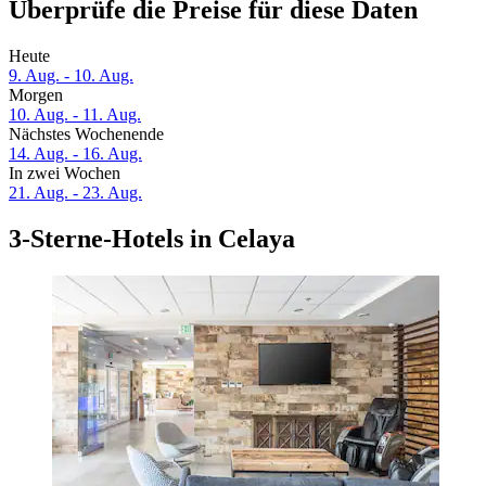
Überprüfe die Preise für diese Daten
Heute
9. Aug. - 10. Aug.
Morgen
10. Aug. - 11. Aug.
Nächstes Wochenende
14. Aug. - 16. Aug.
In zwei Wochen
21. Aug. - 23. Aug.
3-Sterne-Hotels in Celaya