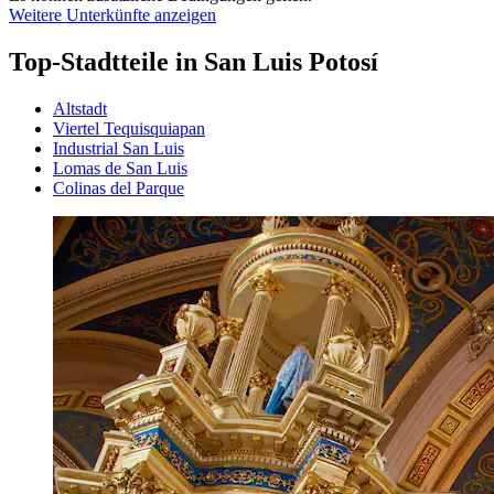
Weitere Unterkünfte anzeigen
Top-Stadtteile in San Luis Potosí
Altstadt
Viertel Tequisquiapan
Industrial San Luis
Lomas de San Luis
Colinas del Parque