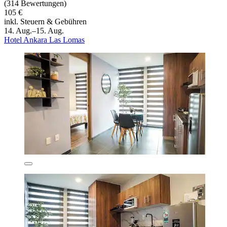
(314 Bewertungen)
105 €
inkl. Steuern & Gebühren
14. Aug.–15. Aug.
Hotel Ankara Las Lomas