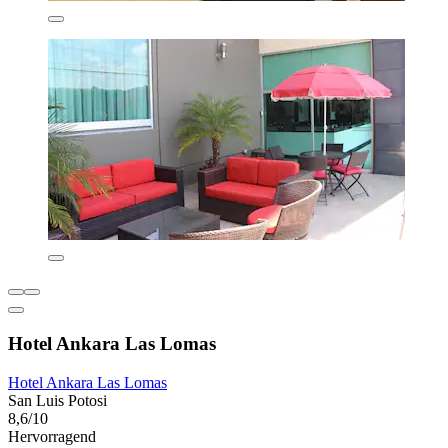
Hotel Ankara Las Lomas
Hotel Ankara Las Lomas
San Luis Potosi
8,6/10
Hervorragend