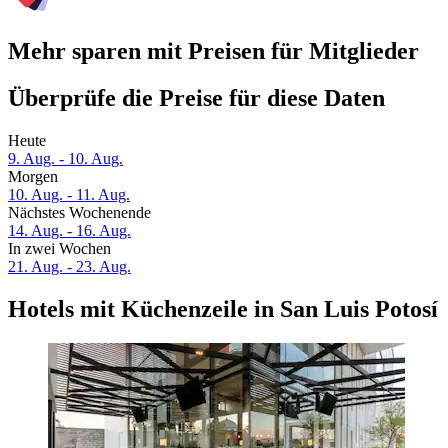
Mehr sparen mit Preisen für Mitglieder
Überprüfe die Preise für diese Daten
Heute
9. Aug. - 10. Aug.
Morgen
10. Aug. - 11. Aug.
Nächstes Wochenende
14. Aug. - 16. Aug.
In zwei Wochen
21. Aug. - 23. Aug.
Hotels mit Küchenzeile in San Luis Potosí