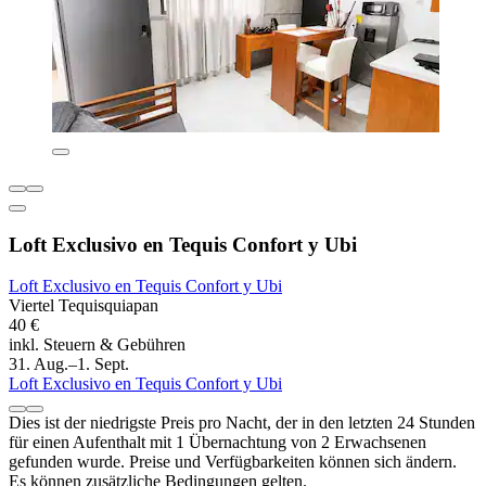
Loft Exclusivo en Tequis Confort y Ubi
Loft Exclusivo en Tequis Confort y Ubi
Viertel Tequisquiapan
40 €
inkl. Steuern & Gebühren
31. Aug.–1. Sept.
Loft Exclusivo en Tequis Confort y Ubi
Dies ist der niedrigste Preis pro Nacht, der in den letzten 24 Stunden
für einen Aufenthalt mit 1 Übernachtung von 2 Erwachsenen
gefunden wurde. Preise und Verfügbarkeiten können sich ändern.
Es können zusätzliche Bedingungen gelten.