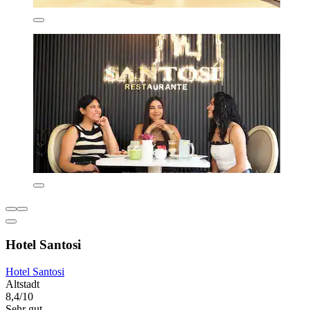
Hotel Santosi
Hotel Santosi
Altstadt
8,4/10
Sehr gut