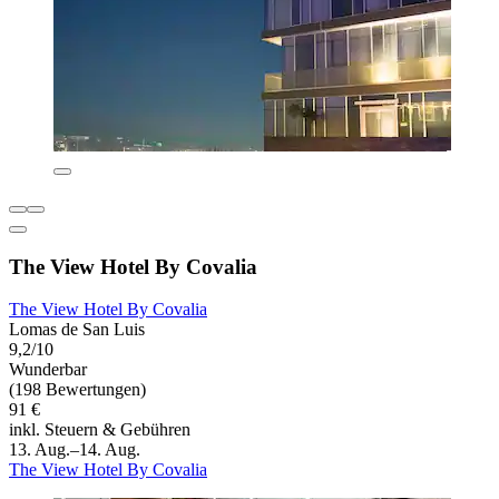
The View Hotel By Covalia
The View Hotel By Covalia
Lomas de San Luis
9,2/10
Wunderbar
(198 Bewertungen)
91 €
inkl. Steuern & Gebühren
13. Aug.–14. Aug.
The View Hotel By Covalia