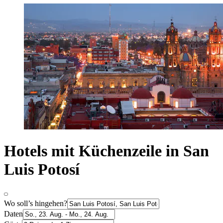
Hotels mit Küchenzeile in San
Luis Potosí
Wo soll’s hingehen?
Daten