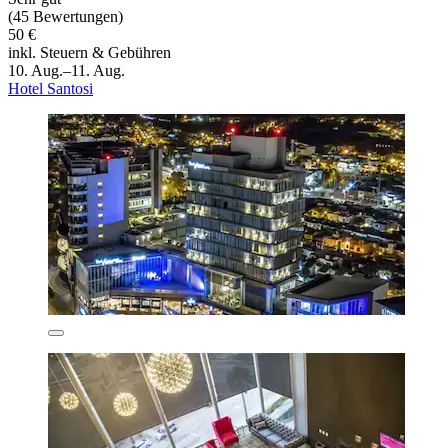
(45 Bewertungen)
50 €
inkl. Steuern & Gebühren
10. Aug.–11. Aug.
Hotel Santosi