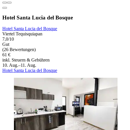
Hotel Santa Lucia del Bosque
Hotel Santa Lucia del Bosque
Viertel Tequisquiapan
7,0/10
Gut
(26 Bewertungen)
61 €
inkl. Steuern & Gebühren
10. Aug.–11. Aug.
Hotel Santa Lucia del Bosque