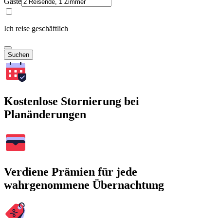
Gäste
Ich reise geschäftlich
Suchen
Kostenlose Stornierung bei
Planänderungen
Verdiene Prämien für jede
wahrgenommene Übernachtung