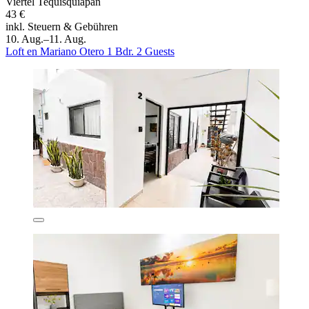
Viertel Tequisquiapan
43 €
inkl. Steuern & Gebühren
10. Aug.–11. Aug.
Loft en Mariano Otero 1 Bdr. 2 Guests