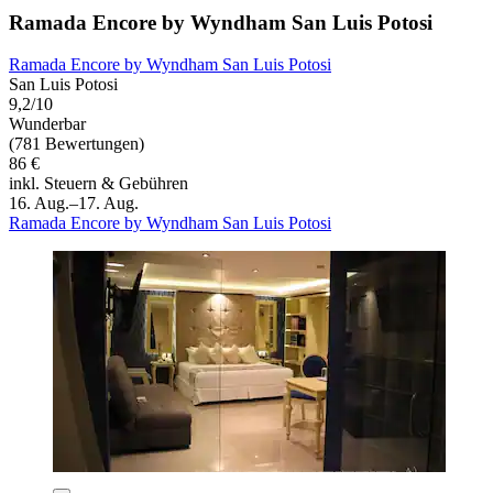
Ramada Encore by Wyndham San Luis Potosi
Ramada Encore by Wyndham San Luis Potosi
San Luis Potosi
9,2/10
Wunderbar
(781 Bewertungen)
86 €
inkl. Steuern & Gebühren
16. Aug.–17. Aug.
Ramada Encore by Wyndham San Luis Potosi