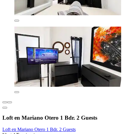
Loft en Mariano Otero 1 Bdr. 2 Guests
Loft en Mariano Otero 1 Bdr. 2 Guests