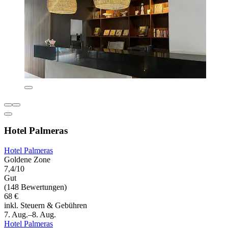
Hotel Palmeras
Hotel Palmeras
Goldene Zone
7,4/10
Gut
(148 Bewertungen)
68 €
inkl. Steuern & Gebühren
7. Aug.–8. Aug.
Hotel Palmeras