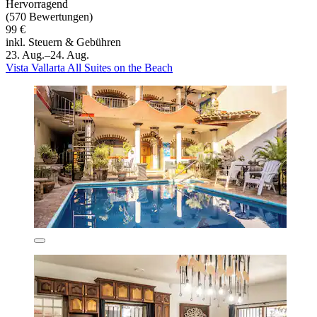
Hervorragend
(570 Bewertungen)
99 €
inkl. Steuern & Gebühren
23. Aug.–24. Aug.
Vista Vallarta All Suites on the Beach