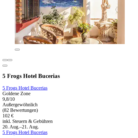
5 Frogs Hotel Bucerias
5 Frogs Hotel Bucerias
Goldene Zone
9,8/10
Außergewöhnlich
(82 Bewertungen)
102 €
inkl. Steuern & Gebühren
20. Aug.–21. Aug.
5 Frogs Hotel Bucerias