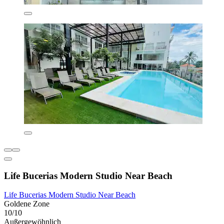
Life Bucerias Modern Studio Near Beach
Life Bucerias Modern Studio Near Beach
Goldene Zone
10/10
Außergewöhnlich