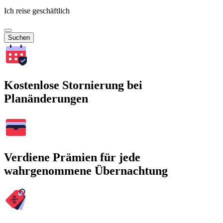
Ich reise geschäftlich
Suchen
Kostenlose Stornierung bei
Planänderungen
Verdiene Prämien für jede
wahrgenommene Übernachtung