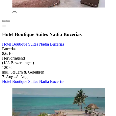
Hotel Boutique Suites Nadia Bucerias
Hotel Boutique Suites Nadia Bucerias
Bucerías
8,6/10
Hervorragend
(183 Bewertungen)
120 €
inkl. Steuern & Gebühren
7. Aug.–8. Aug.
Hotel Boutique Suites Nadia Bucerias