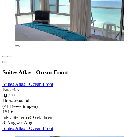
Suites Atlas - Ocean Front
Suites Atlas - Ocean Front
Bucerías
8,8/10
Hervorragend
(41 Bewertungen)
151 €
inkl. Steuern & Gebühren
8. Aug.–9. Aug.
Suites Atlas - Ocean Front