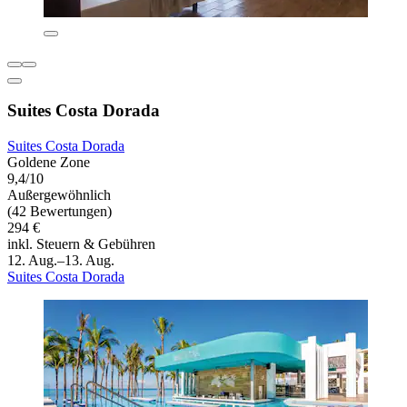
Suites Costa Dorada
Suites Costa Dorada
Goldene Zone
9,4/10
Außergewöhnlich
(42 Bewertungen)
294 €
inkl. Steuern & Gebühren
12. Aug.–13. Aug.
Suites Costa Dorada