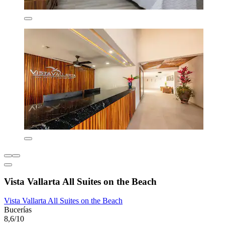
Vista Vallarta All Suites on the Beach
Vista Vallarta All Suites on the Beach
Bucerías
8,6/10