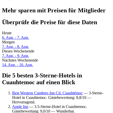
Mehr sparen mit Preisen für Mitglieder
Überprüfe die Preise für diese Daten
Heute
6. Aug. - 7. Aug.
Morgen
7. Aug. - 8. Aug.
Dieses Wochenende
7. Aug. - 9. Aug.
Nächstes Wochenende
14. Aug. - 16. Aug.
Die 5 besten 3-Sterne-Hotels in
Cuauhtemoc auf einen Blick
Best Western Cumbres Inn Cd. Cuauhtémoc
— 3-Sterne-
Hotel in Cuauhtemoc. Gästebewertung: 8,8/10 —
Hervorragend.
Apple Inn
— 3.5-Sterne-Hotel in Cuauhtemoc.
Gästebewertung: 9,0/10 — Wunderbar.