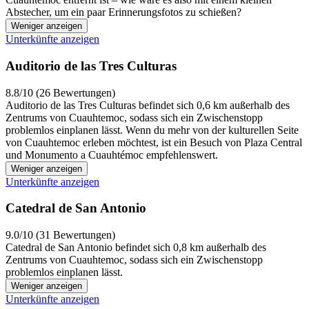
Abstecher, um ein paar Erinnerungsfotos zu schießen?
Weniger anzeigen
Unterkünfte anzeigen
Auditorio de las Tres Culturas
8.8/10 (26 Bewertungen)
Auditorio de las Tres Culturas befindet sich 0,6 km außerhalb des
Zentrums von Cuauhtemoc, sodass sich ein Zwischenstopp
problemlos einplanen lässt. Wenn du mehr von der kulturellen Seite
von Cuauhtemoc erleben möchtest, ist ein Besuch von Plaza Central
und Monumento a Cuauhtémoc empfehlenswert.
Weniger anzeigen
Unterkünfte anzeigen
Catedral de San Antonio
9.0/10 (31 Bewertungen)
Catedral de San Antonio befindet sich 0,8 km außerhalb des
Zentrums von Cuauhtemoc, sodass sich ein Zwischenstopp
problemlos einplanen lässt.
Weniger anzeigen
Unterkünfte anzeigen