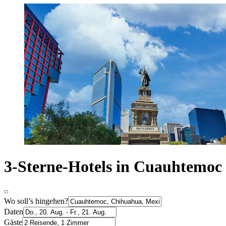
3-Sterne-Hotels in Cuauhtemoc
Wo soll’s hingehen?
Daten
Gäste