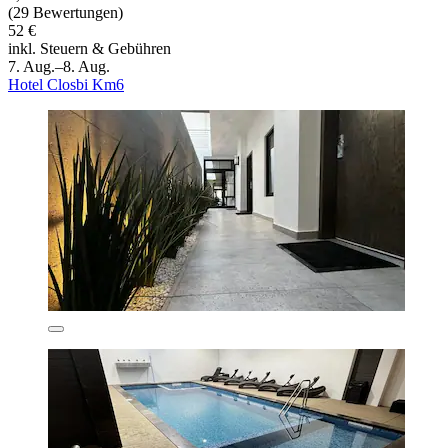
(29 Bewertungen)
52 €
inkl. Steuern & Gebühren
7. Aug.–8. Aug.
Hotel Closbi Km6