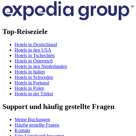
Top-Reiseziele
Hotels in Deutschland
Hotels in den USA
Hotels in Tschechien
Hotels in Österreich
Hotels in den Niederlanden
Hotels in Italien
Hotels in Schweden
Hotels in Portugal
Hotels in Polen
Hotels in der Türkei
Support und häufig gestellte Fragen
Meine Buchungen
Häufig gestellte Fragen
Kontakt
Eine Unterkunft bewerten