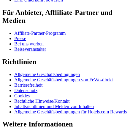
Für Anbieter, Affliliate-Partner und
Medien
Affiliate-Partner-Programm
Presse
Bei uns werben
Reiseveranstalter
Richtlinien
Allgemeine Geschäftsbedingungen
Allgemeine Geschäftsbedingungen von FeWo-direkt
Barrierefreiheit
Datenschutz
Cookies
Rechtliche Hinweise/Kontakt
Inhaltsrichtlinien und Melden von Inhalten
Allgemeine Geschäftsbedingungen für Hotels.com Rewards
Weitere Informationen