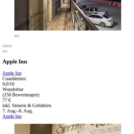
Apple Inn
Apple Inn
Cuauhtemoc
9,0/10
Wunderbar
(256 Bewertungen)
77 €
inkl. Steuern & Gebühren
7. Aug.–8. Aug.
Apple Inn