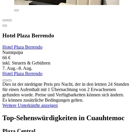
Hotel Plaza Berrendo
Hotel Plaza Berrendo
Namiquipa
66 €
inkl. Steuern & Gebühren
7. Aug.–8. Aug.
Hotel Plaza Berrendo
Dies ist der niedrigste Preis pro Nacht, der in den letzten 24 Stunden
für einen Aufenthalt mit 1 Übernachtung von 2 Erwachsenen
gefunden wurde. Preise und Verfügbarkeiten können sich ändern.
Es können zusätzliche Bedingungen gelten.
Weitere Unterkünfte anzeigen
Top-Sehenswürdigkeiten in Cuauhtemoc
Plaza Central