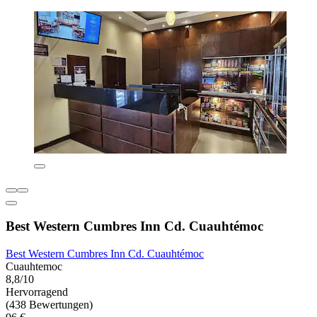
Best Western Cumbres Inn Cd. Cuauhtémoc
Best Western Cumbres Inn Cd. Cuauhtémoc
Cuauhtemoc
8,8/10
Hervorragend
(438 Bewertungen)