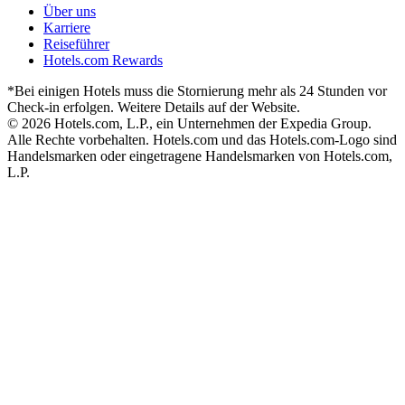
Über uns
Karriere
Reiseführer
Hotels.com Rewards
*Bei einigen Hotels muss die Stornierung mehr als 24 Stunden vor
Check-in erfolgen. Weitere Details auf der Website.
© 2026 Hotels.com, L.P., ein Unternehmen der Expedia Group.
Alle Rechte vorbehalten. Hotels.com und das Hotels.com-Logo sind
Handelsmarken oder eingetragene Handelsmarken von Hotels.com,
L.P.