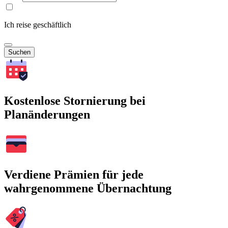
Ich reise geschäftlich
Suchen
Kostenlose Stornierung bei
Planänderungen
Verdiene Prämien für jede
wahrgenommene Übernachtung