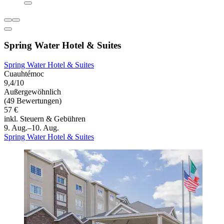
Spring Water Hotel & Suites
Spring Water Hotel & Suites
Cuauhtémoc
9,4/10
Außergewöhnlich
(49 Bewertungen)
57 €
inkl. Steuern & Gebühren
9. Aug.–10. Aug.
Spring Water Hotel & Suites