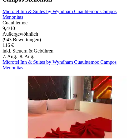
Microtel Inn & Suites by Wyndham Cuauhtemoc Campos
Menonitas
Cuauhtemoc
9,4/10
Außergewöhnlich
(943 Bewertungen)
116 €
inkl. Steuern & Gebühren
7. Aug.–8. Aug.
Microtel Inn & Suites by Wyndham Cuauhtemoc Campos
Menonitas