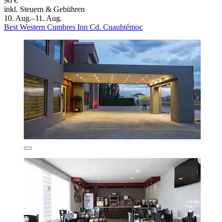
96 €
inkl. Steuern & Gebühren
10. Aug.–11. Aug.
Best Western Cumbres Inn Cd. Cuauhtémoc