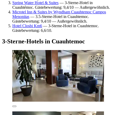
Spring Water Hotel & Suites
— 3-Sterne-Hotel in
Cuauhtémoc. Gästebewertung: 9,4/10 — Außergewöhnlich.
Microtel Inn & Suites by Wyndham Cuauhtemoc Campos
Menonitas
— 3.5-Sterne-Hotel in Cuauhtemoc.
Gästebewertung: 9,4/10 — Außergewöhnlich.
Hotel Closbi Km6
— 3-Sterne-Hotel in Cuauhtemoc.
Gästebewertung: 6,6/10.
3-Sterne-Hotels in Cuauhtemoc