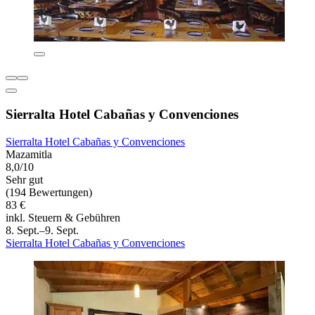
Sierralta Hotel Cabañas y Convenciones
Sierralta Hotel Cabañas y Convenciones
Mazamitla
8,0/10
Sehr gut
(194 Bewertungen)
83 €
inkl. Steuern & Gebühren
8. Sept.–9. Sept.
Sierralta Hotel Cabañas y Convenciones