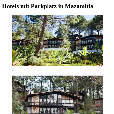
Hotels mit Parkplatz in Mazamitla