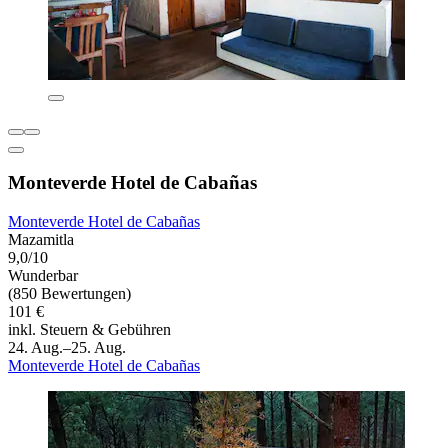
Monteverde Hotel de Cabañas
Monteverde Hotel de Cabañas
Mazamitla
9,0/10
Wunderbar
(850 Bewertungen)
101 €
inkl. Steuern & Gebühren
24. Aug.–25. Aug.
Monteverde Hotel de Cabañas