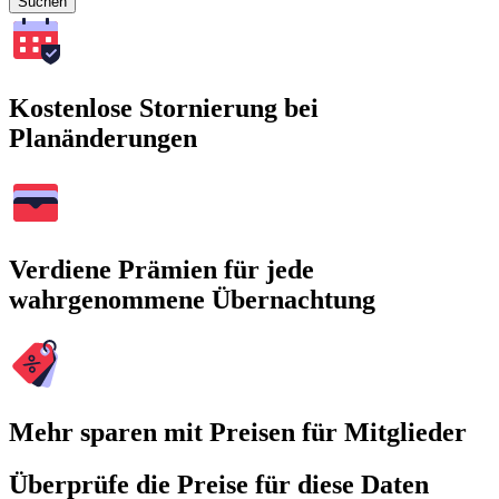
Suchen
Kostenlose Stornierung bei
Planänderungen
Verdiene Prämien für jede
wahrgenommene Übernachtung
Mehr sparen mit Preisen für Mitglieder
Überprüfe die Preise für diese Daten