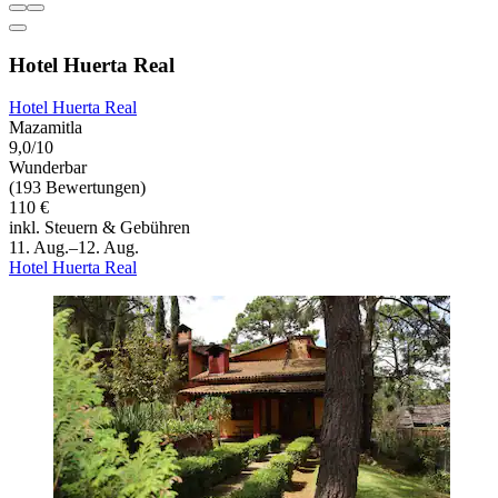
Hotel Huerta Real
Hotel Huerta Real
Mazamitla
9,0/10
Wunderbar
(193 Bewertungen)
110 €
inkl. Steuern & Gebühren
11. Aug.–12. Aug.
Hotel Huerta Real