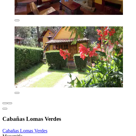
Cabañas Lomas Verdes
Cabañas Lomas Verdes