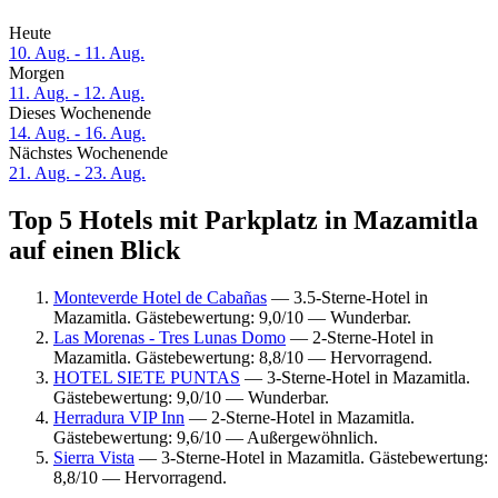
Heute
10. Aug. - 11. Aug.
Morgen
11. Aug. - 12. Aug.
Dieses Wochenende
14. Aug. - 16. Aug.
Nächstes Wochenende
21. Aug. - 23. Aug.
Top 5 Hotels mit Parkplatz in Mazamitla
auf einen Blick
Monteverde Hotel de Cabañas
— 3.5-Sterne-Hotel in
Mazamitla. Gästebewertung: 9,0/10 — Wunderbar.
Las Morenas - Tres Lunas Domo
— 2-Sterne-Hotel in
Mazamitla. Gästebewertung: 8,8/10 — Hervorragend.
HOTEL SIETE PUNTAS
— 3-Sterne-Hotel in Mazamitla.
Gästebewertung: 9,0/10 — Wunderbar.
Herradura VIP Inn
— 2-Sterne-Hotel in Mazamitla.
Gästebewertung: 9,6/10 — Außergewöhnlich.
Sierra Vista
— 3-Sterne-Hotel in Mazamitla. Gästebewertung:
8,8/10 — Hervorragend.