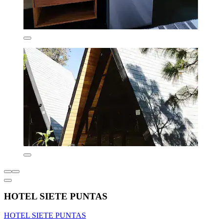
HOTEL SIETE PUNTAS
HOTEL SIETE PUNTAS