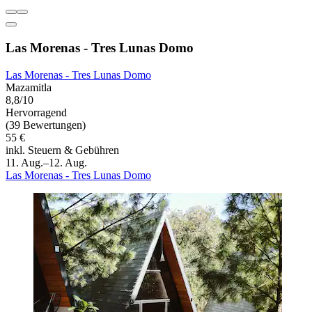
Las Morenas - Tres Lunas Domo
Las Morenas - Tres Lunas Domo
Mazamitla
8,8/10
Hervorragend
(39 Bewertungen)
55 €
inkl. Steuern & Gebühren
11. Aug.–12. Aug.
Las Morenas - Tres Lunas Domo