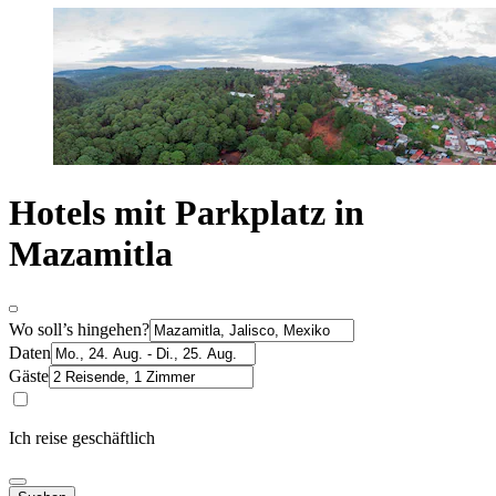
Hotels mit Parkplatz in
Mazamitla
Wo soll’s hingehen?
Daten
Gäste
Ich reise geschäftlich