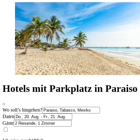
Hotels mit Parkplatz in Paraiso
Wo soll’s hingehen?
Daten
Gäste