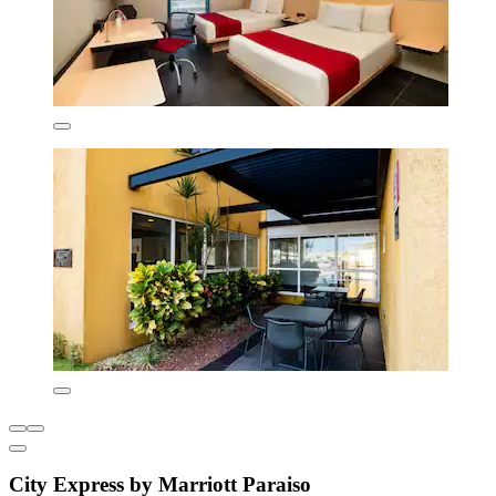
City Express by Marriott Paraiso