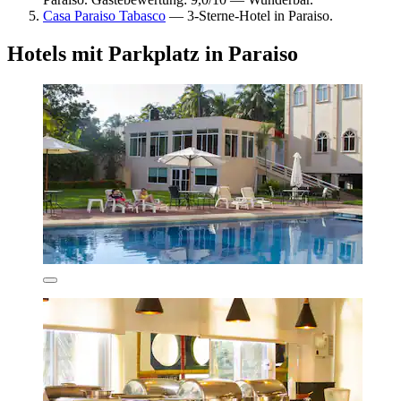
Casa Paraiso Tabasco
— 3-Sterne-Hotel in Paraiso.
Hotels mit Parkplatz in Paraiso