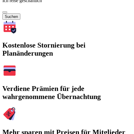
Ich reise geschäftlich
Suchen
Kostenlose Stornierung bei
Planänderungen
Verdiene Prämien für jede
wahrgenommene Übernachtung
Mehr sparen mit Preisen für Mitglieder