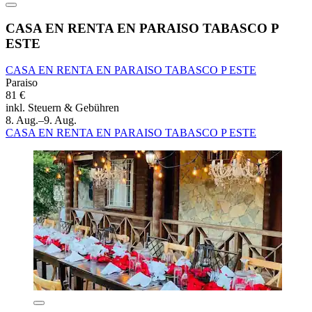
CASA EN RENTA EN PARAISO TABASCO P
ESTE
CASA EN RENTA EN PARAISO TABASCO P ESTE
Paraiso
81 €
inkl. Steuern & Gebühren
8. Aug.–9. Aug.
CASA EN RENTA EN PARAISO TABASCO P ESTE