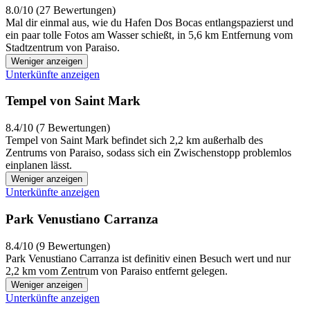
8.0/10 (27 Bewertungen)
Mal dir einmal aus, wie du Hafen Dos Bocas entlangspazierst und
ein paar tolle Fotos am Wasser schießt, in 5,6 km Entfernung vom
Stadtzentrum von Paraiso.
Weniger anzeigen
Unterkünfte anzeigen
Tempel von Saint Mark
8.4/10 (7 Bewertungen)
Tempel von Saint Mark befindet sich 2,2 km außerhalb des
Zentrums von Paraiso, sodass sich ein Zwischenstopp problemlos
einplanen lässt.
Weniger anzeigen
Unterkünfte anzeigen
Park Venustiano Carranza
8.4/10 (9 Bewertungen)
Park Venustiano Carranza ist definitiv einen Besuch wert und nur
2,2 km vom Zentrum von Paraiso entfernt gelegen.
Weniger anzeigen
Unterkünfte anzeigen