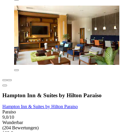
Hampton Inn & Suites by Hilton Paraiso
Hampton Inn & Suites by Hilton Paraiso
Paraiso
9,0/10
Wunderbar
(204 Bewertungen)