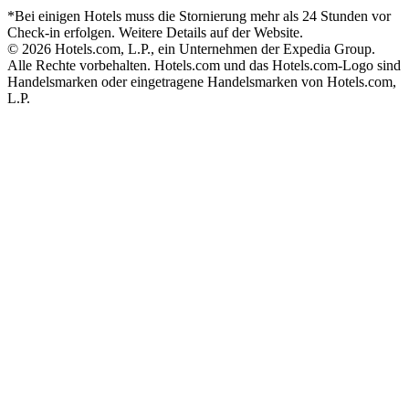
*Bei einigen Hotels muss die Stornierung mehr als 24 Stunden vor
Check-in erfolgen. Weitere Details auf der Website.
© 2026 Hotels.com, L.P., ein Unternehmen der Expedia Group.
Alle Rechte vorbehalten. Hotels.com und das Hotels.com-Logo sind
Handelsmarken oder eingetragene Handelsmarken von Hotels.com,
L.P.