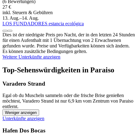
(6 Bewertungen)
27 €
inkl. Steuern & Gebühren
13. Aug.–14. Aug.
LOS FUNDADORES estancia ecológica
Dies ist der niedrigste Preis pro Nacht, der in den letzten 24 Stunden
für einen Aufenthalt mit 1 Übernachtung von 2 Erwachsenen
gefunden wurde. Preise und Verfügbarkeiten können sich ändern.
Es können zusätzliche Bedingungen gelten.
Weitere Unterkünfte anzeigen
Top-Sehenswürdigkeiten in Paraiso
Varadero Strand
Egal ob du Muscheln sammeln oder die frische Brise genießen
möchtest, Varadero Strand ist nur 6,9 km vom Zentrum von Paraiso
entfernt.
Weniger anzeigen
Unterkünfte anzeigen
Hafen Dos Bocas