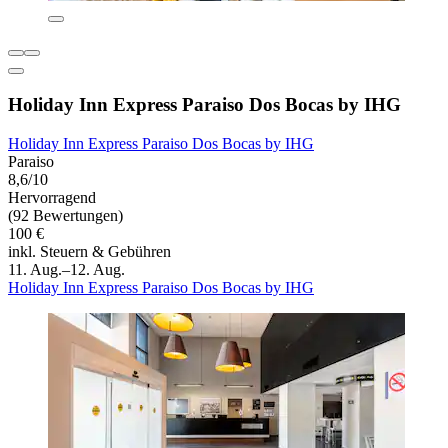
Holiday Inn Express Paraiso Dos Bocas by IHG
Holiday Inn Express Paraiso Dos Bocas by IHG
Paraiso
8,6/10
Hervorragend
(92 Bewertungen)
100 €
inkl. Steuern & Gebühren
11. Aug.–12. Aug.
Holiday Inn Express Paraiso Dos Bocas by IHG