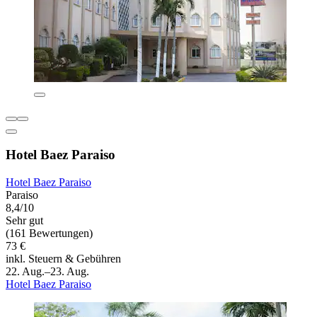
Hotel Baez Paraiso
Hotel Baez Paraiso
Paraiso
8,4/10
Sehr gut
(161 Bewertungen)
73 €
inkl. Steuern & Gebühren
22. Aug.–23. Aug.
Hotel Baez Paraiso