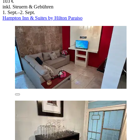
103 €
inkl. Steuern & Gebühren
1. Sept.–2. Sept.
Hampton Inn & Suites by Hilton Paraiso