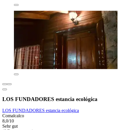
LOS FUNDADORES estancia ecológica
LOS FUNDADORES estancia ecológica
Comalcalco
8,0/10
Sehr gut