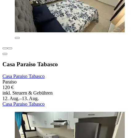
Casa Paraiso Tabasco
Casa Paraiso Tabasco
Paraiso
120 €
inkl. Steuern & Gebühren
12. Aug.–13. Aug.
Casa Paraiso Tabasco