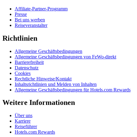
Affiliate-Partner-Programm
Presse
Bei uns werben
Reiseveranstalter
Richtlinien
Allgemeine Geschäftsbedingungen
Allgemeine Geschäftsbedingungen von FeWo-direkt
Barrierefreiheit
Datenschutz
Cookies
Rechtliche Hinweise/Kontakt
Inhaltsrichtlinien und Melden von Inhalten
Allgemeine Geschäftsbedingungen für Hotels.com Rewards
Weitere Informationen
Über uns
Karriere
Reiseführer
Hotels.com Rewards