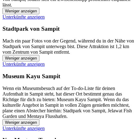
lässt.
Weniger anzeigen
Unterkünfte anzeigen
Stadtpark von Sampit
Mach ein paar Fotos von der Gegend, während du in der Nähe von
Stadtpark von Sampit unterwegs bist. Diese Attraktion ist 1,2 km
vom Zentrum von Sampit entfernt.
Weniger anzeigen
Unterkünfte anzeigen
Museum Kayu Sampit
Wenn ein Museumsbesuch auf der To-do-Liste für deinen
Aufenthalt in Sampit steht, hat dieser Ort bestimmt genau das
Richtige für dich zu bieten: Museum Kayu Sampit. Wenn du das
kulturelle Angebot in Sampit in vollen Zügen genießen möchtest,
plane einen Abstecher hierhin: Stadtpark von Sampit, Jelawat Fish
Garden und Mentaya Flusshafen.
Weniger anzeigen
Unterkünfte anzeigen