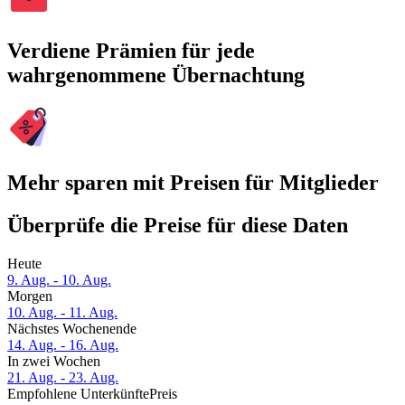
Verdiene Prämien für jede
wahrgenommene Übernachtung
Mehr sparen mit Preisen für Mitglieder
Überprüfe die Preise für diese Daten
Heute
9. Aug. - 10. Aug.
Morgen
10. Aug. - 11. Aug.
Nächstes Wochenende
14. Aug. - 16. Aug.
In zwei Wochen
21. Aug. - 23. Aug.
Empfohlene Unterkünfte
Preis