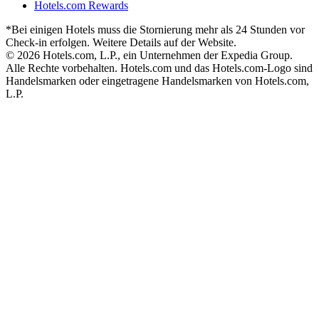
Hotels.com Rewards
*Bei einigen Hotels muss die Stornierung mehr als 24 Stunden vor
Check-in erfolgen. Weitere Details auf der Website.
© 2026 Hotels.com, L.P., ein Unternehmen der Expedia Group.
Alle Rechte vorbehalten. Hotels.com und das Hotels.com-Logo sind
Handelsmarken oder eingetragene Handelsmarken von Hotels.com,
L.P.