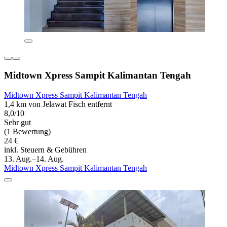
Midtown Xpress Sampit Kalimantan Tengah
Midtown Xpress Sampit Kalimantan Tengah
1,4 km von Jelawat Fisch entfernt
8,0/10
Sehr gut
(1 Bewertung)
24 €
inkl. Steuern & Gebühren
13. Aug.–14. Aug.
Midtown Xpress Sampit Kalimantan Tengah