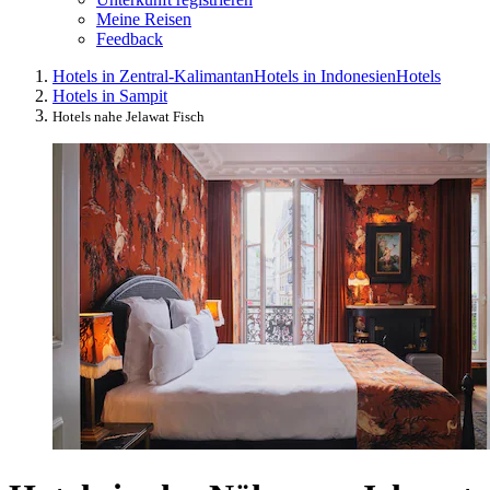
Meine Reisen
Feedback
Hotels in Zentral-Kalimantan
Hotels in Indonesien
Hotels
Hotels in Sampit
Hotels nahe Jelawat Fisch