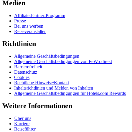
Medien
Affiliate-Partner-Programm
Presse
Bei uns werben
Reiseveranstalter
Richtlinien
Allgemeine Geschäftsbedingungen
Allgemeine Geschäftsbedingungen von FeWo-direkt
Barrierefreiheit
Datenschutz
Cookies
Rechtliche Hinweise/Kontakt
Inhaltsrichtlinien und Melden von Inhalten
Allgemeine Geschäftsbedingungen für Hotels.com Rewards
Weitere Informationen
Über uns
Karriere
Reiseführer