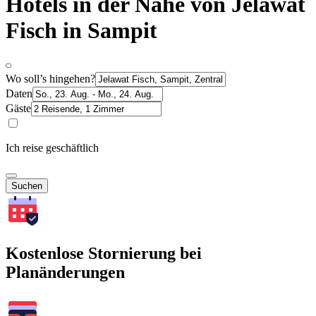
Hotels in der Nähe von Jelawat
Fisch in Sampit
Wo soll’s hingehen?
Daten
Gäste
Ich reise geschäftlich
Suchen
Kostenlose Stornierung bei
Planänderungen