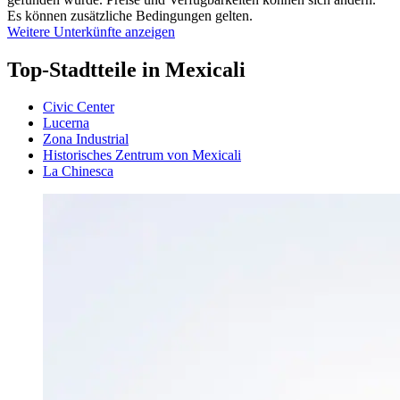
Es können zusätzliche Bedingungen gelten.
Weitere Unterkünfte anzeigen
Top-Stadtteile in Mexicali
Civic Center
Lucerna
Zona Industrial
Historisches Zentrum von Mexicali
La Chinesca