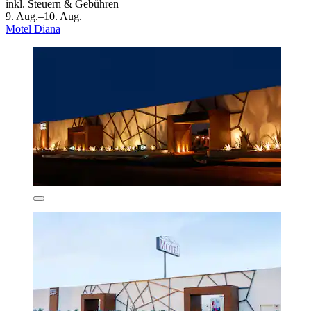
inkl. Steuern & Gebühren
9. Aug.–10. Aug.
Motel Diana