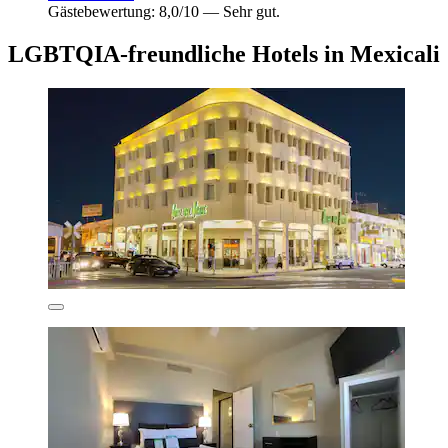
Gästebewertung: 8,0/10 — Sehr gut.
LGBTQIA-freundliche Hotels in Mexicali