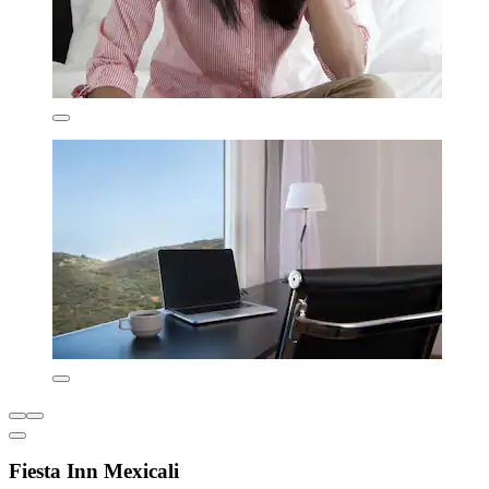
Fiesta Inn Mexicali