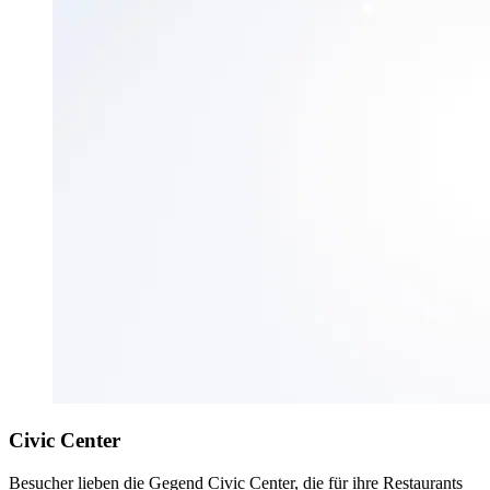
Civic Center
Besucher lieben die Gegend Civic Center, die für ihre Restaurants