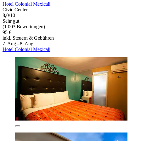
Hotel Colonial Mexicali
Civic Center
8,0/10
Sehr gut
(1.003 Bewertungen)
95 €
inkl. Steuern & Gebühren
7. Aug.–8. Aug.
Hotel Colonial Mexicali