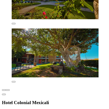
Hotel Colonial Mexicali