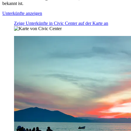
bekannt ist.
Unterkünfte anzeigen
Zeige Unterkünfte in Civic Center auf der Karte an