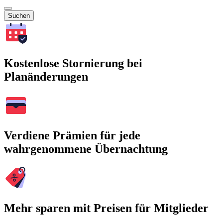
Suchen
Kostenlose Stornierung bei
Planänderungen
Verdiene Prämien für jede
wahrgenommene Übernachtung
Mehr sparen mit Preisen für Mitglieder