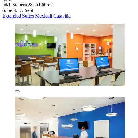
inkl. Steuern & Gebühren
6. Sept.–7. Sept.
Extended Suites Mexicali Cataviña