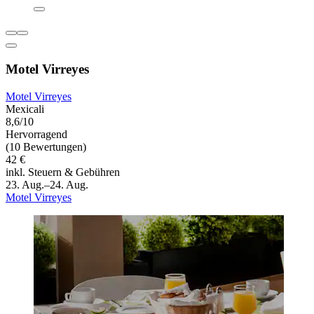
Motel Virreyes
Motel Virreyes
Mexicali
8,6/10
Hervorragend
(10 Bewertungen)
42 €
inkl. Steuern & Gebühren
23. Aug.–24. Aug.
Motel Virreyes