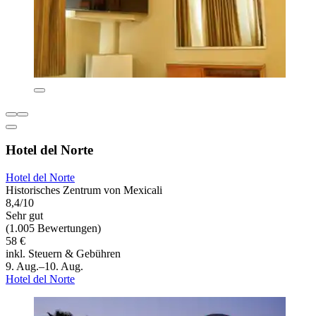
Hotel del Norte
Hotel del Norte
Historisches Zentrum von Mexicali
8,4/10
Sehr gut
(1.005 Bewertungen)
58 €
inkl. Steuern & Gebühren
9. Aug.–10. Aug.
Hotel del Norte