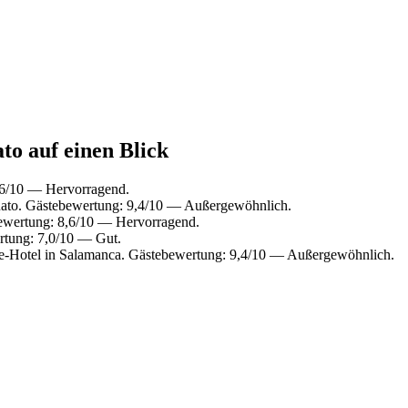
to auf einen Blick
,6/10 — Hervorragend.
uato. Gästebewertung: 9,4/10 — Außergewöhnlich.
bewertung: 8,6/10 — Hervorragend.
rtung: 7,0/10 — Gut.
-Hotel in Salamanca. Gästebewertung: 9,4/10 — Außergewöhnlich.