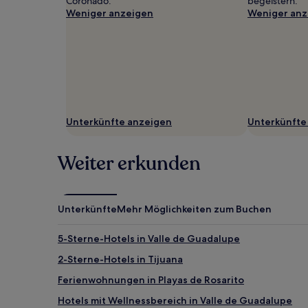
Coronado.
begeistern.
Weniger anzeigen
Weniger anz
Unterkünfte anzeigen
Unterkünfte
Weiter erkunden
Unterkünfte
Mehr Möglichkeiten zum Buchen
5-Sterne-Hotels in Valle de Guadalupe
2-Sterne-Hotels in Tijuana
Ferienwohnungen in Playas de Rosarito
Hotels mit Wellnessbereich in Valle de Guadalupe