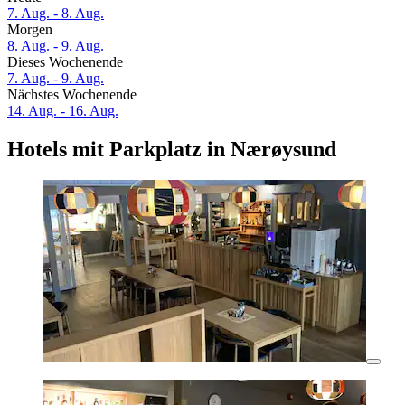
7. Aug. - 8. Aug.
Morgen
8. Aug. - 9. Aug.
Dieses Wochenende
7. Aug. - 9. Aug.
Nächstes Wochenende
14. Aug. - 16. Aug.
Hotels mit Parkplatz in Nærøysund