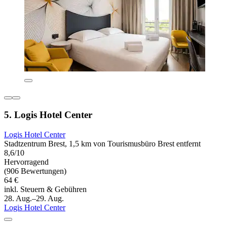
5. Logis Hotel Center
Logis Hotel Center
Stadtzentrum Brest, 1,5 km von Tourismusbüro Brest entfernt
8,6/10
Hervorragend
(906 Bewertungen)
64 €
inkl. Steuern & Gebühren
28. Aug.–29. Aug.
Logis Hotel Center