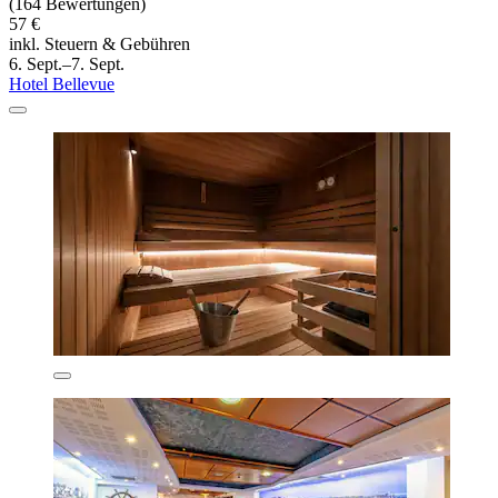
(164 Bewertungen)
57 €
inkl. Steuern & Gebühren
6. Sept.–7. Sept.
Hotel Bellevue