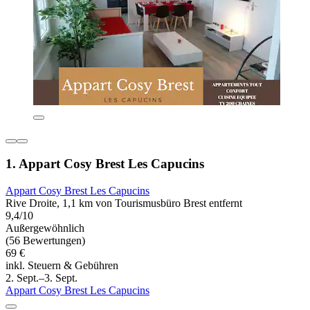
1. Appart Cosy Brest Les Capucins
Appart Cosy Brest Les Capucins
Rive Droite, 1,1 km von Tourismusbüro Brest entfernt
9,4/10
Außergewöhnlich
(56 Bewertungen)
69 €
inkl. Steuern & Gebühren
2. Sept.–3. Sept.
Appart Cosy Brest Les Capucins