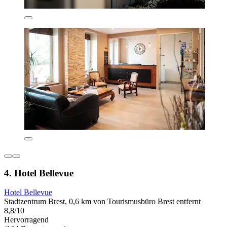
4. Hotel Bellevue
Hotel Bellevue
Stadtzentrum Brest, 0,6 km von Tourismusbüro Brest entfernt
8,8/10
Hervorragend