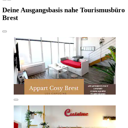
Deine Ausgangsbasis nahe Tourismusbüro
Brest