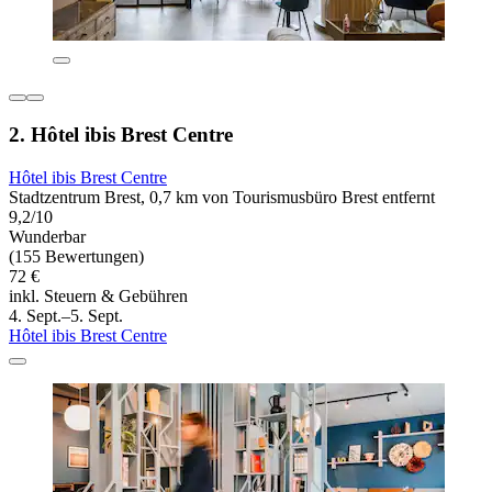
2. Hôtel ibis Brest Centre
Hôtel ibis Brest Centre
Stadtzentrum Brest, 0,7 km von Tourismusbüro Brest entfernt
9,2/10
Wunderbar
(155 Bewertungen)
72 €
inkl. Steuern & Gebühren
4. Sept.–5. Sept.
Hôtel ibis Brest Centre