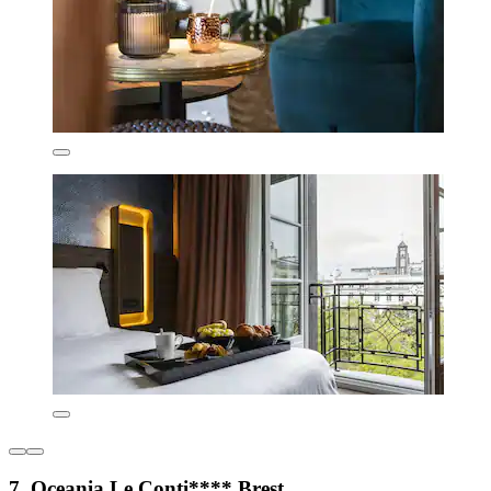
7. Oceania Le Conti**** Brest