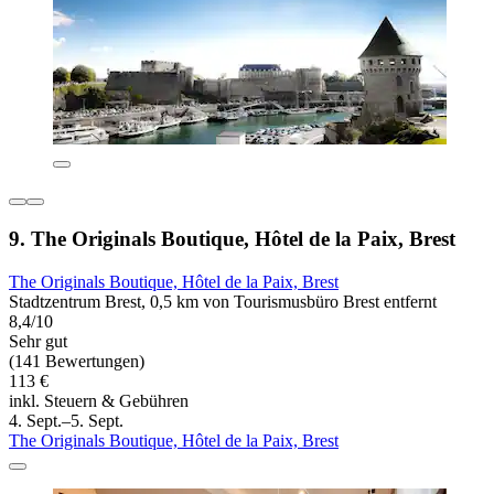
9. The Originals Boutique, Hôtel de la Paix, Brest
The Originals Boutique, Hôtel de la Paix, Brest
Stadtzentrum Brest, 0,5 km von Tourismusbüro Brest entfernt
8,4/10
Sehr gut
(141 Bewertungen)
113 €
inkl. Steuern & Gebühren
4. Sept.–5. Sept.
The Originals Boutique, Hôtel de la Paix, Brest