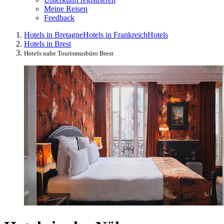
Meine Reisen
Feedback
Hotels in Bretagne
Hotels in Frankreich
Hotels
Hotels in Brest
Hotels nahe Tourismusbüro Brest