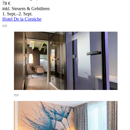
78 €
inkl. Steuern & Gebühren
1. Sept.–2. Sept.
Hotel De la Corniche