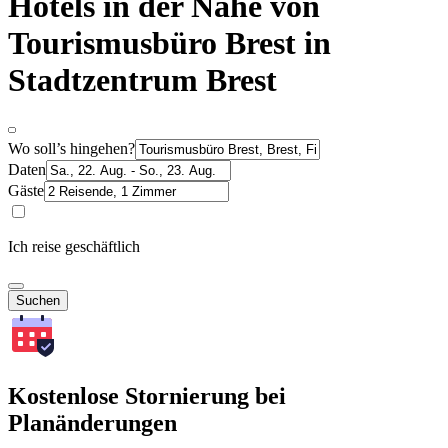
Hotels in der Nähe von
Tourismusbüro Brest in
Stadtzentrum Brest
Wo soll’s hingehen?
Daten
Gäste
Ich reise geschäftlich
Suchen
Kostenlose Stornierung bei
Planänderungen