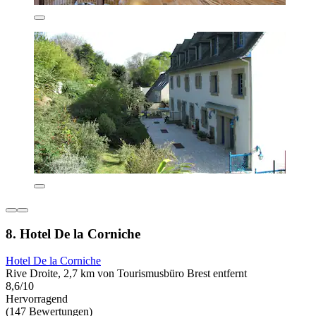
8. Hotel De la Corniche
Hotel De la Corniche
Rive Droite, 2,7 km von Tourismusbüro Brest entfernt
8,6/10
Hervorragend
(147 Bewertungen)