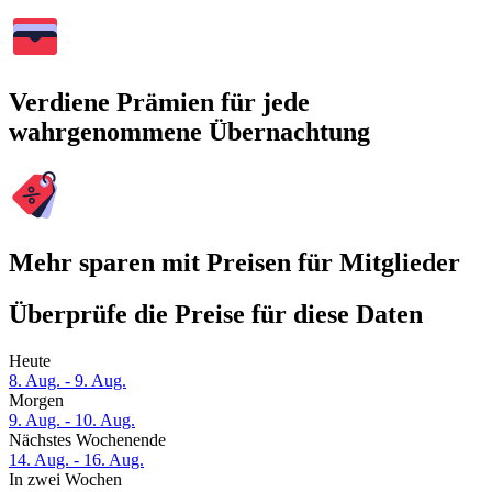
Verdiene Prämien für jede
wahrgenommene Übernachtung
Mehr sparen mit Preisen für Mitglieder
Überprüfe die Preise für diese Daten
Heute
8. Aug. - 9. Aug.
Morgen
9. Aug. - 10. Aug.
Nächstes Wochenende
14. Aug. - 16. Aug.
In zwei Wochen