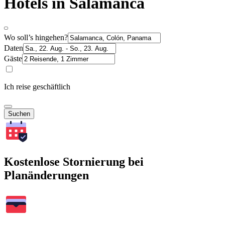
Hotels in Salamanca
Wo soll’s hingehen?
Daten
Gäste
Ich reise geschäftlich
Suchen
Kostenlose Stornierung bei
Planänderungen