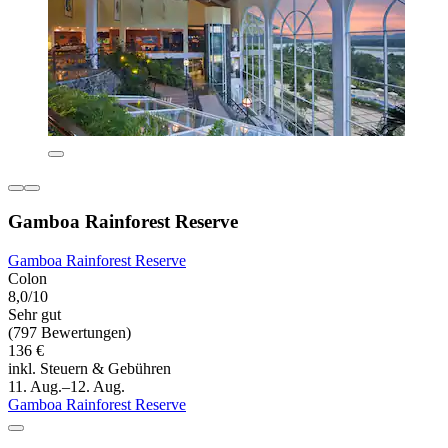
Gamboa Rainforest Reserve
Gamboa Rainforest Reserve
Colon
8,0/10
Sehr gut
(797 Bewertungen)
136 €
inkl. Steuern & Gebühren
11. Aug.–12. Aug.
Gamboa Rainforest Reserve