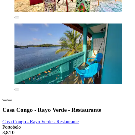
Casa Congo - Rayo Verde - Restaurante
Casa Congo - Rayo Verde - Restaurante
Portobelo
8,8/10