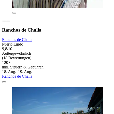
Ranchos de Chalia
Ranchos de Chalia
Puerto Lindo
9,8/10
Außergewöhnlich
(18 Bewertungen)
120 €
inkl. Steuern & Gebühren
18. Aug.–19. Aug.
Ranchos de Chalia