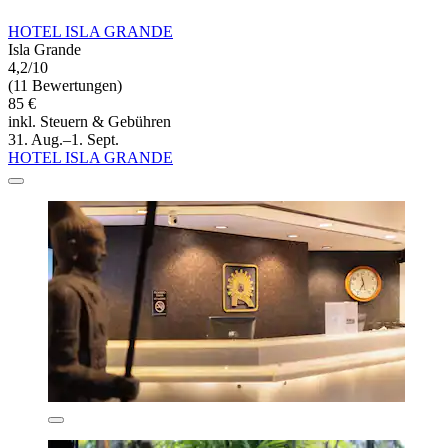
HOTEL ISLA GRANDE
Isla Grande
4,2/10
(11 Bewertungen)
85 €
inkl. Steuern & Gebühren
31. Aug.–1. Sept.
HOTEL ISLA GRANDE