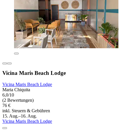
Vicina Maris Beach Lodge
Vicina Maris Beach Lodge
Maria Chiquita
6,0/10
(2 Bewertungen)
76 €
inkl. Steuern & Gebühren
15. Aug.–16. Aug.
Vicina Maris Beach Lodge