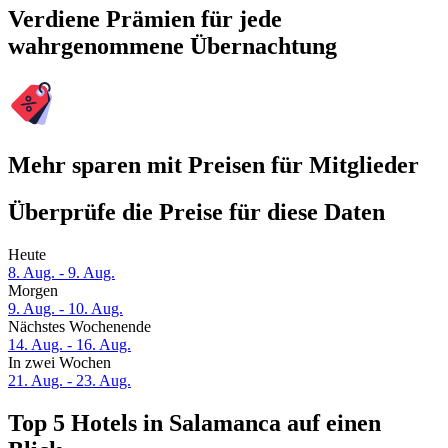
Verdiene Prämien für jede
wahrgenommene Übernachtung
Mehr sparen mit Preisen für Mitglieder
Überprüfe die Preise für diese Daten
Heute
8. Aug. - 9. Aug.
Morgen
9. Aug. - 10. Aug.
Nächstes Wochenende
14. Aug. - 16. Aug.
In zwei Wochen
21. Aug. - 23. Aug.
Top 5 Hotels in Salamanca auf einen