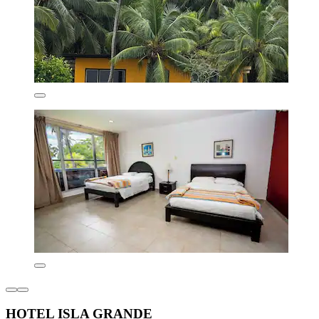
HOTEL ISLA GRANDE