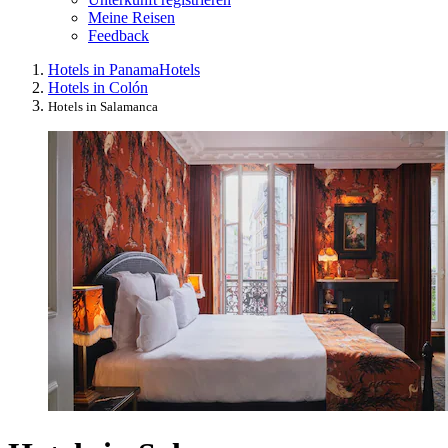
Meine Reisen
Feedback
Hotels in Panama
Hotels
Hotels in Colón
Hotels in Salamanca