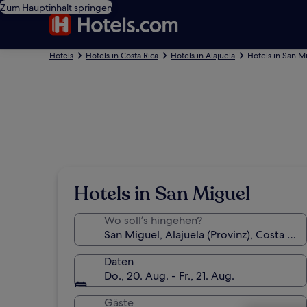
Zum Hauptinhalt springen
Hotels
Hotels in Costa Rica
Hotels in Alajuela
Hotels in San M
Hotels in San Miguel
Wo soll’s hingehen?
Daten
Do., 20. Aug. - Fr., 21. Aug.
Gäste