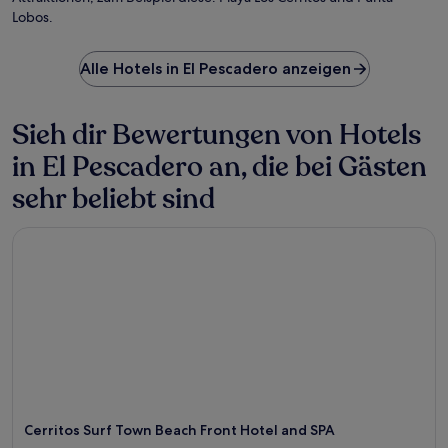
Lobos.
Alle Hotels in El Pescadero anzeigen
Sieh dir Bewertungen von Hotels
in El Pescadero an, die bei Gästen
sehr beliebt sind
Cerritos Surf Town Beach Front Hotel and SPA
Cerritos Surf Town Beach Front Hotel and SPA