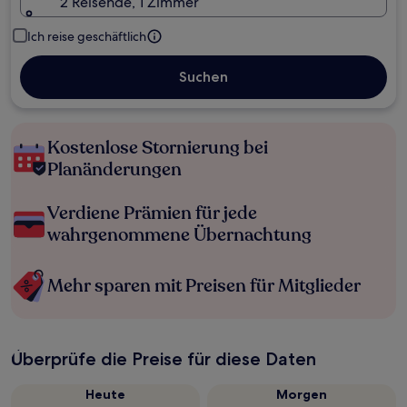
2 Reisende, 1 Zimmer
Ich reise geschäftlich
Suchen
Kostenlose Stornierung bei
Planänderungen
Verdiene Prämien für jede
wahrgenommene Übernachtung
Mehr sparen mit Preisen für Mitglieder
Überprüfe die Preise für diese Daten
Heute
Morgen