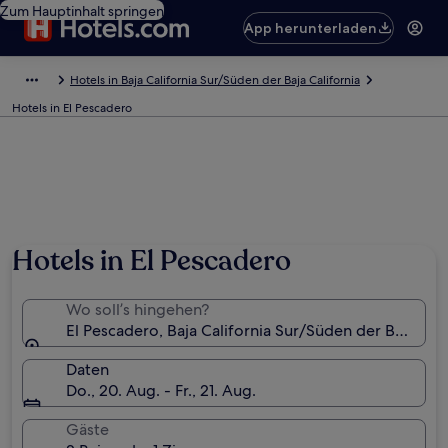
Zum Hauptinhalt springen
App herunterladen
Hotels in Baja California Sur/Süden der Baja California
Hotels in El Pescadero
Hotels in El Pescadero
Wo soll’s hingehen?
El Pescadero, Baja California Sur/Süden der Baja Cal
Daten
Do., 20. Aug. - Fr., 21. Aug.
Gäste