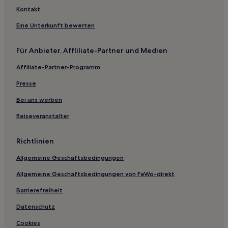
Kontakt
Eine Unterkunft bewerten
Für Anbieter, Affliliate-Partner und Medien
Affiliate-Partner-Programm
Presse
Bei uns werben
Reiseveranstalter
Richtlinien
Allgemeine Geschäftsbedingungen
Allgemeine Geschäftsbedingungen von FeWo-direkt
Barrierefreiheit
Datenschutz
Cookies