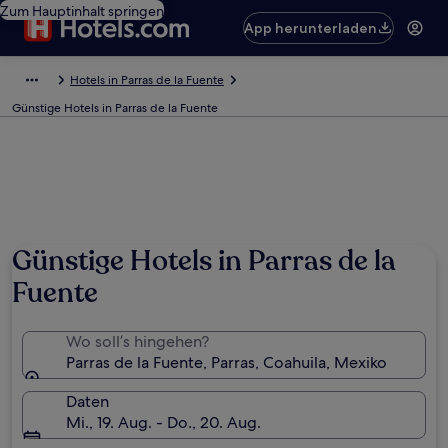
Zum Hauptinhalt springen
App herunterladen
Hotels in Parras de la Fuente
Günstige Hotels in Parras de la Fuente
Günstige Hotels in Parras de la
Fuente
Wo soll’s hingehen?
Parras de la Fuente, Parras, Coahuila, Mexiko
Daten
Mi., 19. Aug. - Do., 20. Aug.