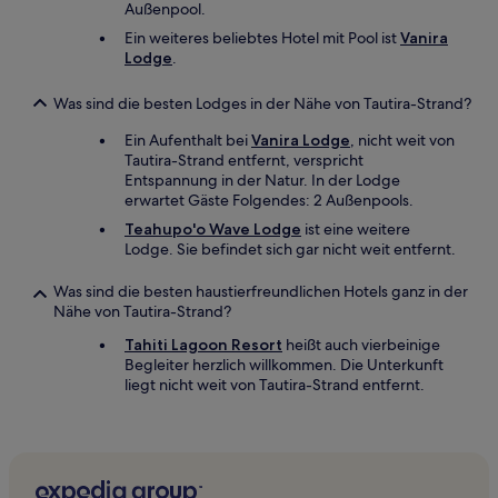
Außenpool.
Ein weiteres beliebtes Hotel mit Pool ist
Vanira
Lodge
.
Was sind die besten Lodges in der Nähe von Tautira-Strand?
Ein Aufenthalt bei
Vanira Lodge
, nicht weit von
Tautira-Strand entfernt, verspricht
Entspannung in der Natur. In der Lodge
erwartet Gäste Folgendes: 2 Außenpools.
Teahupo'o Wave Lodge
ist eine weitere
Lodge. Sie befindet sich gar nicht weit entfernt.
Was sind die besten haustierfreundlichen Hotels ganz in der
Nähe von Tautira-Strand?
Tahiti Lagoon Resort
heißt auch vierbeinige
Begleiter herzlich willkommen. Die Unterkunft
liegt nicht weit von Tautira-Strand entfernt.