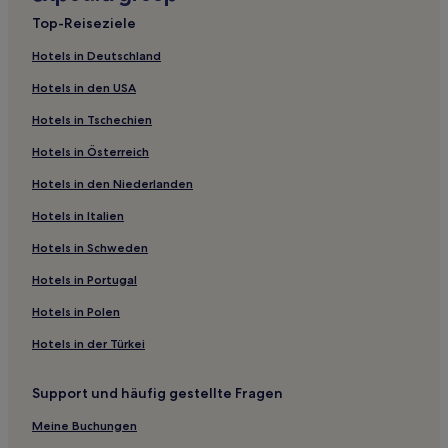
Top-Reiseziele
Hotels in Deutschland
Hotels in den USA
Hotels in Tschechien
Hotels in Österreich
Hotels in den Niederlanden
Hotels in Italien
Hotels in Schweden
Hotels in Portugal
Hotels in Polen
Hotels in der Türkei
Support und häufig gestellte Fragen
Meine Buchungen