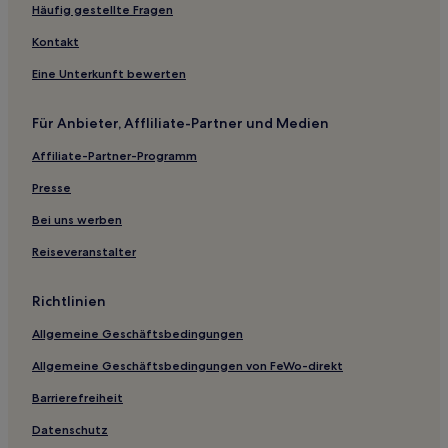
Häufig gestellte Fragen
Kontakt
Eine Unterkunft bewerten
Für Anbieter, Affliliate-Partner und Medien
Affiliate-Partner-Programm
Presse
Bei uns werben
Reiseveranstalter
Richtlinien
Allgemeine Geschäftsbedingungen
Allgemeine Geschäftsbedingungen von FeWo-direkt
Barrierefreiheit
Datenschutz