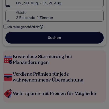
Do., 20. Aug. - Fr., 21. Aug.
Gäste
2 Reisende, 1 Zimmer
Ich reise geschäftlich
Suchen
Kostenlose Stornierung bei
Planänderungen
Verdiene Prämien für jede
wahrgenommene Übernachtung
Mehr sparen mit Preisen für Mitglieder