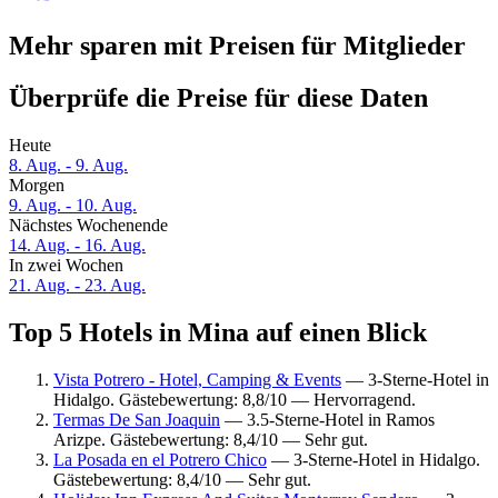
Mehr sparen mit Preisen für Mitglieder
Überprüfe die Preise für diese Daten
Heute
8. Aug. - 9. Aug.
Morgen
9. Aug. - 10. Aug.
Nächstes Wochenende
14. Aug. - 16. Aug.
In zwei Wochen
21. Aug. - 23. Aug.
Top 5 Hotels in Mina auf einen Blick
Vista Potrero - Hotel, Camping & Events
— 3-Sterne-Hotel in
Hidalgo. Gästebewertung: 8,8/10 — Hervorragend.
Termas De San Joaquin
— 3.5-Sterne-Hotel in Ramos
Arizpe. Gästebewertung: 8,4/10 — Sehr gut.
La Posada en el Potrero Chico
— 3-Sterne-Hotel in Hidalgo.
Gästebewertung: 8,4/10 — Sehr gut.