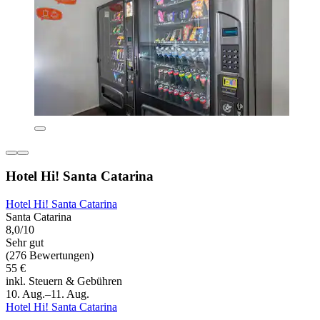
Hotel Hi! Santa Catarina
Hotel Hi! Santa Catarina
Santa Catarina
8,0/10
Sehr gut
(276 Bewertungen)
55 €
inkl. Steuern & Gebühren
10. Aug.–11. Aug.
Hotel Hi! Santa Catarina