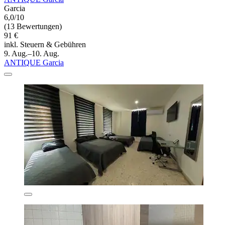
Garcia
6,0/10
(13 Bewertungen)
91 €
inkl. Steuern & Gebühren
9. Aug.–10. Aug.
ANTIQUE Garcia