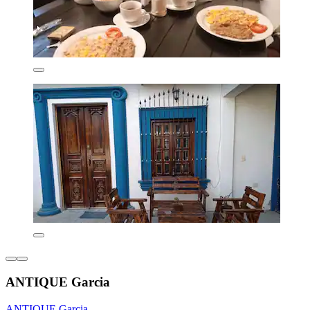
ANTIQUE Garcia
ANTIQUE Garcia