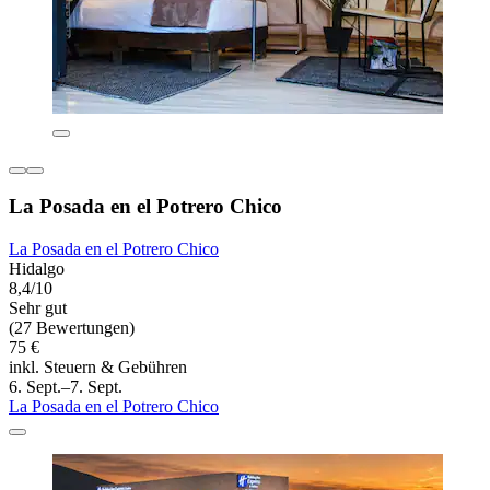
La Posada en el Potrero Chico
La Posada en el Potrero Chico
Hidalgo
8,4/10
Sehr gut
(27 Bewertungen)
75 €
inkl. Steuern & Gebühren
6. Sept.–7. Sept.
La Posada en el Potrero Chico