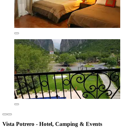
Vista Potrero - Hotel, Camping & Events