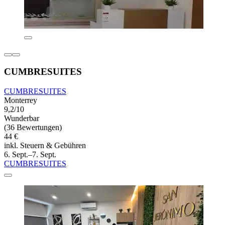
CUMBRESUITES
CUMBRESUITES
Monterrey
9,2/10
Wunderbar
(36 Bewertungen)
44 €
inkl. Steuern & Gebühren
6. Sept.–7. Sept.
CUMBRESUITES