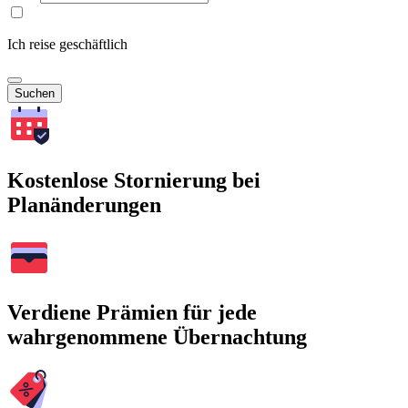
Ich reise geschäftlich
Suchen
Kostenlose Stornierung bei
Planänderungen
Verdiene Prämien für jede
wahrgenommene Übernachtung