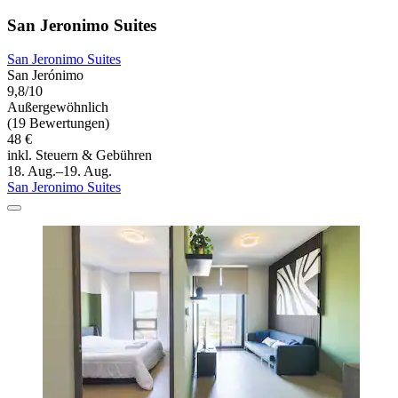
San Jeronimo Suites
San Jeronimo Suites
San Jerónimo
9,8/10
Außergewöhnlich
(19 Bewertungen)
48 €
inkl. Steuern & Gebühren
18. Aug.–19. Aug.
San Jeronimo Suites