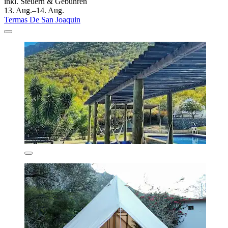
inkl. Steuern & Gebühren
13. Aug.–14. Aug.
Termas De San Joaquin