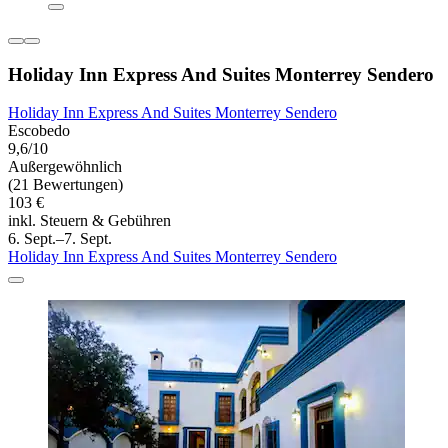
Holiday Inn Express And Suites Monterrey Sendero
Holiday Inn Express And Suites Monterrey Sendero
Escobedo
9,6/10
Außergewöhnlich
(21 Bewertungen)
103 €
inkl. Steuern & Gebühren
6. Sept.–7. Sept.
Holiday Inn Express And Suites Monterrey Sendero