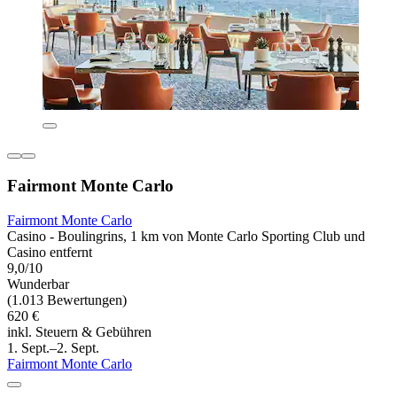
Fairmont Monte Carlo
Fairmont Monte Carlo
Casino - Boulingrins, 1 km von Monte Carlo Sporting Club und
Casino entfernt
9,0/10
Wunderbar
(1.013 Bewertungen)
620 €
inkl. Steuern & Gebühren
1. Sept.–2. Sept.
Fairmont Monte Carlo