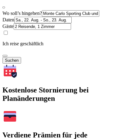
Wo soll’s hingehen?
Daten
Gäste
Ich reise geschäftlich
Suchen
Kostenlose Stornierung bei
Planänderungen
Verdiene Prämien für jede