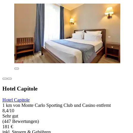
Hotel Capitole
Hotel Capitole
1 km von Monte Carlo Sporting Club und Casino entfernt
8,4/10
Sehr gut
(447 Bewertungen)
181 €
inkl. Steuern & Gebühren