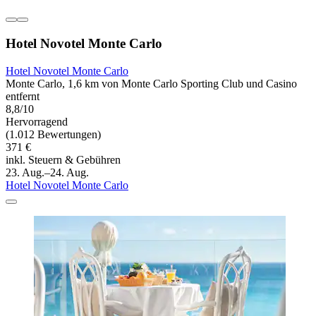
Hotel Novotel Monte Carlo
Hotel Novotel Monte Carlo
Monte Carlo, 1,6 km von Monte Carlo Sporting Club und Casino
entfernt
8,8/10
Hervorragend
(1.012 Bewertungen)
371 €
inkl. Steuern & Gebühren
23. Aug.–24. Aug.
Hotel Novotel Monte Carlo