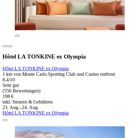
Hôtel LA TONKINE ex Olympia
Hôtel LA TONKINE ex Olympia
1 km von Monte Carlo Sporting Club und Casino entfernt
8,4/10
Sehr gut
(556 Bewertungen)
198 €
inkl. Steuern & Gebühren
23. Aug.–24. Aug.
Hôtel LA TONKINE ex Olympia