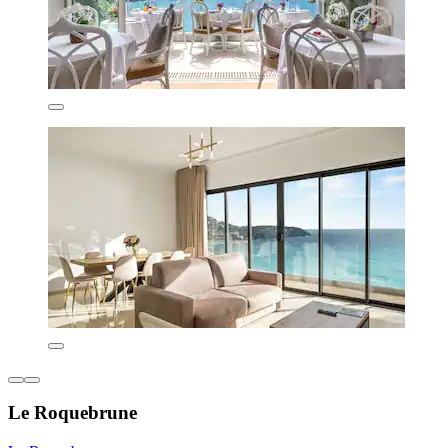
Le Roquebrune