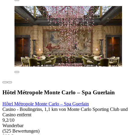
Hôtel Métropole Monte Carlo – Spa Guerlain
Hôtel Métropole Monte Carlo – Spa Guerlain
Casino - Boulingrins, 1,1 km von Monte Carlo Sporting Club und
Casino entfernt
9,2/10
Wunderbar
(525 Bewertungen)