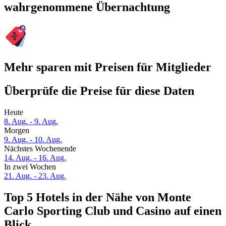
wahrgenommene Übernachtung
Mehr sparen mit Preisen für Mitglieder
Überprüfe die Preise für diese Daten
Heute
8. Aug. - 9. Aug.
Morgen
9. Aug. - 10. Aug.
Nächstes Wochenende
14. Aug. - 16. Aug.
In zwei Wochen
21. Aug. - 23. Aug.
Top 5 Hotels in der Nähe von Monte
Carlo Sporting Club und Casino auf einen
Blick