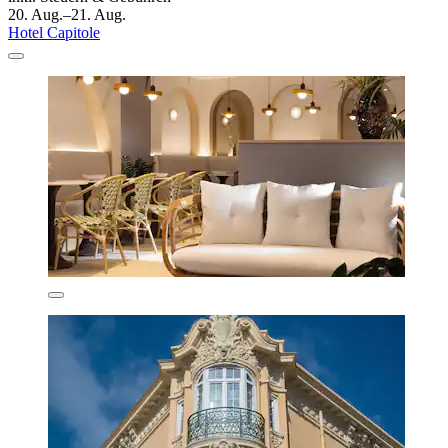
20. Aug.–21. Aug.
Hotel Capitole