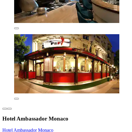
Hotel Ambassador Monaco
Hotel Ambassador Monaco