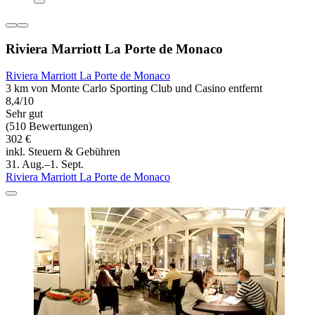
Riviera Marriott La Porte de Monaco
Riviera Marriott La Porte de Monaco
3 km von Monte Carlo Sporting Club und Casino entfernt
8,4/10
Sehr gut
(510 Bewertungen)
302 €
inkl. Steuern & Gebühren
31. Aug.–1. Sept.
Riviera Marriott La Porte de Monaco