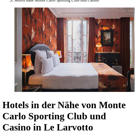
Hotels nahe Monte Carlo Sporting Club und Casino
Hotels in der Nähe von Monte
Carlo Sporting Club und
Casino in Le Larvotto