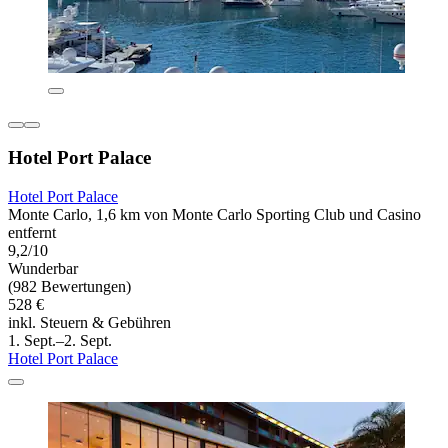
Hotel Port Palace
Hotel Port Palace
Monte Carlo, 1,6 km von Monte Carlo Sporting Club und Casino
entfernt
9,2/10
Wunderbar
(982 Bewertungen)
528 €
inkl. Steuern & Gebühren
1. Sept.–2. Sept.
Hotel Port Palace