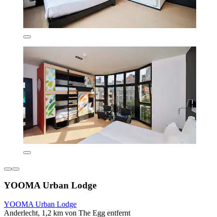
YOOMA Urban Lodge
YOOMA Urban Lodge
Anderlecht, 1,2 km von The Egg entfernt