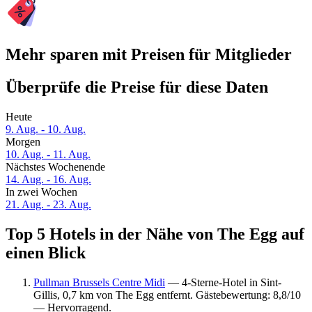
Mehr sparen mit Preisen für Mitglieder
Überprüfe die Preise für diese Daten
Heute
9. Aug. - 10. Aug.
Morgen
10. Aug. - 11. Aug.
Nächstes Wochenende
14. Aug. - 16. Aug.
In zwei Wochen
21. Aug. - 23. Aug.
Top 5 Hotels in der Nähe von The Egg auf
einen Blick
Pullman Brussels Centre Midi
— 4-Sterne-Hotel in Sint-
Gillis, 0,7 km von The Egg entfernt. Gästebewertung: 8,8/10
— Hervorragend.