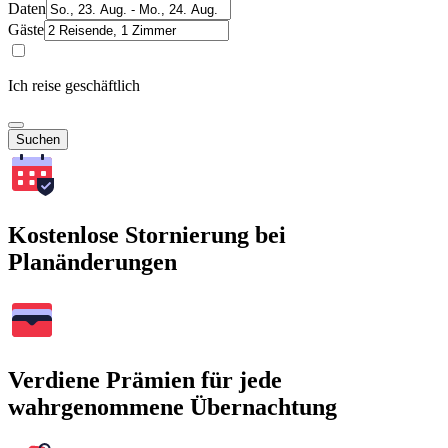
Daten
Gäste
Ich reise geschäftlich
Suchen
Kostenlose Stornierung bei
Planänderungen
Verdiene Prämien für jede
wahrgenommene Übernachtung