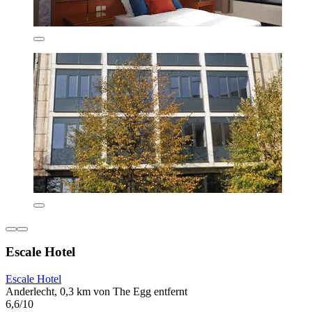
Escale Hotel
Escale Hotel
Anderlecht, 0,3 km von The Egg entfernt
6,6/10