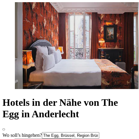
Hotels in der Nähe von The
Egg in Anderlecht
Wo soll’s hingehen?