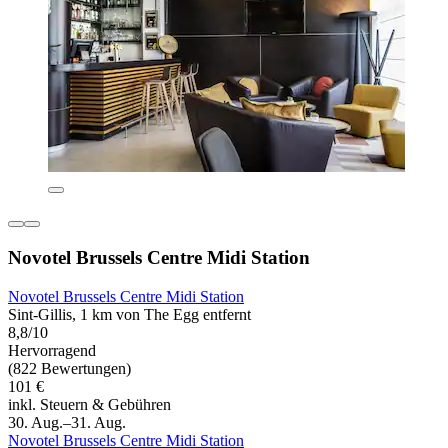
Novotel Brussels Centre Midi Station
Novotel Brussels Centre Midi Station
Sint-Gillis, 1 km von The Egg entfernt
8,8/10
Hervorragend
(822 Bewertungen)
101 €
inkl. Steuern & Gebühren
30. Aug.–31. Aug.
Novotel Brussels Centre Midi Station