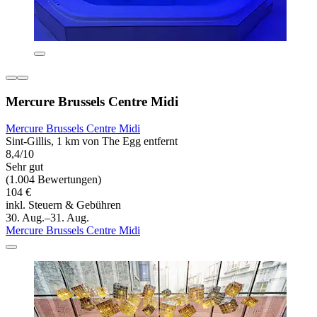
Mercure Brussels Centre Midi
Mercure Brussels Centre Midi
Sint-Gillis, 1 km von The Egg entfernt
8,4/10
Sehr gut
(1.004 Bewertungen)
104 €
inkl. Steuern & Gebühren
30. Aug.–31. Aug.
Mercure Brussels Centre Midi