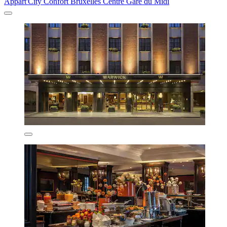
Appart'City Confort Bruxelles Centre Gare du Midi