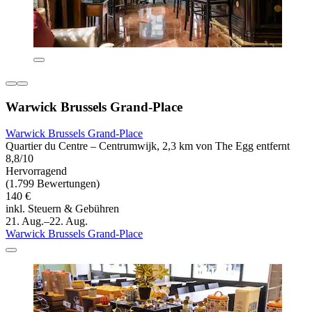
Warwick Brussels Grand-Place
Warwick Brussels Grand-Place
Quartier du Centre – Centrumwijk, 2,3 km von The Egg entfernt
8,8/10
Hervorragend
(1.799 Bewertungen)
140 €
inkl. Steuern & Gebühren
21. Aug.–22. Aug.
Warwick Brussels Grand-Place