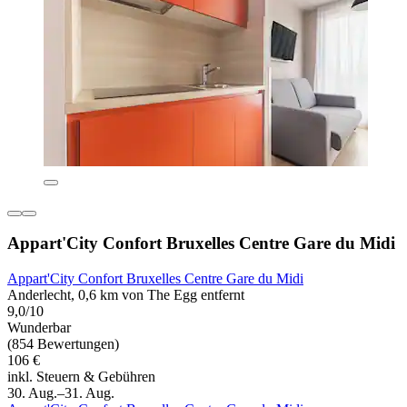
Appart'City Confort Bruxelles Centre Gare du Midi
Appart'City Confort Bruxelles Centre Gare du Midi
Anderlecht, 0,6 km von The Egg entfernt
9,0/10
Wunderbar
(854 Bewertungen)
106 €
inkl. Steuern & Gebühren
30. Aug.–31. Aug.