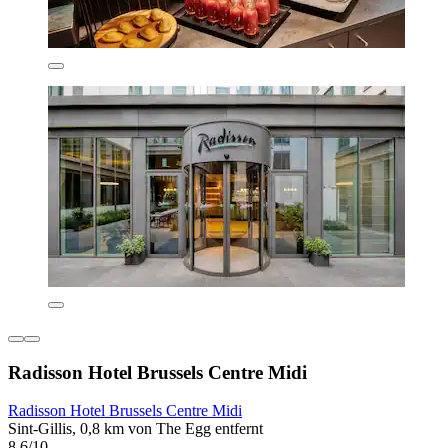
Radisson Hotel Brussels Centre Midi
Radisson Hotel Brussels Centre Midi
Sint-Gillis, 0,8 km von The Egg entfernt
8,6/10