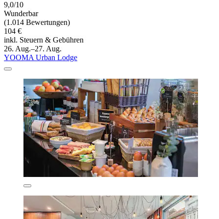
9,0/10
Wunderbar
(1.014 Bewertungen)
104 €
inkl. Steuern & Gebühren
26. Aug.–27. Aug.
YOOMA Urban Lodge