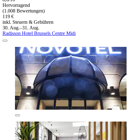
Hervorragend
(1.008 Bewertungen)
119 €
inkl. Steuern & Gebühren
30. Aug.–31. Aug.
Radisson Hotel Brussels Centre Midi