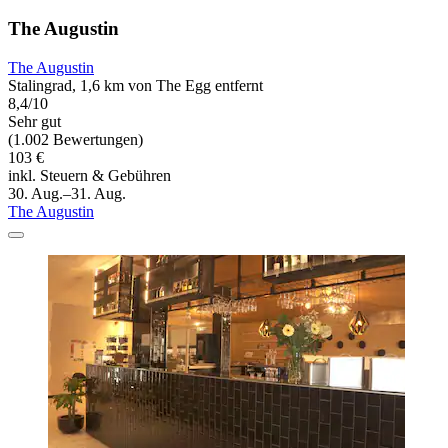
The Augustin
The Augustin
Stalingrad, 1,6 km von The Egg entfernt
8,4/10
Sehr gut
(1.002 Bewertungen)
103 €
inkl. Steuern & Gebühren
30. Aug.–31. Aug.
The Augustin